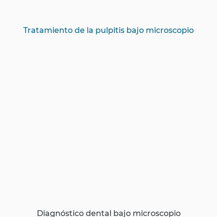
Tratamiento de la pulpitis bajo microscopio
Diagnóstico dental bajo microscopio