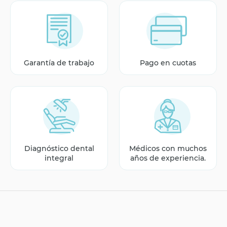
Garantía de trabajo
Pago en cuotas
Diagnóstico dental
Médicos con muchos
integral
años de experiencia.