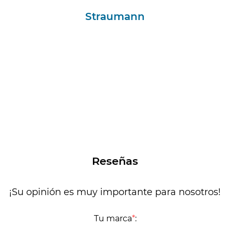
Straumann
Reseñas
¡Su opinión es muy importante para nosotros!
Tu marca
*
: