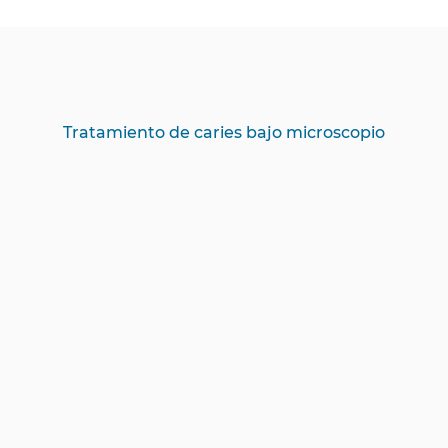
Tratamiento de caries bajo microscopio