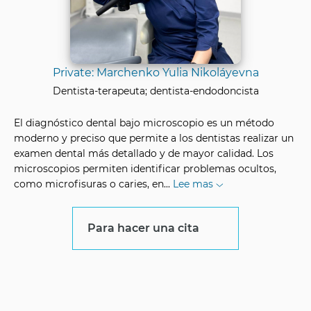
Private: Marchenko Yulia Nikoláyevna
Dentista-terapeuta; dentista-endodoncista
El diagnóstico dental bajo microscopio es un método
moderno y preciso que permite a los dentistas realizar un
examen dental más detallado y de mayor calidad. Los
microscopios permiten identificar problemas ocultos,
como microfisuras o caries, en
...
Lee mas
Para hacer una cita