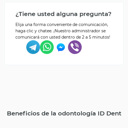
¿Tiene usted alguna pregunta?
Elija una forma conveniente de comunicación,
haga clic y chatee. ¡Nuestro administrador se
comunicará con usted dentro de 2 a 5 minutos!
Beneficios de la odontología ID Dent