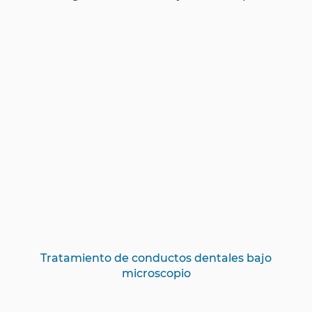
Tratamiento de conductos dentales bajo
microscopio