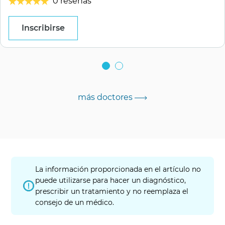
0 reseñas
Inscribirse
más doctores
La información proporcionada en el artículo no
puede utilizarse para hacer un diagnóstico,
prescribir un tratamiento y no reemplaza el
consejo de un médico.