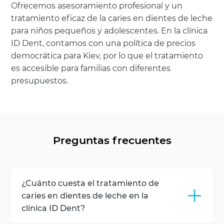
Ofrecemos asesoramiento profesional y un
tratamiento eficaz de la caries en dientes de leche
para niños pequeños y adolescentes. En la clínica
ID Dent, contamos con una política de precios
democrática para Kiev, por lo que el tratamiento
es accesible para familias con diferentes
presupuestos.
Preguntas frecuentes
+
¿Cuánto cuesta el tratamiento de
caries en dientes de leche en la
clínica ID Dent?