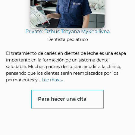
Private: Dzhus Tetyana Mykhailivna
Dentista pediátrico
El tratamiento de caries en dientes de leche es una etapa
importante en la formación de un sistema dental
saludable. Muchos padres descuidan acudir a la clínica,
pensando que los dientes serán reemplazados por los
permanentes y
...
Lee mas
Para hacer una cita