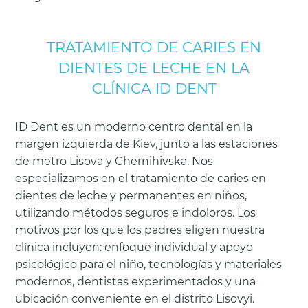
TRATAMIENTO DE CARIES EN
DIENTES DE LECHE EN LA
CLÍNICA ID DENT
ID Dent es un moderno centro dental en la
margen izquierda de Kiev, junto a las estaciones
de metro Lisova y Chernihivska. Nos
especializamos en el tratamiento de caries en
dientes de leche y permanentes en niños,
utilizando métodos seguros e indoloros. Los
motivos por los que los padres eligen nuestra
clínica incluyen: enfoque individual y apoyo
psicológico para el niño, tecnologías y materiales
modernos, dentistas experimentados y una
ubicación conveniente en el distrito Lisovyi.