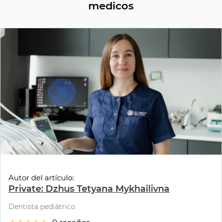
medicos
Autor del artículo:
Private: Dzhus Tetyana Mykhailivna
Dentista pediátrico