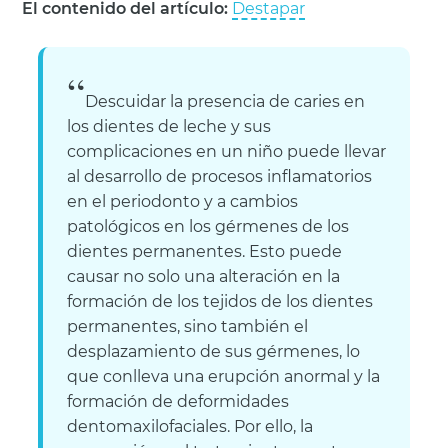
El contenido del artículo:
Destapar
Descuidar la presencia de caries en
los dientes de leche y sus
complicaciones en un niño puede llevar
al desarrollo de procesos inflamatorios
en el periodonto y a cambios
patológicos en los gérmenes de los
dientes permanentes. Esto puede
causar no solo una alteración en la
formación de los tejidos de los dientes
permanentes, sino también el
desplazamiento de sus gérmenes, lo
que conlleva una erupción anormal y la
formación de deformidades
dentomaxilofaciales. Por ello, la