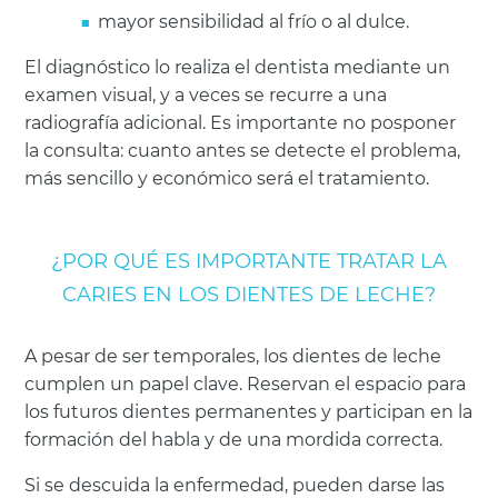
mayor sensibilidad al frío o al dulce.
El diagnóstico lo realiza el dentista mediante un
examen visual, y a veces se recurre a una
radiografía adicional. Es importante no posponer
la consulta: cuanto antes se detecte el problema,
más sencillo y económico será el tratamiento.
¿POR QUÉ ES IMPORTANTE TRATAR LA
CARIES EN LOS DIENTES DE LECHE?
A pesar de ser temporales, los dientes de leche
cumplen un papel clave. Reservan el espacio para
los futuros dientes permanentes y participan en la
formación del habla y de una mordida correcta.
Si se descuida la enfermedad, pueden darse las