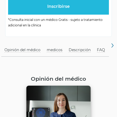
tratamiento
obturación
Cantidad de visitas
individual
*Consulta inicial con un médico Gratis - sujeto a tratamiento
adicional en la clínica
Opinión del médico
medicos
Descripción
FAQ
Opinión del médico