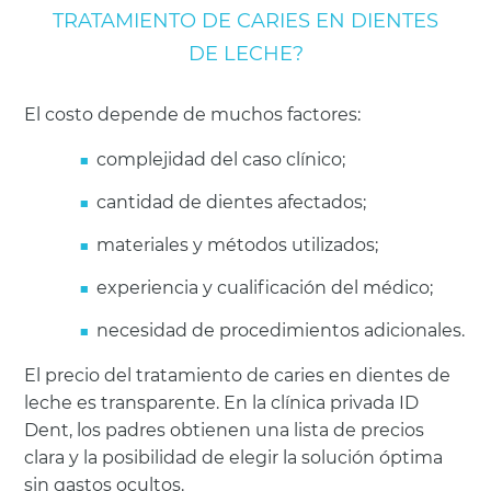
TRATAMIENTO DE CARIES EN DIENTES
DE LECHE?
El costo depende de muchos factores:
complejidad del caso clínico;
cantidad de dientes afectados;
materiales y métodos utilizados;
experiencia y cualificación del médico;
necesidad de procedimientos adicionales.
El precio del tratamiento de caries en dientes de
leche es transparente. En la clínica privada ID
Dent, los padres obtienen una lista de precios
clara y la posibilidad de elegir la solución óptima
sin gastos ocultos.