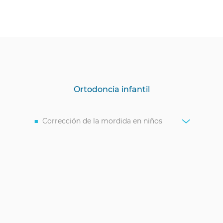
Ortodoncia infantil
Corrección de la mordida en niños