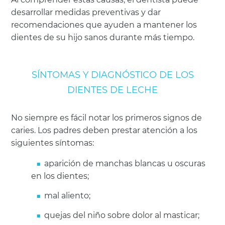
desarrollar medidas preventivas y dar
recomendaciones que ayuden a mantener los
dientes de su hijo sanos durante más tiempo.
SÍNTOMAS Y DIAGNÓSTICO DE LOS
DIENTES DE LECHE
No siempre es fácil notar los primeros signos de
caries. Los padres deben prestar atención a los
siguientes síntomas:
aparición de manchas blancas u oscuras
en los dientes;
mal aliento;
quejas del niño sobre dolor al masticar;