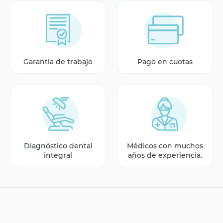
Garantía de trabajo
Pago en cuotas
Diagnóstico dental
Médicos con muchos
integral
años de experiencia.