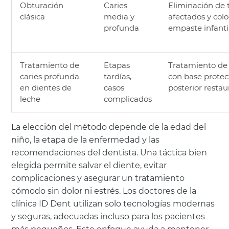
Obturación
Caries
Eliminación de 
clásica
media y
afectados y col
profunda
empaste infanti
Tratamiento de
Etapas
Tratamiento de 
caries profunda
tardías,
con base protec
en dientes de
casos
posterior restau
leche
complicados
La elección del método depende de la edad del
niño, la etapa de la enfermedad y las
recomendaciones del dentista. Una táctica bien
elegida permite salvar el diente, evitar
complicaciones y asegurar un tratamiento
cómodo sin dolor ni estrés. Los doctores de la
clínica ID Dent utilizan solo tecnologías modernas
y seguras, adecuadas incluso para los pacientes