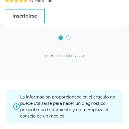
0 reseñas
Inscribirse
más doctores
La información proporcionada en el artículo no
puede utilizarse para hacer un diagnóstico,
prescribir un tratamiento y no reemplaza el
consejo de un médico.