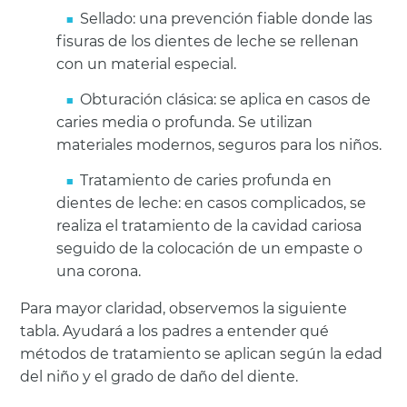
Sellado: una prevención fiable donde las
fisuras de los dientes de leche se rellenan
con un material especial.
Obturación clásica: se aplica en casos de
caries media o profunda. Se utilizan
materiales modernos, seguros para los niños.
Tratamiento de caries profunda en
dientes de leche: en casos complicados, se
realiza el tratamiento de la cavidad cariosa
seguido de la colocación de un empaste o
una corona.
Para mayor claridad, observemos la siguiente
tabla. Ayudará a los padres a entender qué
métodos de tratamiento se aplican según la edad
del niño y el grado de daño del diente.