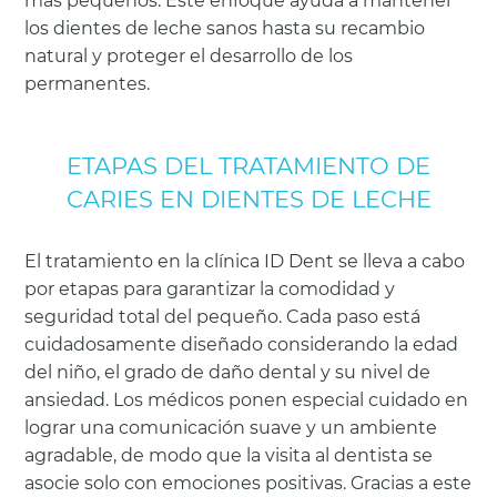
más pequeños. Este enfoque ayuda a mantener
los dientes de leche sanos hasta su recambio
natural y proteger el desarrollo de los
permanentes.
ETAPAS DEL TRATAMIENTO DE
CARIES EN DIENTES DE LECHE
El tratamiento en la clínica ID Dent se lleva a cabo
por etapas para garantizar la comodidad y
seguridad total del pequeño. Cada paso está
cuidadosamente diseñado considerando la edad
del niño, el grado de daño dental y su nivel de
ansiedad. Los médicos ponen especial cuidado en
lograr una comunicación suave y un ambiente
agradable, de modo que la visita al dentista se
asocie solo con emociones positivas. Gracias a este