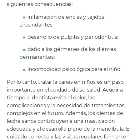
siguientes consecuencias:
inflamación de encías y tejidos
circundantes;
desarrollo de pulpitis y periodontitis;
daño a los gérmenes de los dientes
permanentes;
incomodidad psicológica para el niño.
Por lo tanto, tratar la caries en niños es un paso
importante en el cuidado de su salud. Acudir a
tiempo al dentista evita el dolor, las
complicaciones y la necesidad de tratamientos
complejos en el futuro. Además, los dientes de
leche sanos contribuyen a una masticación
adecuada y al desarrollo pleno de la mandíbula. El
cuidado correcto y las visitas regulares forman en