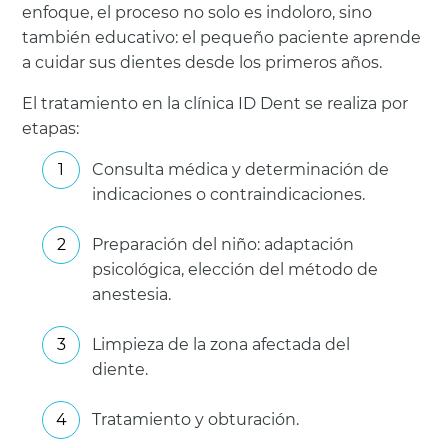
enfoque, el proceso no solo es indoloro, sino
también educativo: el pequeño paciente aprende
a cuidar sus dientes desde los primeros años.
El tratamiento en la clínica ID Dent se realiza por
etapas:
Consulta médica y determinación de
indicaciones o contraindicaciones.
Preparación del niño: adaptación
psicológica, elección del método de
anestesia.
Limpieza de la zona afectada del
diente.
Tratamiento y obturación.