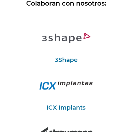
Colaboran con nosotros:
3Shape
ICX Implants