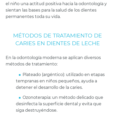
el niño una actitud positiva hacia la odontología y
sientan las bases para la salud de los dientes
permanentes toda su vida.
MÉTODOS DE TRATAMIENTO DE
CARIES EN DIENTES DE LECHE
En la odontología moderna se aplican diversos
métodos de tratamiento:
Plateado (argéntico): utilizado en etapas
tempranas en niños pequeños, ayuda a
detener el desarrollo de la caries.
Ozonoterapia: un método delicado que
desinfecta la superficie dental y evita que
siga destruyéndose.