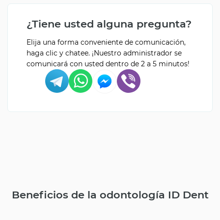
¿Tiene usted alguna pregunta?
Elija una forma conveniente de comunicación,
haga clic y chatee. ¡Nuestro administrador se
comunicará con usted dentro de 2 a 5 minutos!
Beneficios de la odontología ID Dent