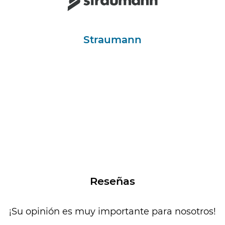
Straumann
Reseñas
¡Su opinión es muy importante para nosotros!