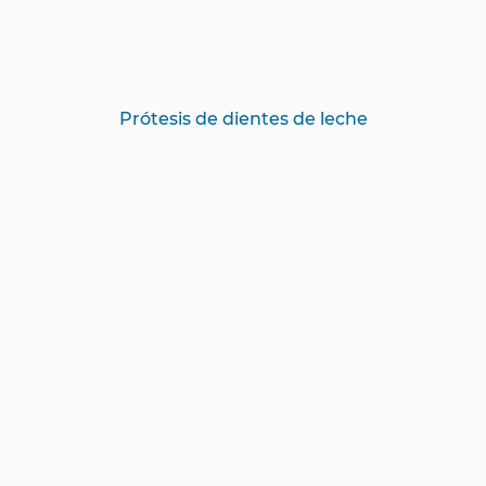
Prótesis de dientes de leche