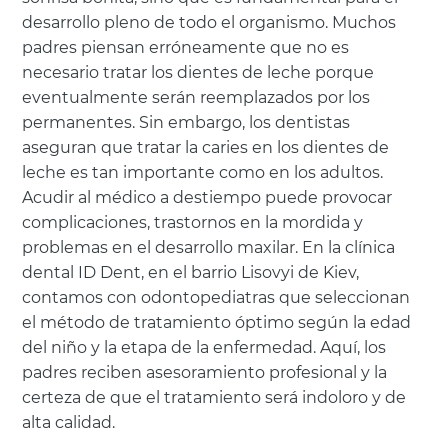
desarrollo pleno de todo el organismo. Muchos
padres piensan erróneamente que no es
necesario tratar los dientes de leche porque
eventualmente serán reemplazados por los
permanentes. Sin embargo, los dentistas
aseguran que tratar la caries en los dientes de
leche es tan importante como en los adultos.
Acudir al médico a destiempo puede provocar
complicaciones, trastornos en la mordida y
problemas en el desarrollo maxilar. En la clínica
dental ID Dent, en el barrio Lisovyi de Kiev,
contamos con odontopediatras que seleccionan
el método de tratamiento óptimo según la edad
del niño y la etapa de la enfermedad. Aquí, los
padres reciben asesoramiento profesional y la
certeza de que el tratamiento será indoloro y de
alta calidad.