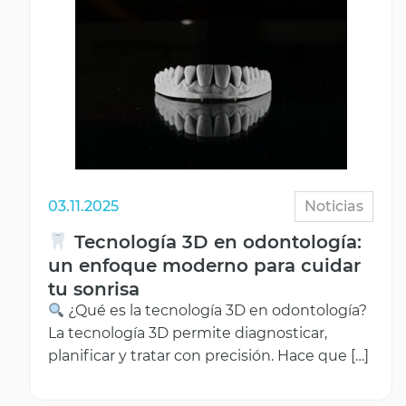
03.11.2025
Noticias
Tecnología 3D en odontología:
un enfoque moderno para cuidar
tu sonrisa
¿Qué es la tecnología 3D en odontología?
La tecnología 3D permite diagnosticar,
planificar y tratar con precisión. Hace que […]