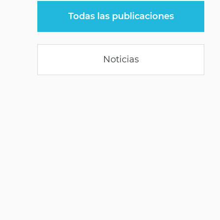
Todas las publicaciones
Noticias