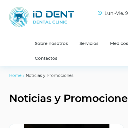
Lun.-Vie. 
Sobre nosotros
Servicios
Medico
Contactos
Home
»
Noticias y Promociones
Noticias y Promocione