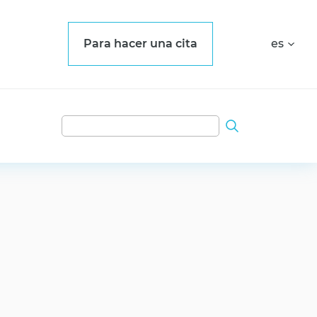
Para hacer una cita
es