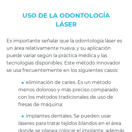
USO DE LA ODONTOLOGÍA
LÁSER
Es importante señalar que la odontología láser es
un área relativamente nueva, y su aplicación
puede variar según la práctica médica y las
tecnologías disponibles. Este método innovador
se usa frecuentemente en los siguientes casos:
eliminación de caries. Es un método
menos doloroso y más preciso comparado
con los métodos tradicionales de uso de
fresas de máquina;
implantes dentales. Se pueden usar
láseres para tratar tejidos blandos en el área
donde se planea colocar el implante, además