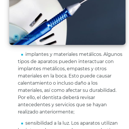
implantes y materiales metálicos. Algunos
tipos de aparatos pueden interactuar con
implantes metálicos, empastes y otros
materiales en la boca. Esto puede causar
calentamiento o incluso daño a los
materiales, así como afectar su durabilidad.
Por ello, el dentista deberá revisar
antecedentes y servicios que se hayan
realizado anteriormente;
sensibilidad a la luz. Los aparatos utilizan