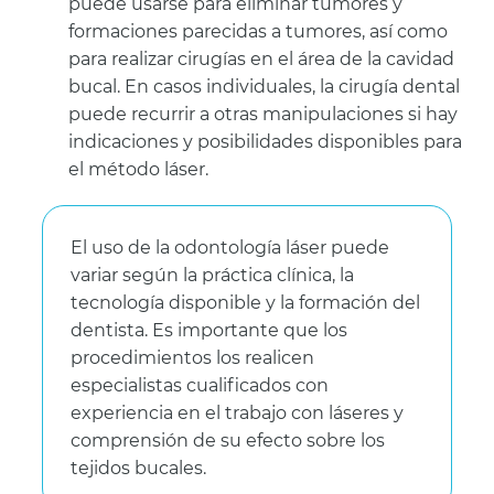
puede usarse para eliminar tumores y
formaciones parecidas a tumores, así como
para realizar cirugías en el área de la cavidad
bucal. En casos individuales, la cirugía dental
puede recurrir a otras manipulaciones si hay
indicaciones y posibilidades disponibles para
el método láser.
El uso de la odontología láser puede
variar según la práctica clínica, la
tecnología disponible y la formación del
dentista. Es importante que los
procedimientos los realicen
especialistas cualificados con
experiencia en el trabajo con láseres y
comprensión de su efecto sobre los
tejidos bucales.