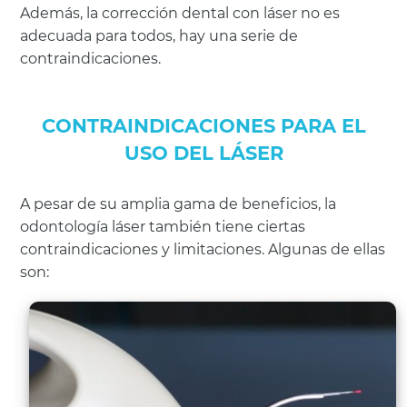
Además, la corrección dental con láser no es
adecuada para todos, hay una serie de
contraindicaciones.
CONTRAINDICACIONES PARA EL
USO DEL LÁSER
A pesar de su amplia gama de beneficios, la
odontología láser también tiene ciertas
contraindicaciones y limitaciones. Algunas de ellas
son: