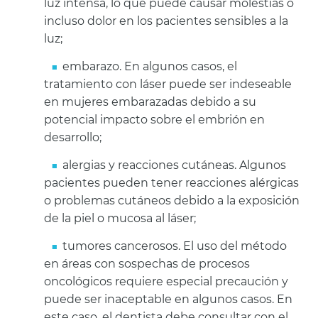
luz intensa, lo que puede causar molestias o
incluso dolor en los pacientes sensibles a la
luz;
embarazo. En algunos casos, el
tratamiento con láser puede ser indeseable
en mujeres embarazadas debido a su
potencial impacto sobre el embrión en
desarrollo;
alergias y reacciones cutáneas. Algunos
pacientes pueden tener reacciones alérgicas
o problemas cutáneos debido a la exposición
de la piel o mucosa al láser;
tumores cancerosos. El uso del método
en áreas con sospechas de procesos
oncológicos requiere especial precaución y
puede ser inaceptable en algunos casos. En
este caso, el dentista debe consultar con el