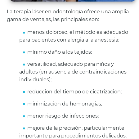
La terapia láser en odontología ofrece una amplia
gama de ventajas, las principales son:
menos doloroso, el método es adecuado
para pacientes con alergia a la anestesia;
mínimo daño a los tejidos;
versatilidad, adecuado para niños y
adultos (en ausencia de contraindicaciones
individuales);
reducción del tiempo de cicatrización;
minimización de hemorragias;
menor riesgo de infecciones;
mejora de la precisión, particularmente
importante para procedimientos delicados.