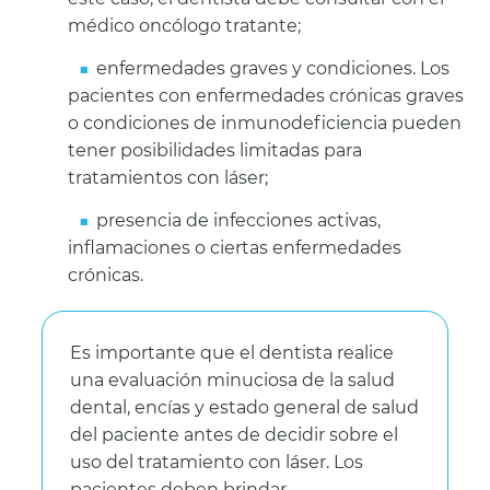
médico oncólogo tratante;
enfermedades graves y condiciones. Los
pacientes con enfermedades crónicas graves
o condiciones de inmunodeficiencia pueden
tener posibilidades limitadas para
tratamientos con láser;
presencia de infecciones activas,
inflamaciones o ciertas enfermedades
crónicas.
Es importante que el dentista realice
una evaluación minuciosa de la salud
dental, encías y estado general de salud
del paciente antes de decidir sobre el
uso del tratamiento con láser. Los
pacientes deben brindar