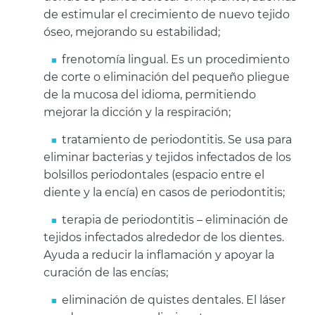
de estimular el crecimiento de nuevo tejido
óseo, mejorando su estabilidad;
frenotomía lingual. Es un procedimiento
de corte o eliminación del pequeño pliegue
de la mucosa del idioma, permitiendo
mejorar la dicción y la respiración;
tratamiento de periodontitis. Se usa para
eliminar bacterias y tejidos infectados de los
bolsillos periodontales (espacio entre el
diente y la encía) en casos de periodontitis;
terapia de periodontitis – eliminación de
tejidos infectados alrededor de los dientes.
Ayuda a reducir la inflamación y apoyar la
curación de las encías;
eliminación de quistes dentales. El láser