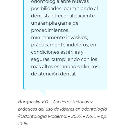
odontología abre nuevas
posibilidades, permitiendo al
dentista ofrecer al paciente
una amplia gama de
procedimientos
mínimamente invasivos,
prácticamente indoloros, en
condiciones estériles y
seguras, cumpliendo con los
más altos estándares clínicos
de atención dental.
Burgonsky V.G.
Aspectos teóricos y
prácticos del uso de láseres en odontología
//Odontología Moderna. – 2007. – No. 1. – pp.
10-15.