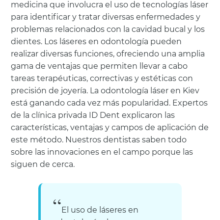
medicina que involucra el uso de tecnologías láser
para identificar y tratar diversas enfermedades y
problemas relacionados con la cavidad bucal y los
dientes. Los láseres en odontología pueden
realizar diversas funciones, ofreciendo una amplia
gama de ventajas que permiten llevar a cabo
tareas terapéuticas, correctivas y estéticas con
precisión de joyería. La odontología láser en Kiev
está ganando cada vez más popularidad. Expertos
de la clínica privada ID Dent explicaron las
características, ventajas y campos de aplicación de
este método. Nuestros dentistas saben todo
sobre las innovaciones en el campo porque las
siguen de cerca.
El uso de láseres en