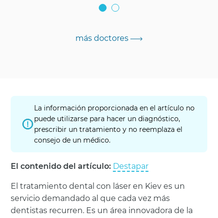
más doctores
La información proporcionada en el artículo no
puede utilizarse para hacer un diagnóstico,
prescribir un tratamiento y no reemplaza el
consejo de un médico.
El contenido del artículo:
Destapar
El tratamiento dental con láser en Kiev es un
servicio demandado al que cada vez más
dentistas recurren. Es un área innovadora de la