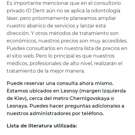
Es importante mencionar que en el consultorio
privado ID Dent aún no se aplica la odontología
láser, pero próximamente planeamos ampliar
nuestro abanico de servicios y lanzar esta
dirección. Y otros métodos de tratamiento son
económicos, nuestros precios son muy accesibles.
Puedes consultarlos en nuestra lista de precios en
el sitio web. Pero lo principal es que nuestros
médicos, profesionales de alto nivel, realizarán el
tratamiento de la mejor manera.
Puede reservar una consulta ahora mismo.
Estamos ubicados en Lesnoy (margen izquierda
de Kiev), cerca del metro Chernigovskaya o
Lesnaya. Puedes hacer preguntas adicionales a
nuestros administradores por teléfono.
Lista de literatura utilizada: