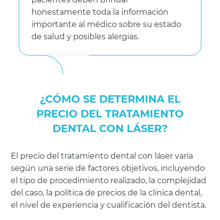
honestamente toda la información
importante al médico sobre su estado
de salud y posibles alergias.
¿CÓMO SE DETERMINA EL
PRECIO DEL TRATAMIENTO
DENTAL CON LÁSER?
El precio del tratamiento dental con láser varía
según una serie de factores objetivos, incluyendo
el tipo de procedimiento realizado, la complejidad
del caso, la política de precios de la clínica dental,
el nivel de experiencia y cualificación del dentista.