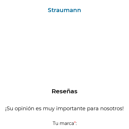
Straumann
Reseñas
¡Su opinión es muy importante para nosotros!
Tu marca
*
: