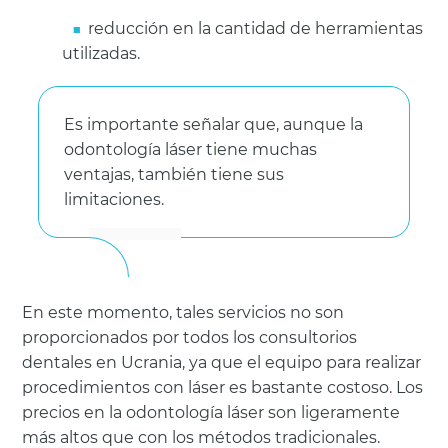
reducción en la cantidad de herramientas
utilizadas.
Es importante señalar que, aunque la
odontología láser tiene muchas
ventajas, también tiene sus
limitaciones.
En este momento, tales servicios no son
proporcionados por todos los consultorios
dentales en Ucrania, ya que el equipo para realizar
procedimientos con láser es bastante costoso. Los
precios en la odontología láser son ligeramente
más altos que con los métodos tradicionales.