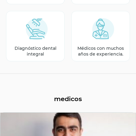
Diagnóstico dental
Médicos con muchos
integral
años de experiencia.
medicos