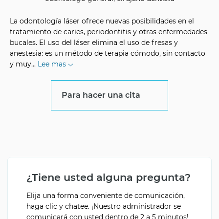
La odontología láser ofrece nuevas posibilidades en el
tratamiento de caries, periodontitis y otras enfermedades
bucales. El uso del láser elimina el uso de fresas y
anestesia: es un método de terapia cómodo, sin contacto
y muy
...
Lee mas
Para hacer una cita
¿Tiene usted alguna pregunta?
Elija una forma conveniente de comunicación,
haga clic y chatee. ¡Nuestro administrador se
comunicará con usted dentro de 2 a 5 minutos!