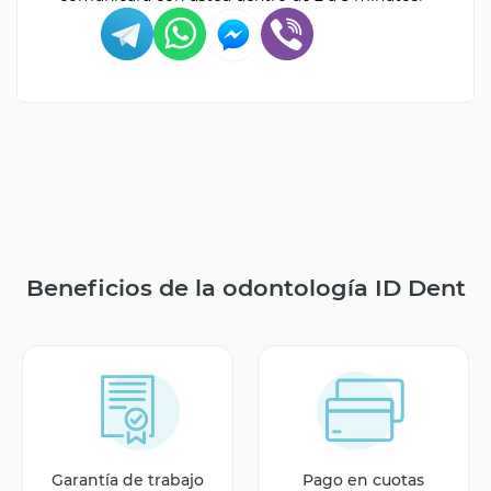
Beneficios de la odontología ID Dent
Garantía de trabajo
Pago en cuotas