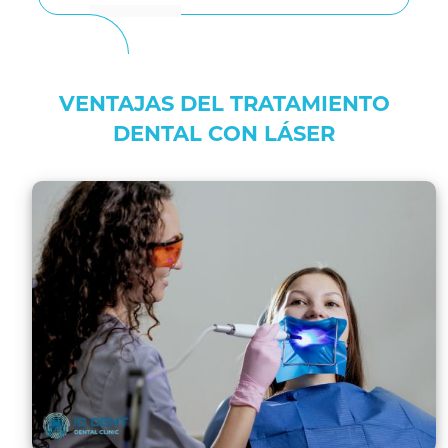
VENTAJAS DEL TRATAMIENTO
DENTAL CON LÁSER