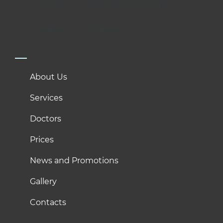
Prices
News and Promotions
Gallery
Contacts
About Us
Services
Doctors
Prices
News and Promotions
Gallery
Contacts