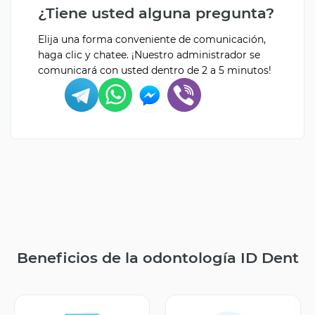
¿Tiene usted alguna pregunta?
Elija una forma conveniente de comunicación,
haga clic y chatee. ¡Nuestro administrador se
comunicará con usted dentro de 2 a 5 minutos!
Beneficios de la odontología ID Dent