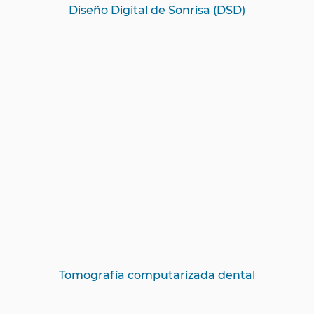
Diseño Digital de Sonrisa (DSD)
Tomografía computarizada dental