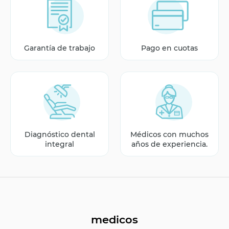
Garantía de trabajo
Pago en cuotas
Diagnóstico dental
Médicos con muchos
integral
años de experiencia.
medicos