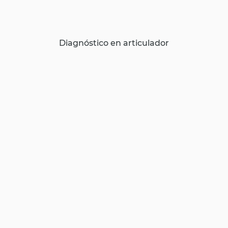
Diagnóstico en articulador