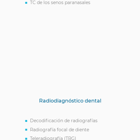
TC de los senos paranasales
Radiodiagnóstico dental
Decodificación de radiografías
Radiografía focal de diente
Teleradiografía (TRG)