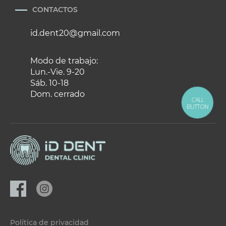
CONTACTOS
id.dent20@gmail.com
Modo de trabajo:
Lun.-Vie. 9-20
Sáb. 10-18
Dom. cerrado
CALL
BUTTON
Política de privacidad