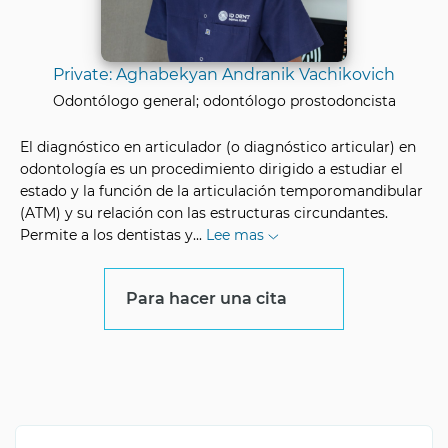
Private: Aghabekyan Andranik Vachikovich
Odontólogo general; odontólogo prostodoncista
El diagnóstico en articulador (o diagnóstico articular) en
odontología es un procedimiento dirigido a estudiar el
estado y la función de la articulación temporomandibular
(ATM) y su relación con las estructuras circundantes.
Permite a los dentistas y
...
Lee mas
Para hacer una cita