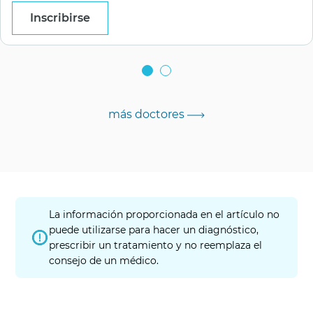
Inscribirse
más doctores
La información proporcionada en el artículo no
puede utilizarse para hacer un diagnóstico,
prescribir un tratamiento y no reemplaza el
consejo de un médico.