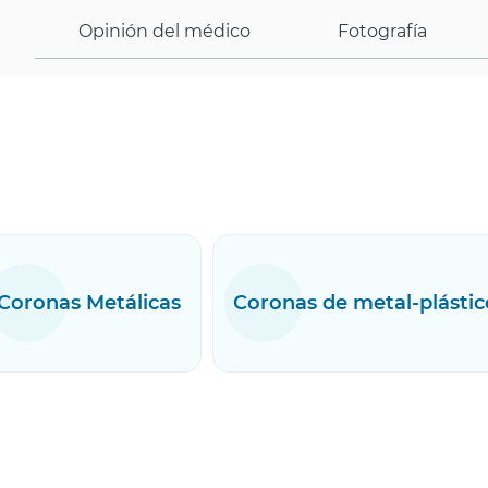
Opinión del médico
Fotografía
Coronas Metálicas
Coronas de metal-plástic