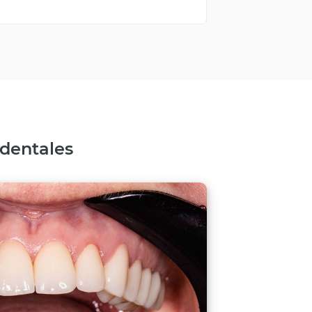
 dentales