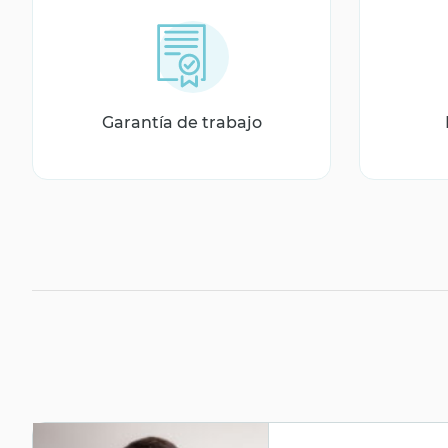
Garantía de trabajo