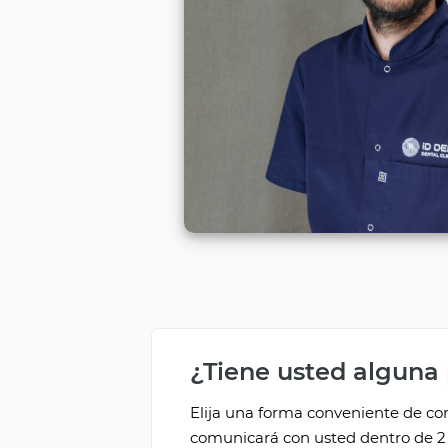
¿Tiene usted alguna
Elija una forma conveniente de com
comunicará con usted dentro de 2 