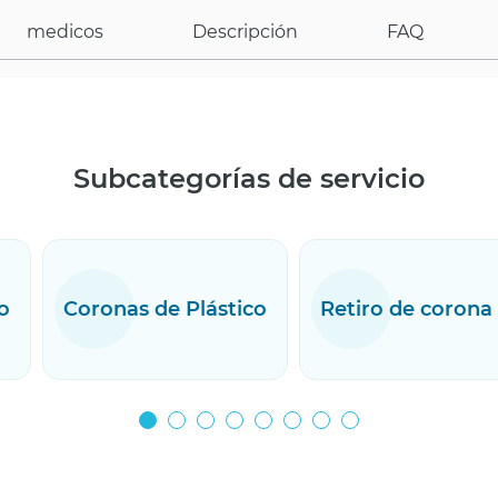
medicos
Descripción
FAQ
Subcategorías de servicio
o
Coronas de Plástico
Retiro de corona