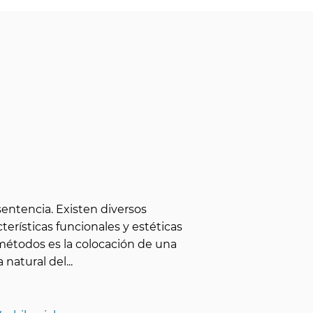
entencia. Existen diversos
terísticas funcionales y estéticas
métodos es la colocación de una
 natural del
...