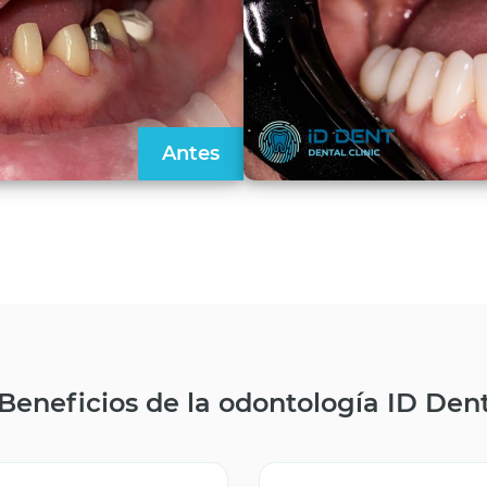
Antes
Beneficios de la odontología ID Den