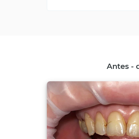
Antes - 