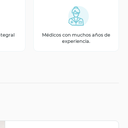
ntegral
Médicos con muchos años de
experiencia.