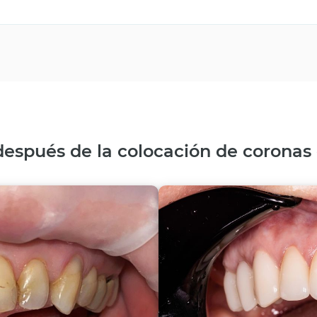
después de la colocación de coronas