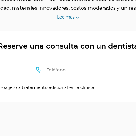
uridad, materiales innovadores, costos moderados y un r
Lee mas
Reserve una consulta con un dentist
- sujeto a tratamiento adicional en la clínica