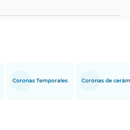
Coronas Temporales
Coronas de cerám