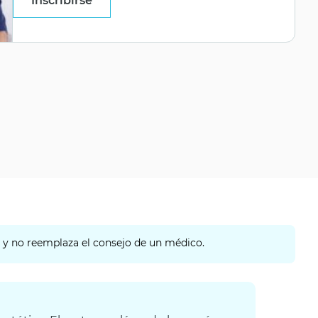
Inscribirse
o y no reemplaza el consejo de un médico.