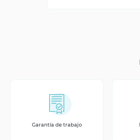
Garantía de trabajo