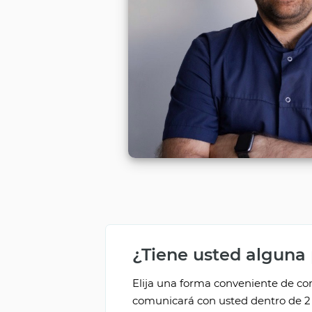
¿Tiene usted alguna
Elija una forma conveniente de com
comunicará con usted dentro de 2 