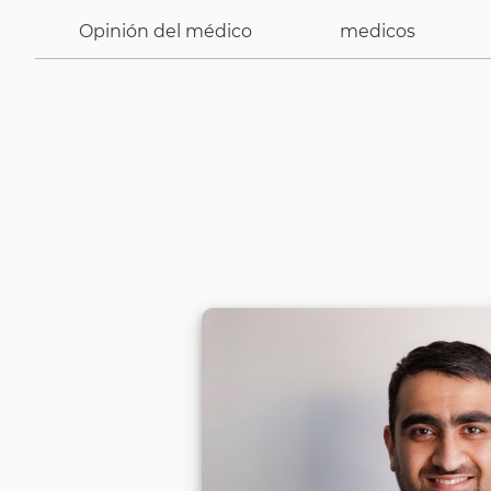
Opinión del médico
medicos