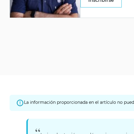
Inscribirse
La información proporcionada en el artículo no puede