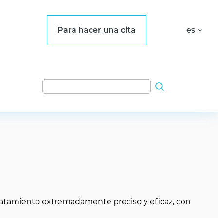
Para hacer una cita
es
tratamiento extremadamente preciso y eficaz, con