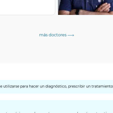
más doctores
 utilizarse para hacer un diagnóstico, prescribir un tratamient