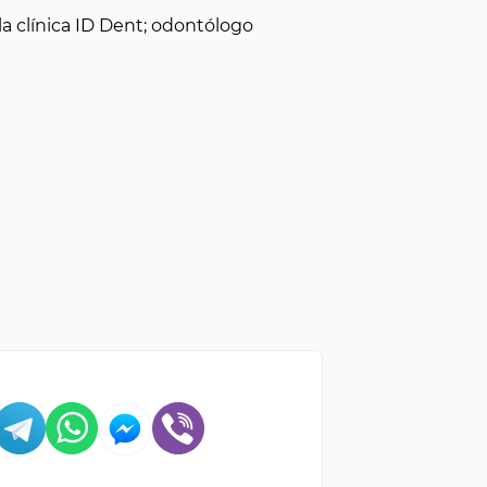
a clínica ID Dent; odontólogo