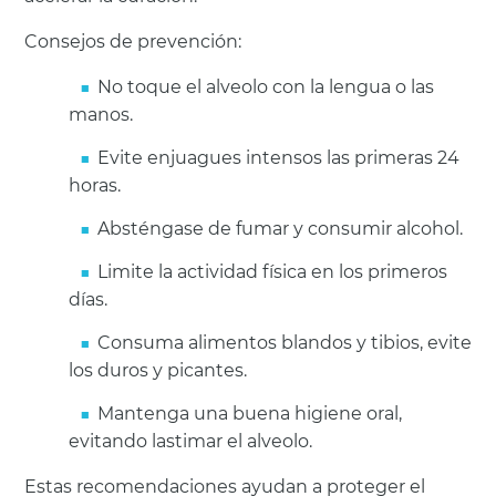
Consejos de prevención:
No toque el alveolo con la lengua o las
manos.
Evite enjuagues intensos las primeras 24
horas.
Absténgase de fumar y consumir alcohol.
Limite la actividad física en los primeros
días.
Consuma alimentos blandos y tibios, evite
los duros y picantes.
Mantenga una buena higiene oral,
evitando lastimar el alveolo.
Estas recomendaciones ayudan a proteger el