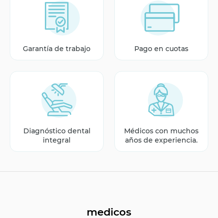
Garantía de trabajo
Pago en cuotas
Diagnóstico dental
Médicos con muchos
integral
años de experiencia.
medicos