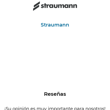
Straumann
Reseñas
¡Su opinión es muy importante para nosotros!