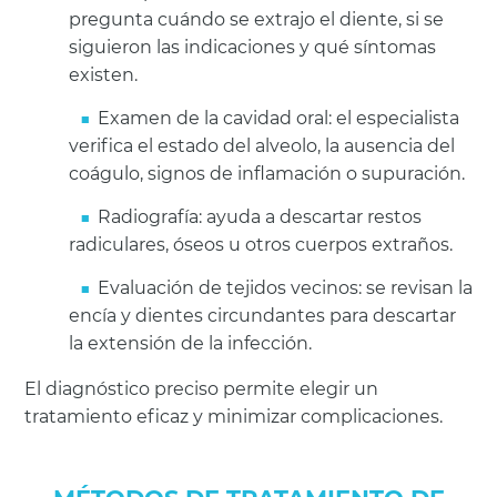
pregunta cuándo se extrajo el diente, si se
siguieron las indicaciones y qué síntomas
existen.
Examen de la cavidad oral: el especialista
verifica el estado del alveolo, la ausencia del
coágulo, signos de inflamación o supuración.
Radiografía: ayuda a descartar restos
radiculares, óseos u otros cuerpos extraños.
Evaluación de tejidos vecinos: se revisan la
encía y dientes circundantes para descartar
la extensión de la infección.
El diagnóstico preciso permite elegir un
tratamiento eficaz y minimizar complicaciones.