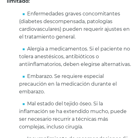
limitado:
Enfermedades graves concomitantes
(diabetes descompensada, patologías
cardiovasculares) pueden requerir ajustes en
el tratamiento general.
Alergia a medicamentos. Si el paciente no
tolera anestésicos, antibióticos o
antiinflamatorios, deben elegirse alternativas.
Embarazo. Se requiere especial
precaución en la medicación durante el
embarazo.
Mal estado del tejido óseo. Si la
inflamación se ha extendido mucho, puede
ser necesario recurrir a técnicas más
complejas, incluso cirugía.