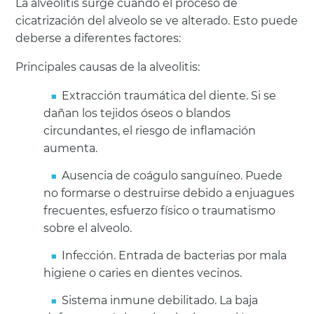
La alveolitis surge cuando el proceso de
cicatrización del alveolo se ve alterado. Esto puede
deberse a diferentes factores:
Principales causas de la alveolitis:
Extracción traumática del diente. Si se
dañan los tejidos óseos o blandos
circundantes, el riesgo de inflamación
aumenta.
Ausencia de coágulo sanguíneo. Puede
no formarse o destruirse debido a enjuagues
frecuentes, esfuerzo físico o traumatismo
sobre el alveolo.
Infección. Entrada de bacterias por mala
higiene o caries en dientes vecinos.
Sistema inmune debilitado. La baja