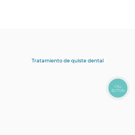
Tratamiento de quiste dental
CALL
BUTTON