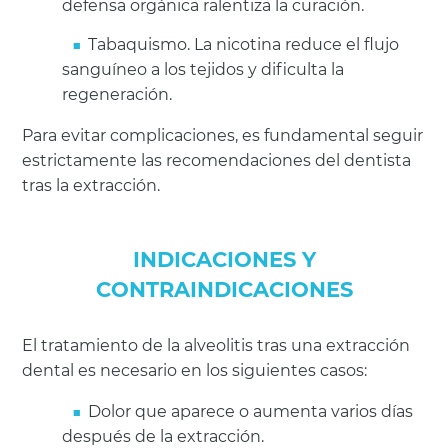
defensa orgánica ralentiza la curación.
Tabaquismo. La nicotina reduce el flujo
sanguíneo a los tejidos y dificulta la
regeneración.
Para evitar complicaciones, es fundamental seguir
estrictamente las recomendaciones del dentista
tras la extracción.
INDICACIONES Y
CONTRAINDICACIONES
El tratamiento de la alveolitis tras una extracción
dental es necesario en los siguientes casos:
Dolor que aparece o aumenta varios días
después de la extracción.