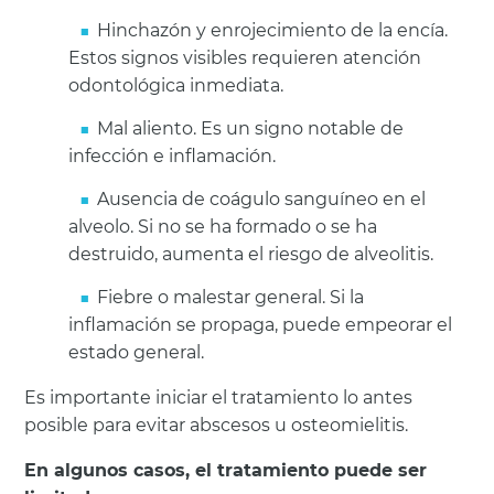
Hinchazón y enrojecimiento de la encía.
Estos signos visibles requieren atención
odontológica inmediata.
Mal aliento. Es un signo notable de
infección e inflamación.
Ausencia de coágulo sanguíneo en el
alveolo. Si no se ha formado o se ha
destruido, aumenta el riesgo de alveolitis.
Fiebre o malestar general. Si la
inflamación se propaga, puede empeorar el
estado general.
Es importante iniciar el tratamiento lo antes
posible para evitar abscesos u osteomielitis.
En algunos casos, el tratamiento puede ser