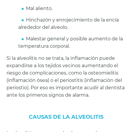
Mal aliento.
Hinchazón y enrojecimiento de la encía
alrededor del alveolo.
Malestar general y posible aumento de la
temperatura corporal.
Si la alveolitis no se trata, la inflamación puede
expandirse a los tejidos vecinos aumentando el
riesgo de complicaciones, como la osteomielitis
(inflamación ósea) o el periostitis (inflamación del
periostio). Por eso es importante acudir al dentista
ante los primeros signos de alarma.
CAUSAS DE LA ALVEOLITIS