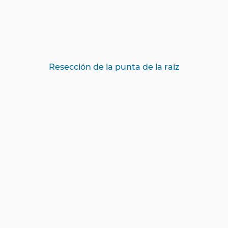
Resección de la punta de la raíz