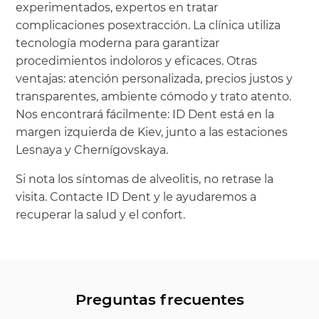
experimentados, expertos en tratar
complicaciones posextracción. La clínica utiliza
tecnología moderna para garantizar
procedimientos indoloros y eficaces. Otras
ventajas: atención personalizada, precios justos y
transparentes, ambiente cómodo y trato atento.
Nos encontrará fácilmente: ID Dent está en la
margen izquierda de Kiev, junto a las estaciones
Lesnaya y Chernígovskaya.
Si nota los síntomas de alveolitis, no retrase la
visita. Contacte ID Dent y le ayudaremos a
recuperar la salud y el confort.
Preguntas frecuentes