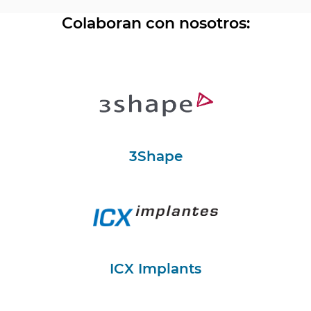
Colaboran con nosotros:
3Shape
ICX Implants