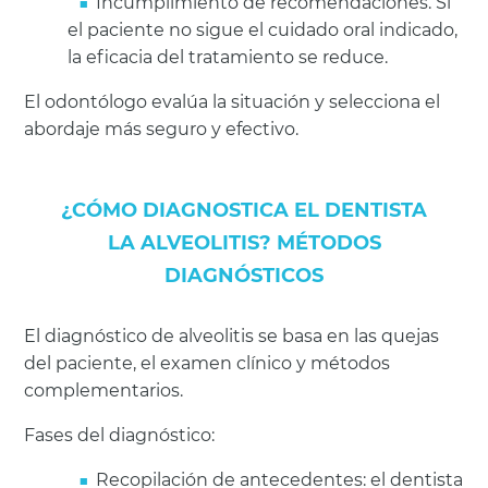
Incumplimiento de recomendaciones. Si
el paciente no sigue el cuidado oral indicado,
la eficacia del tratamiento se reduce.
El odontólogo evalúa la situación y selecciona el
abordaje más seguro y efectivo.
¿CÓMO DIAGNOSTICA EL DENTISTA
LA ALVEOLITIS? MÉTODOS
DIAGNÓSTICOS
El diagnóstico de alveolitis se basa en las quejas
del paciente, el examen clínico y métodos
complementarios.
Fases del diagnóstico:
Recopilación de antecedentes: el dentista