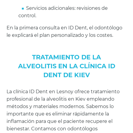
Servicios adicionales: revisiones de
control.
En la primera consulta en ID Dent, el odontólogo
le explicará el plan personalizado y los costes.
TRATAMIENTO DE LA
ALVEOLITIS EN LA CLÍNICA ID
DENT DE KIEV
La clínica ID Dent en Lesnoy ofrece tratamiento
profesional de la alveolitis en Kiev empleando
métodos y materiales modernos. Sabemos lo
importante que es eliminar rápidamente la
inflamación para que el paciente recupere el
bienestar. Contamos con odontólogos