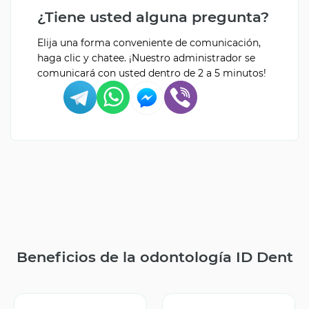
¿Tiene usted alguna pregunta?
Elija una forma conveniente de comunicación,
haga clic y chatee. ¡Nuestro administrador se
comunicará con usted dentro de 2 a 5 minutos!
Beneficios de la odontología ID Dent