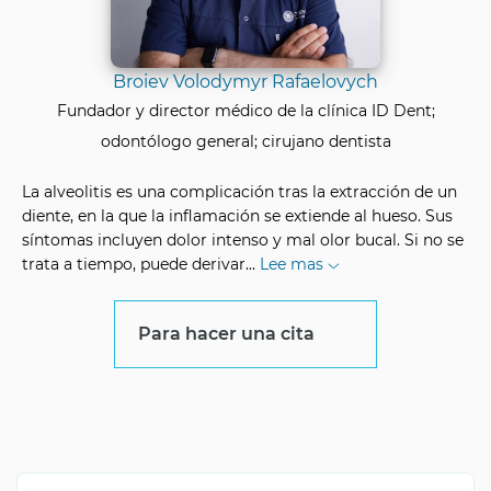
Broiev Volodymyr Rafaelovych
Fundador y director médico de la clínica ID Dent;
odontólogo general; cirujano dentista
La alveolitis es una complicación tras la extracción de un
diente, en la que la inflamación se extiende al hueso. Sus
síntomas incluyen dolor intenso y mal olor bucal. Si no se
trata a tiempo, puede derivar
...
Lee mas
Para hacer una cita