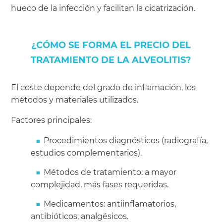
hueco de la infección y facilitan la cicatrización.
¿CÓMO SE FORMA EL PRECIO DEL
TRATAMIENTO DE LA ALVEOLITIS?
El coste depende del grado de inflamación, los
métodos y materiales utilizados.
Factores principales:
Procedimientos diagnósticos (radiografía,
estudios complementarios).
Métodos de tratamiento: a mayor
complejidad, más fases requeridas.
Medicamentos: antiinflamatorios,
antibióticos, analgésicos.