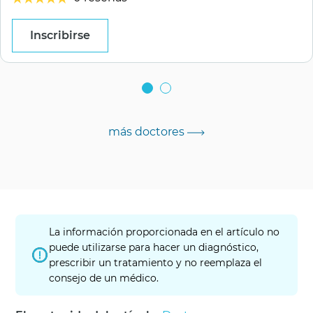
Inscribirse
más doctores
La información proporcionada en el artículo no
puede utilizarse para hacer un diagnóstico,
prescribir un tratamiento y no reemplaza el
consejo de un médico.