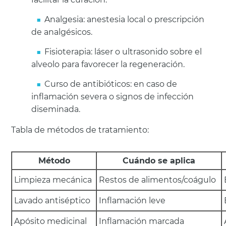
Analgesia: anestesia local o prescripción
de analgésicos.
Fisioterapia: láser o ultrasonido sobre el
alveolo para favorecer la regeneración.
Curso de antibióticos: en caso de
inflamación severa o signos de infección
diseminada.
Tabla de métodos de tratamiento:
Método
Cuándo se aplica
Limpieza mecánica
Restos de alimentos/coágulo
Lavado antiséptico
Inflamación leve
Apósito medicinal
Inflamación marcada