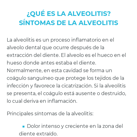
¿QUÉ ES LA ALVEOLITIS?
SÍNTOMAS DE LA ALVEOLITIS
La alveolitis es un proceso inflamatorio en el
alveolo dental que ocurre después de la
extracción del diente. El alveolo es el hueco en el
hueso donde antes estaba el diente.
Normalmente, en esta cavidad se forma un
coágulo sanguíneo que protege los tejidos de la
infección y favorece la cicatrización. Si la alveolitis
se presenta, el coágulo está ausente o destruido,
lo cual deriva en inflamación.
Principales síntomas de la alveolitis:
Dolor intenso y creciente en la zona del
diente extraído.