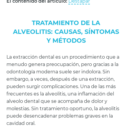
El contenido del artículo:
Destapar
TRATAMIENTO DE LA
ALVEOLITIS: CAUSAS, SÍNTOMAS
Y MÉTODOS
La extracción dental es un procedimiento que a
menudo genera preocupación, pero gracias a la
odontología moderna suele ser indolora. Sin
embargo, a veces, después de una extracción,
pueden surgir complicaciones. Una de las más
frecuentes es la alveolitis, una inflamación del
alveolo dental que se acompaña de dolor y
molestias. Sin tratamiento oportuno, la alveolitis
puede desencadenar problemas graves en la
cavidad oral.