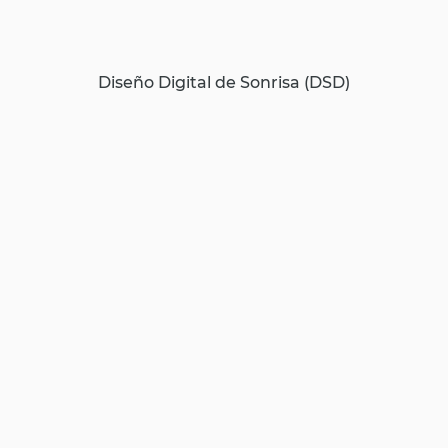
Diseño Digital de Sonrisa (DSD)