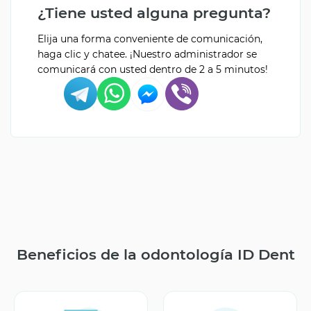
¿Tiene usted alguna pregunta?
Elija una forma conveniente de comunicación,
haga clic y chatee. ¡Nuestro administrador se
comunicará con usted dentro de 2 a 5 minutos!
Beneficios de la odontología ID Dent