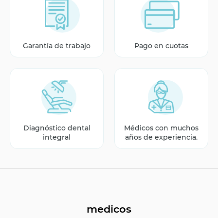
Garantía de trabajo
Pago en cuotas
Diagnóstico dental
Médicos con muchos
integral
años de experiencia.
medicos