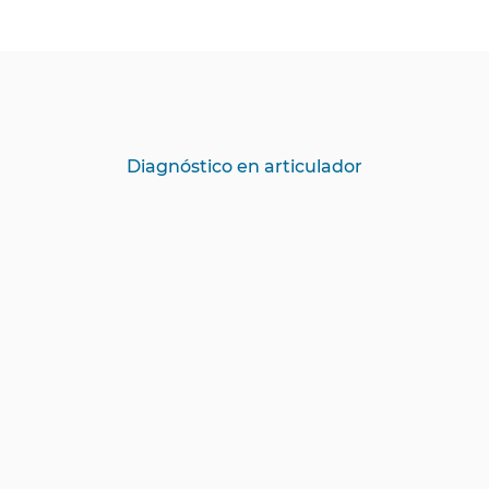
Diagnóstico en articulador