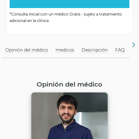
Planificación activa
paciente
*Consulta inicial con un médico Gratis - sujeto a tratamiento
adicional en la clínica
Tecnologías
Digitales, programa
Opinión del médico
medicos
Descripción
FAQ
Opinión del médico