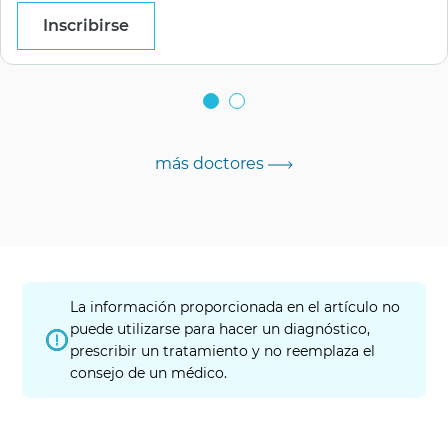
Inscribirse
más doctores
La información proporcionada en el artículo no
puede utilizarse para hacer un diagnóstico,
prescribir un tratamiento y no reemplaza el
consejo de un médico.