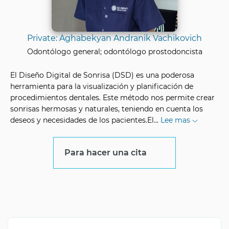
Private: Aghabekyan Andranik Vachikovich
Odontólogo general; odontólogo prostodoncista
El Diseño Digital de Sonrisa (DSD) es una poderosa
herramienta para la visualización y planificación de
procedimientos dentales. Este método nos permite crear
sonrisas hermosas y naturales, teniendo en cuenta los
deseos y necesidades de los pacientes.El
...
Lee mas
Para hacer una cita