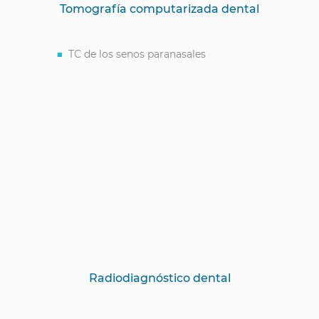
Tomografía computarizada dental
TC de los senos paranasales
Radiodiagnóstico dental