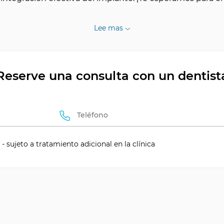
Lee mas
Reserve una consulta con un dentist
- sujeto a tratamiento adicional en la clínica