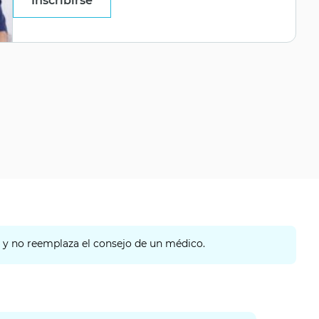
Inscribirse
o y no reemplaza el consejo de un médico.