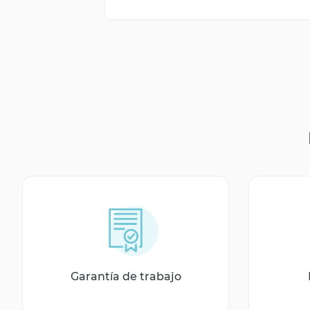
Garantía de trabajo