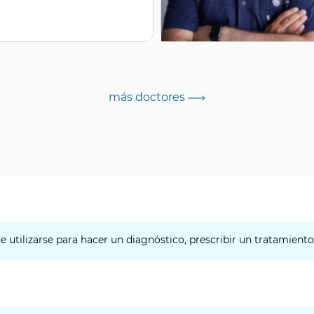
más doctores
 utilizarse para hacer un diagnóstico, prescribir un tratamient