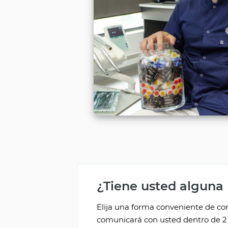
¿Tiene usted alguna
Elija una forma conveniente de com
comunicará con usted dentro de 2 