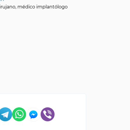
-cirujano, médico implantólogo