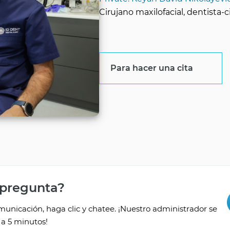
Cirujano maxilofacial, dentista
Para hacer una cita
 pregunta?
unicación, haga clic y chatee. ¡Nuestro administrador se
a 5 minutos!