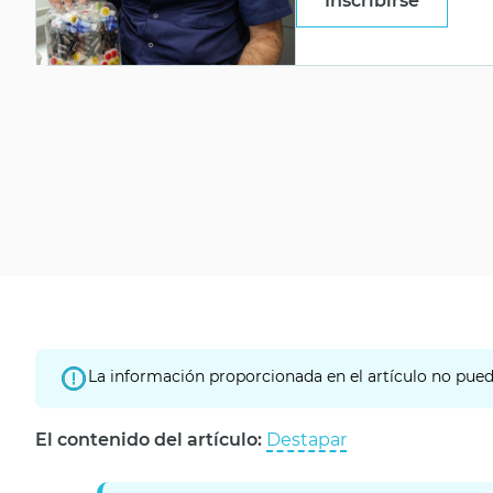
Inscribirse
La información proporcionada en el artículo no puede
El contenido del artículo:
Destapar