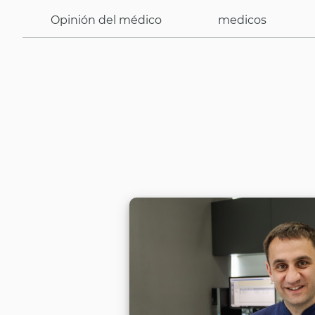
Opinión del médico
medicos