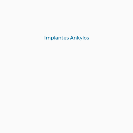
Implantes Ankylos