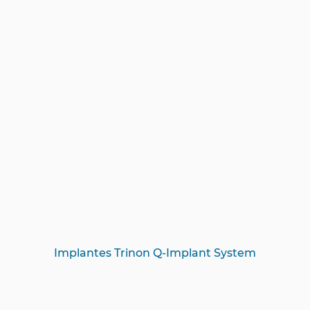
Implantes Trinon Q-Implant System