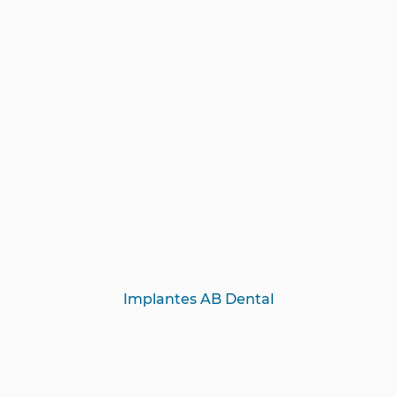
Implantes AB Dental