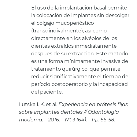
El uso de la implantación basal permite
la colocación de implantes sin descolgar
el colgajo mucoperióstico
(transgingivalmente), así como
directamente en los alvéolos de los
dientes extraídos inmediatamente
después de su extracción. Este método
es una forma mínimamente invasiva de
tratamiento quirúrgico, que permite
reducir significativamente el tiempo del
período postoperatorio y la incapacidad
del paciente.
Lutska I. K. et al.
Experiencia en prótesis fijas
sobre implantes dentales // Odontología
moderna. – 2016. – №. 3 (64). – Pp. 56-58.