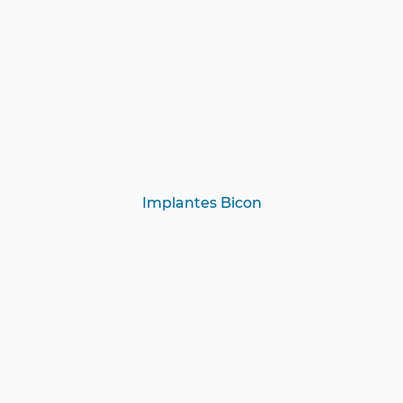
Implantes Bicon