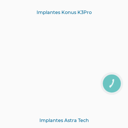
Implantes Konus K3Pro
Implantes Astra Tech