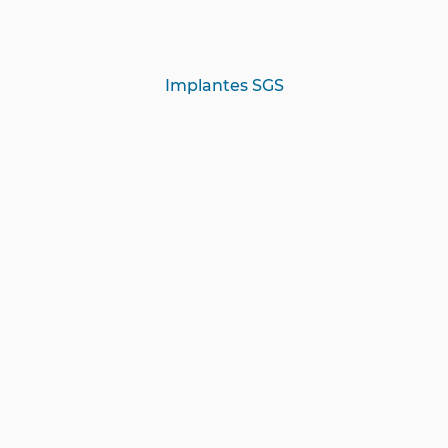
Implantes SGS