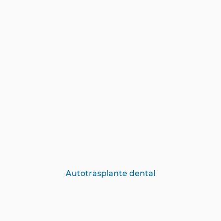
Autotrasplante dental