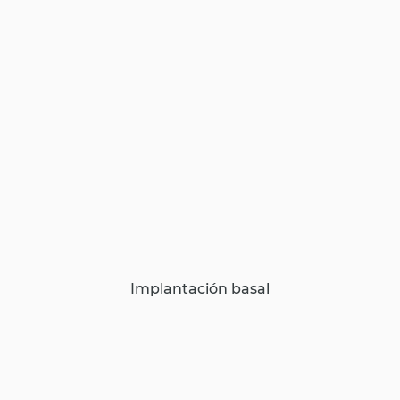
Implantación basal