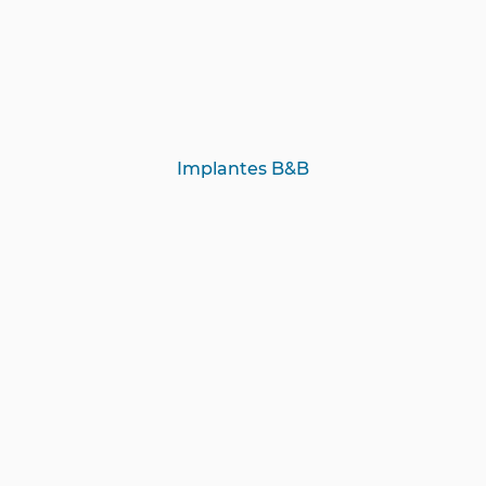
Implantes B&B