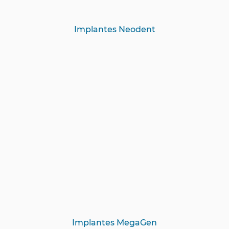
Implantes Neodent
Implantes MegaGen