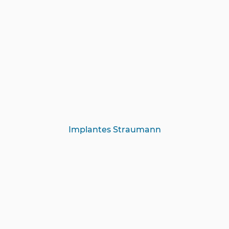
Implantes Straumann