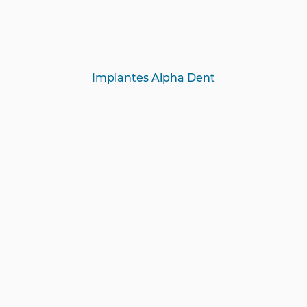
Implantes Alpha Dent