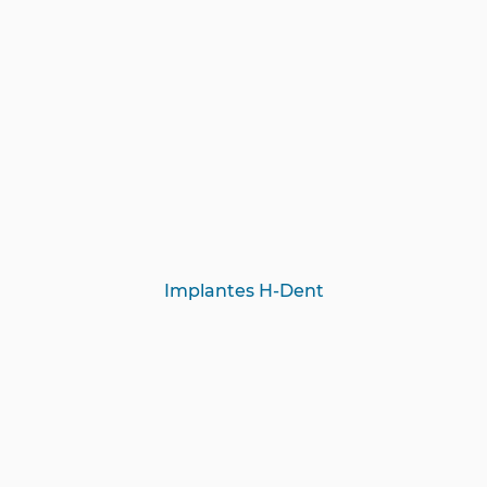
Implantes H-Dent