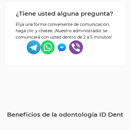
¿Tiene usted alguna pregunta?
Elija una forma conveniente de comunicación,
haga clic y chatee. ¡Nuestro administrador se
comunicará con usted dentro de 2 a 5 minutos!
Beneficios de la odontología ID Dent