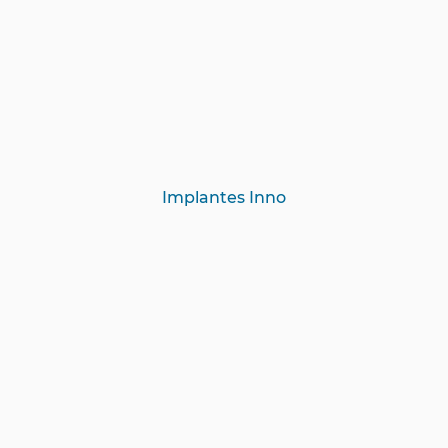
Implantes Inno