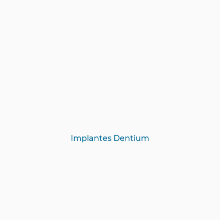
Implantes Dentium