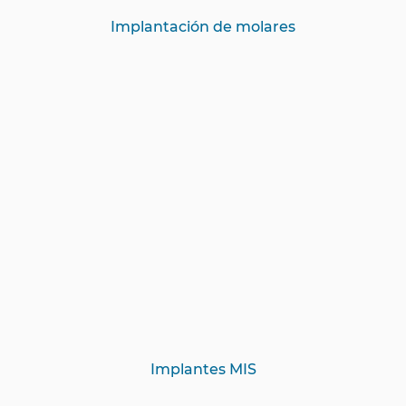
Implantación de molares
Implantes MIS