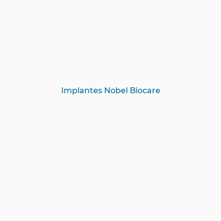
Implantes Nobel Biocare