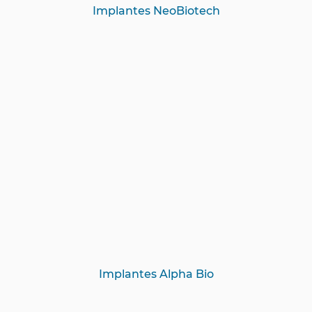
Implantes NeoBiotech
Implantes Alpha Bio