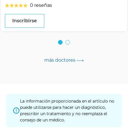
0 reseñas
Inscribirse
más doctores
La información proporcionada en el artículo no
puede utilizarse para hacer un diagnóstico,
prescribir un tratamiento y no reemplaza el
consejo de un médico.