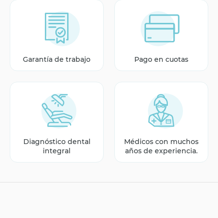
Garantía de trabajo
Pago en cuotas
Diagnóstico dental
Médicos con muchos
integral
años de experiencia.