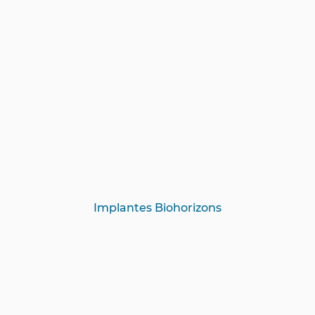
Implantes Biohorizons