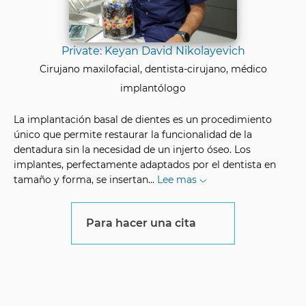
Private: Keyan David Nikolayevich
Cirujano maxilofacial, dentista-cirujano, médico
implantólogo
La implantación basal de dientes es un procedimiento
único que permite restaurar la funcionalidad de la
dentadura sin la necesidad de un injerto óseo. Los
implantes, perfectamente adaptados por el dentista en
tamaño y forma, se insertan
...
Lee mas
Para hacer una cita