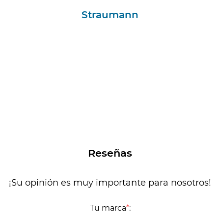
Straumann
Reseñas
¡Su opinión es muy importante para nosotros!
Tu marca
*
: