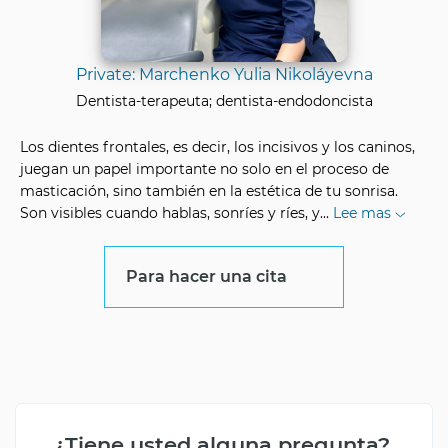
Private: Marchenko Yulia Nikoláyevna
Dentista-terapeuta; dentista-endodoncista
Los dientes frontales, es decir, los incisivos y los caninos,
juegan un papel importante no solo en el proceso de
masticación, sino también en la estética de tu sonrisa.
Son visibles cuando hablas, sonríes y ríes, y
...
Lee mas
Para hacer una cita
¿Tiene usted alguna pregunta?