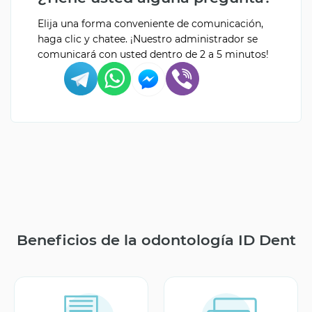
Elija una forma conveniente de comunicación,
haga clic y chatee. ¡Nuestro administrador se
comunicará con usted dentro de 2 a 5 minutos!
Beneficios de la odontología ID Dent