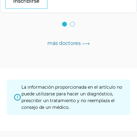
Inscribirse
más doctores
La información proporcionada en el artículo no
puede utilizarse para hacer un diagnóstico,
prescribir un tratamiento y no reemplaza el
consejo de un médico.