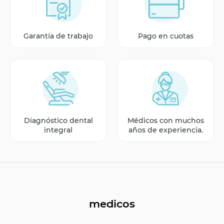
Garantía de trabajo
Pago en cuotas
Diagnóstico dental
Médicos con muchos
integral
años de experiencia.
medicos