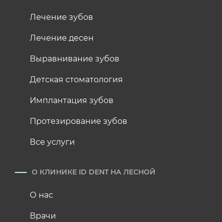
Лечение зубов
Лечение десен
Выравнивание зубов
Детская стоматология
Имплантация зубов
Протезирование зубов
Все услуги
О КЛИНИКЕ ID DENT НА ЛЕСНОЙ
О нас
Врачи