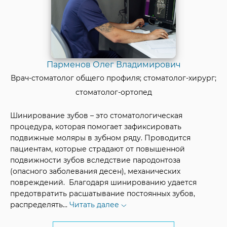
Парменов Олег Владимирович
Врач-стоматолог общего профиля; стоматолог-хирург;
стоматолог-ортопед
Шинирование зубов – это стоматологическая
процедура, которая помогает зафиксировать
подвижные моляры в зубном ряду. Проводится
пациентам, которые страдают от повышенной
подвижности зубов вследствие пародонтоза
(опасного заболевания десен), механических
повреждений. Благодаря шинированию удается
предотвратить расшатывание постоянных зубов,
распределять
...
Читать далее