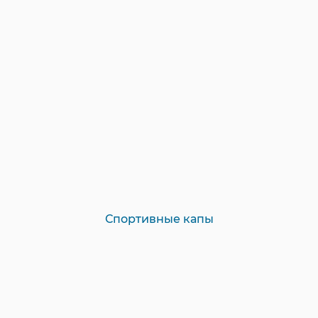
Спортивные капы