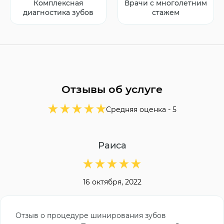
Комплексная
Врачи с многолетним
диагностика зубов
стажем
Отзывы об услуге
Средняя оценка -
5
Раиса
16 октября, 2022
Отзыв о процедуре шинирования зубов