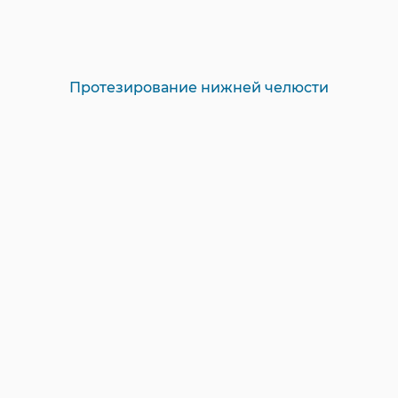
Протезирование нижней челюсти