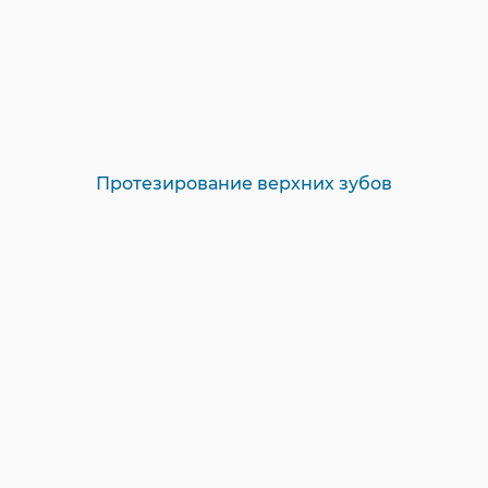
Протезирование верхних зубов