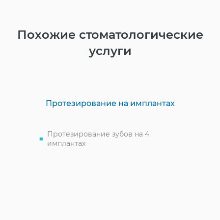
Похожие стоматологические
услуги
Протезирование на имплантах
Протезирование зубов на 4
имплантах