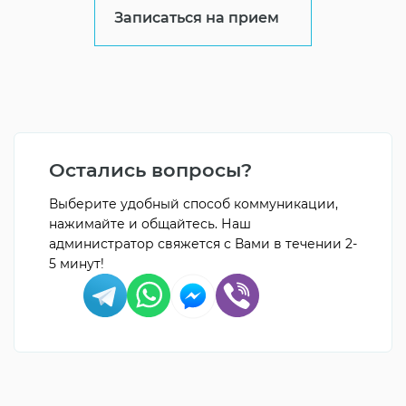
Записаться на прием
Остались вопросы?
Выберите удобный способ коммуникации,
нажимайте и общайтесь. Наш
администратор свяжется с Вами в течении 2-
5 минут!