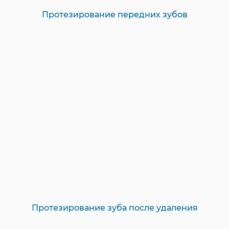
Протезирование передних зубов
Протезирование зуба после удаления