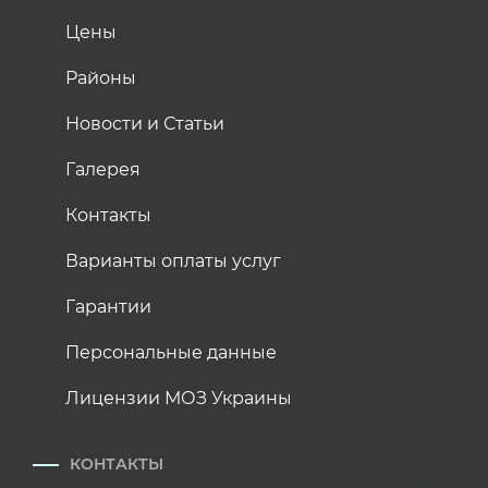
Цены
Районы
Новости и Статьи
Галерея
Контакты
Варианты оплаты услуг
Гарантии
Персональные данные
Лицензии МОЗ Украины
КОНТАКТЫ