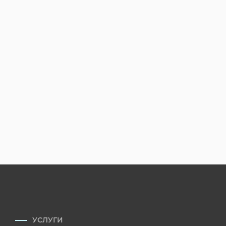
УСЛУГИ