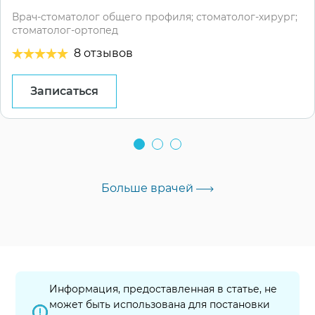
Врач-стоматолог общего профиля; стоматолог-хирург;
стоматолог-ортопед
8 отзывов
Записаться
Больше врачей
Информация, предоставленная в статье, не
может быть использована для постановки