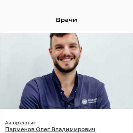
Врачи
Автор статьи:
Парменов Олег Владимирович