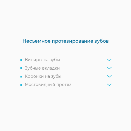
Несъемное протезирование зубов
Виниры на зубы
Зубные вкладки
Коронки на зубы
Мостовидный протез