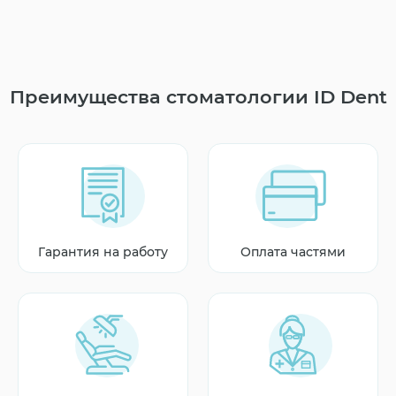
Преимущества стоматологии ID Dent
Гарантия на работу
Оплата частями