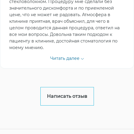
стекловолокном. Процедуру мне сделали без
значительного дискомфорта и по приемлемой
цене, что не может не радовать. Атмосфера в
клинике приятная, врач объяснил, для чего в
целом проводится данная процедура, ответил на
все мои вопросы. Довольна таким подходом к
пациенту в клинике, достойная стоматология по
моему мнению.
Читать далее
Написать отзыв