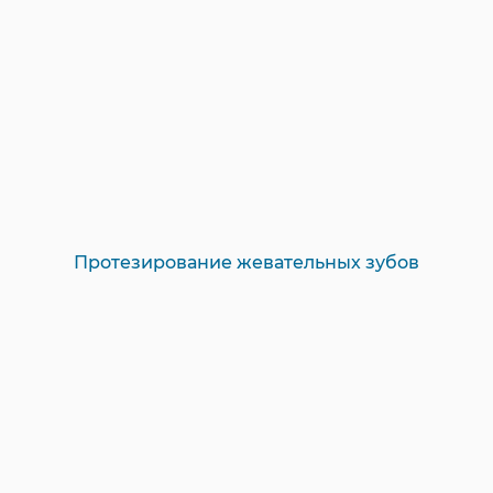
Протезирование жевательных зубов