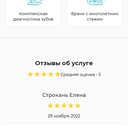
Комплексная
Врачи с многолетним
диагностика зубов
стажем
Отзывы об услуге
Средняя оценка -
5
Строкань Елена
29 ноября, 2022