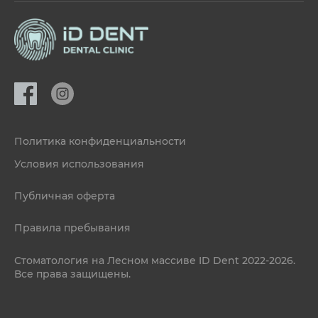
Политика конфиденциальности
Условия использования
Публичная оферта
Правила пребывания
Стоматология на Лесном массиве ID Dent 2022-2026.
Все права защищены.