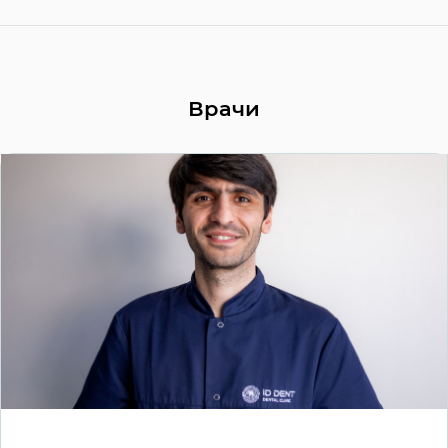
Врачи