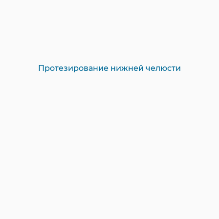
Протезирование нижней челюсти