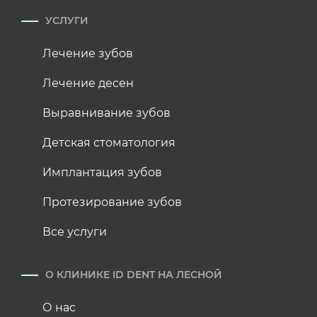
УСЛУГИ
Лечение зубов
Лечение десен
Выравнивание зубов
Детская стоматология
Имплантация зубов
Протезирование зубов
Все услуги
О КЛИНИКЕ ID DENT НА ЛЕСНОЙ
О нас