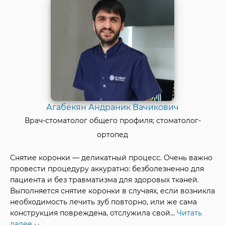
Агабекян Андраник Вачикович
Врач-стоматолог общего профиля; стоматолог-
ортопед
Снятие коронки — деликатный процесс. Очень важно
провести процедуру аккуратно: безболезненно для
пациента и без травматизма для здоровых тканей.
Выполняется снятие коронки в случаях, если возникла
необходимость лечить зуб повторно, или же сама
конструкция повреждена, отслужила свой
...
Читать
далее