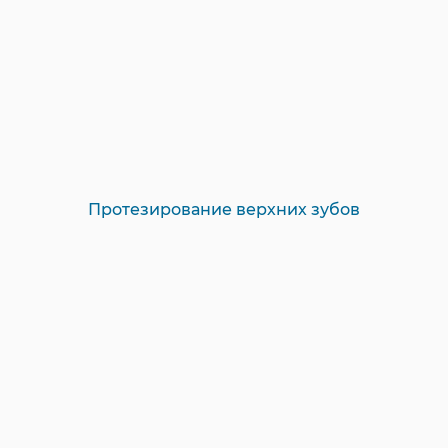
Протезирование верхних зубов