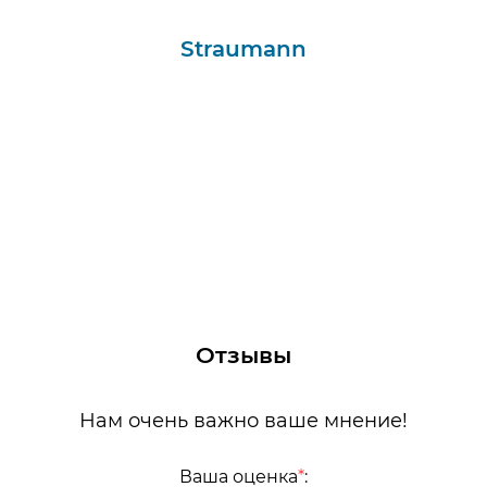
Straumann
Отзывы
Нам очень важно ваше мнение!
Ваша оценка
*
: