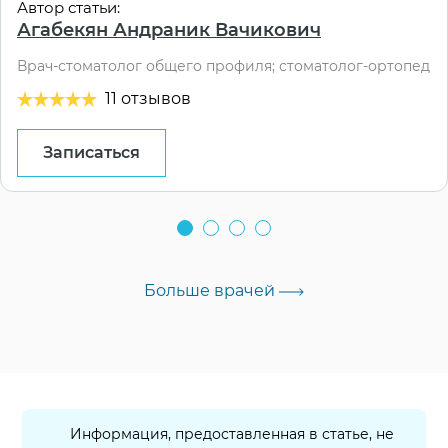
Автор статьи:
Агабекян Андраник Вачикович
Врач-стоматолог общего профиля; стоматолог-ортопед
11 отзывов
Записаться
Больше врачей
Информация, предоставленная в статье, не