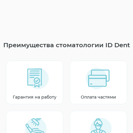
Преимущества стоматологии ID Dent
Гарантия на работу
Оплата частями