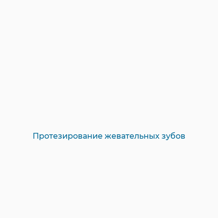
Протезирование жевательных зубов