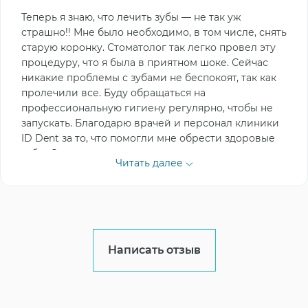
Теперь я знаю, что лечить зубы — не так уж
страшно!! Мне было необходимо, в том числе, снять
старую коронку. Стоматолог так легко провел эту
процедуру, что я была в приятном шоке. Сейчас
никакие проблемы с зубами не беспокоят, так как
пролечили все. Буду обращаться на
профессиональную гигиену регулярно, чтобы не
запускать. Благодарю врачей и персонал клиники
ID Dent за то, что помогли мне обрести здоровые
зубы. С удовольствием рекомендую вас друзьям и
Читать далее
знакомым.
Написать отзыв