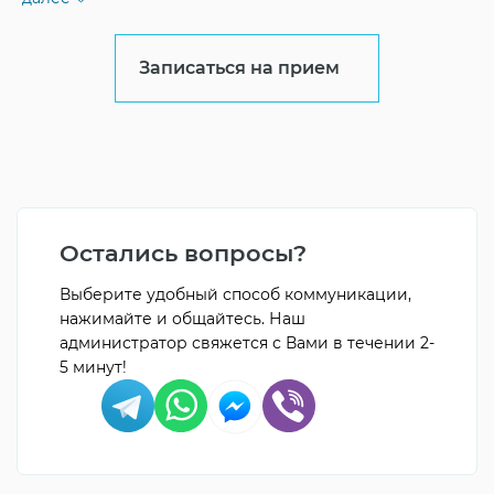
Записаться на прием
Остались вопросы?
Выберите удобный способ коммуникации,
нажимайте и общайтесь. Наш
администратор свяжется с Вами в течении 2-
5 минут!