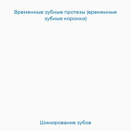
Временные зубные протезы (временные
зубные коронки)
Шинирование зубов