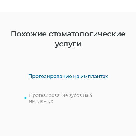
Похожие стоматологические
услуги
Протезирование на имплантах
Протезирование зубов на 4
имплантах