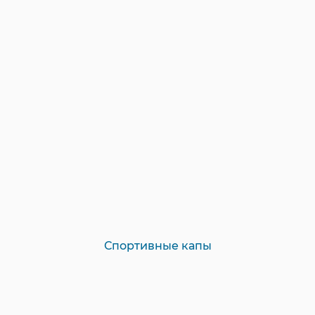
Спортивные капы