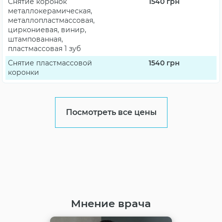
Снятие коронок
1540
грн
металлокерамическая,
металлопластмассовая,
циркониевая, винир,
штампованная,
пластмассовая 1 зуб
Снятие пластмассовой
1540
грн
коронки
Посмотреть все цены
Мнение врача