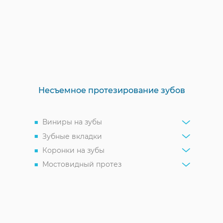
Несъемное протезирование зубов
Виниры на зубы
Зубные вкладки
Коронки на зубы
Мостовидный протез