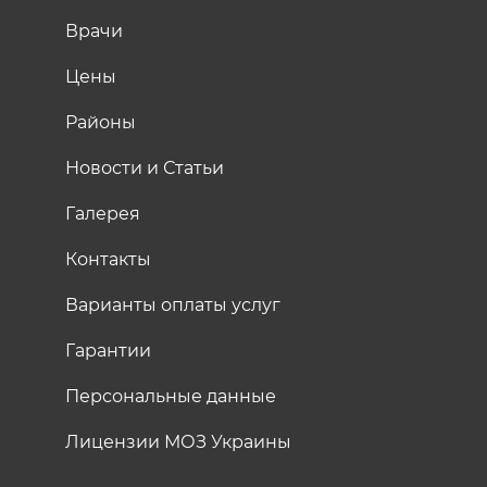
Врачи
Цены
Районы
Новости и Статьи
Галерея
Контакты
Варианты оплаты услуг
Гарантии
Персональные данные
Лицензии МОЗ Украины