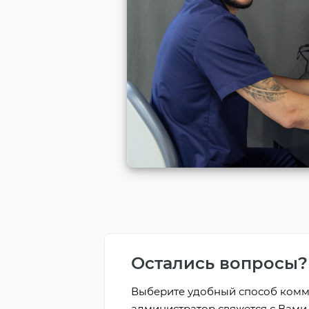
Остались вопросы?
Выберите удобный способ комм
администратор свяжется с Вами 