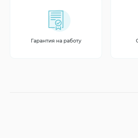
Гарантия на работу