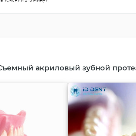
Съемный акриловый зубной проте