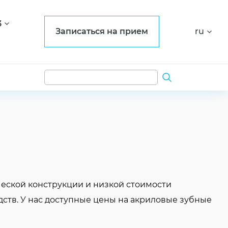
3
Записаться на прием
ru
еской конструкции и низкой стоимости
дств. У нас доступные цены на акриловые зубные