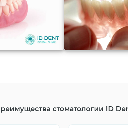
реимущества стоматологии ID De