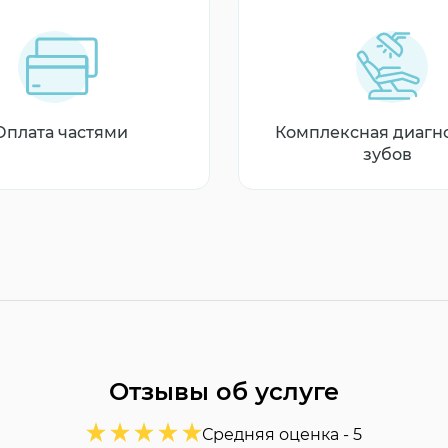
Оплата частями
Комплексная диагн
зубов
Отзывы об услуге
Средняя оценка -
5