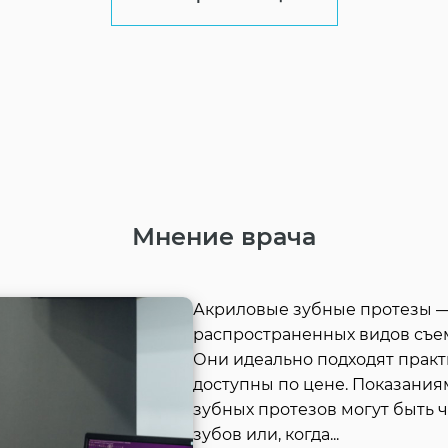
Мнение врача
Акриловые зубные протезы —
распространенных видов съем
Они идеально подходят практ
доступны по цене. Показания
зубных протезов могут быть ч
зубов или, когда
...