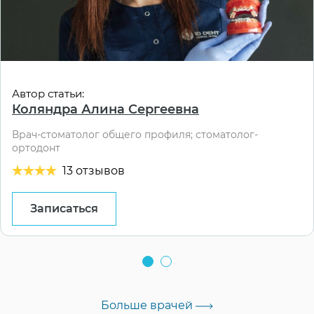
Автор статьи:
Коляндра Алина Сергеевна
Врач-стоматолог общего профиля; стоматолог-
ортодонт
13 отзывов
Записаться
Больше врачей