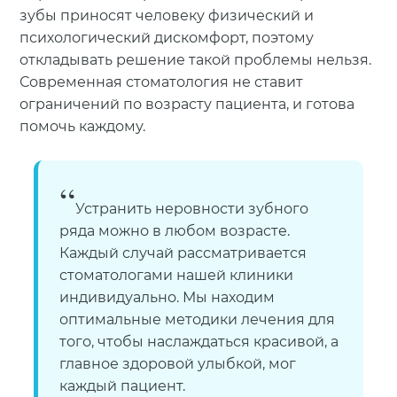
зубы приносят человеку физический и
психологический дискомфорт, поэтому
откладывать решение такой проблемы нельзя.
Современная стоматология не ставит
ограничений по возрасту пациента, и готова
помочь каждому.
Устранить неровности зубного
ряда можно в любом возрасте.
Каждый случай рассматривается
стоматологами нашей клиники
индивидуально. Мы находим
оптимальные методики лечения для
того, чтобы наслаждаться красивой, а
главное здоровой улыбкой, мог
каждый пациент.