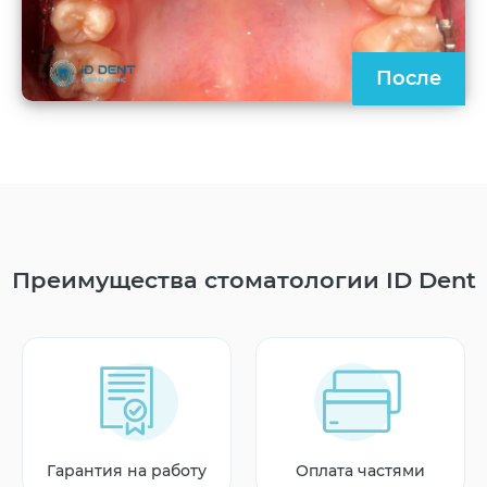
После
Преимущества стоматологии ID Dent
Гарантия на работу
Оплата частями