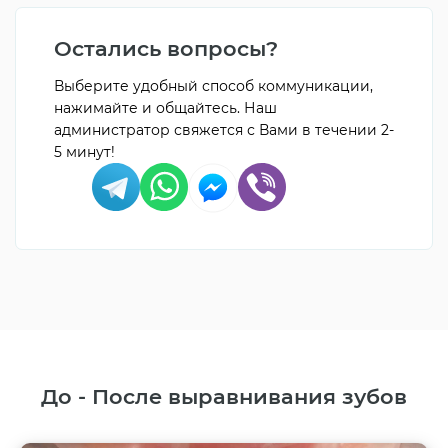
Остались вопросы?
Выберите удобный способ коммуникации,
нажимайте и общайтесь. Наш
администратор свяжется с Вами в течении 2-
5 минут!
До - После выравнивания зубов