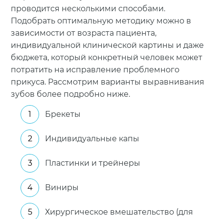
проводится несколькими способами.
Подобрать оптимальную методику можно в
зависимости от возраста пациента,
индивидуальной клинической картины и даже
бюджета, который конкретный человек может
потратить на исправление проблемного
прикуса. Рассмотрим варианты выравнивания
зубов более подробно ниже.
Брекеты
Индивидуальные капы
Пластинки и трейнеры
Виниры
Хирургическое вмешательство (для