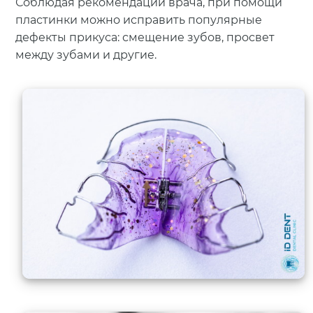
Соблюдая рекомендации врача, при помощи
пластинки можно исправить популярные
дефекты прикуса: смещение зубов, просвет
между зубами и другие.