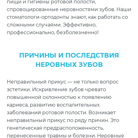
пищи и гигиены ротовой полости,
спровоцированные неровностями зубов. Наши
стоматологи-ортодонты знают, как работать со
сложными случаями. Эффективно,
профессионально, безболезненно!
ПРИЧИНЫ И ПОСЛЕДСТВИЯ
НЕРОВНЫХ ЗУБОВ
Неправильный прикус — не только вопрос
эстетики. Искривление зубов чревато
повышенной склонностью к появлению
кариеса, развитию воспалительных
заболеваний ротовой полости. Возникает
неправильный прикус по ряду причин. Это
генетическая предрасположенность,
перенесенные травмы и болезни. Неровные