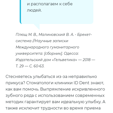
и располагаем к себе
людей.
Плющ М. В., Малиновский В. А.
Брекет-
система //Научные записки
Международного гуманитарного
университета: [сборник]. Одесса:
Издательский дом «Гельветика» — 2018 —
Т. 29 — С. 60-63.
Стесняетесь улыбаться из-за неправильно
прикуса? Стоматологи клиники ID Dent знают,
как вам помочь. Выпрямление искривленного
зубного ряда с использованием современных
методик гарантирует вам идеальную улыбку. А
также исключит трудности во время приема