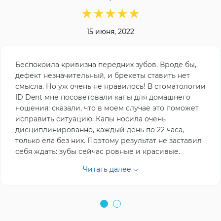
15 июня, 2022
Беспокоила кривизна передних зубов. Вроде бы,
дефект незначительный, и брекеты ставить нет
смысла. Но уж очень не нравилось! В стоматологии
ID Dent мне посоветовали капы для домашнего
ношения: сказали, что в моем случае это поможет
исправить ситуацию. Капы носила очень
дисциплинированно, каждый день по 22 часа,
только ела без них. Поэтому результат не заставил
себя ждать: зубы сейчас ровные и красивые.
Читать далее