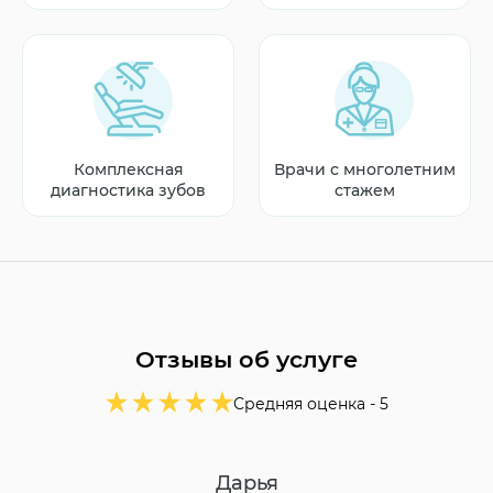
Комплексная
Врачи с многолетним
диагностика зубов
стажем
Отзывы об услуге
Средняя оценка -
5
Дарья