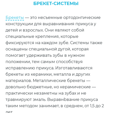
БРЕКЕТ-СИСТЕМЫ
Брекеты
— это несъемные ортодонтические
конструкции для выравнивания прикуса у
детей и взрослых. Они являют собой
специальные крепления, которые
фиксируются на каждом зубе. Системы также
оснащены специальной дугой, которая
помогает удерживать зубы в нужном
положении, тем самым способствуя
исправлению прикуса. Изготавливаются
брекеты из керамики, металла и других
материалов. Металлические брекеты —
довольно бюджетные, но керамические —
практически незаметны на зубах и не
травмируют эмаль. Выравнbвание прикуса
таким методом занимает, в среднем, от 1,5 до 2
лет.