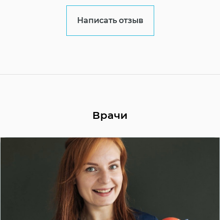
Написать отзыв
Врачи