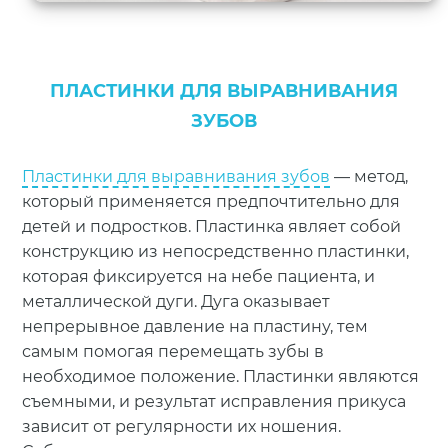
ПЛАСТИНКИ ДЛЯ ВЫРАВНИВАНИЯ
ЗУБОВ
Пластинки для выравнивания зубов
— метод,
который применяется предпочтительно для
детей и подростков. Пластинка являет собой
конструкцию из непосредственно пластинки,
которая фиксируется на небе пациента, и
металлической дуги. Дуга оказывает
непрерывное давление на пластину, тем
самым помогая перемещать зубы в
необходимое положение. Пластинки являются
съемными, и результат исправления прикуса
зависит от регулярности их ношения.