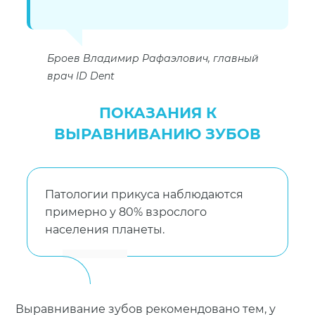
Броев Владимир Рафаэлович, главный
врач ID Dent
ПОКАЗАНИЯ К
ВЫРАВНИВАНИЮ ЗУБОВ
Патологии прикуса наблюдаются
примерно у 80% взрослого
населения планеты.
Выравнивание зубов рекомендовано тем, у