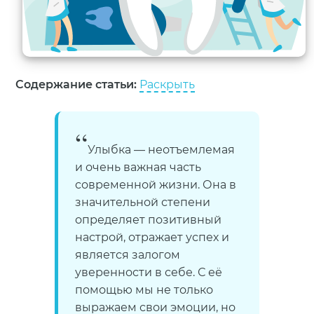
Содержание статьи:
Раскрыть
Улыбка — неотъемлемая
и очень важная часть
современной жизни. Она в
значительной степени
определяет позитивный
настрой, отражает успех и
является залогом
уверенности в себе. С её
помощью мы не только
выражаем свои эмоции, но