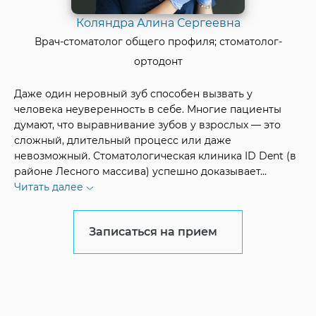
Коляндра Алина Сергеевна
Врач-стоматолог общего профиля; стоматолог-
ортодонт
Даже один неровный зуб способен вызвать у
человека неуверенность в себе. Многие пациенты
думают, что выравнивание зубов у взрослых — это
сложный, длительный процесс или даже
невозможный. Стоматологическая клиника ID Dent (в
районе Лесного массива) успешно доказывает
...
Читать далее
Записаться на прием