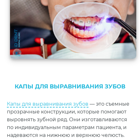
КАПЫ ДЛЯ ВЫРАВНИВАНИЯ ЗУБОВ
Капы для выравнивания зубов
— это съемные
прозрачные конструкции, которые помогают
выровнять зубной ряд. Они изготавливаются
по индивидуальным параметрам пациента, и
надеваются на нижнюю и верхнюю челюсть.