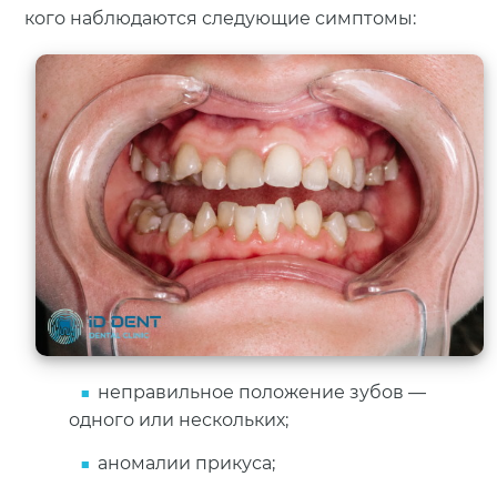
кого наблюдаются следующие симптомы:
неправильное положение зубов —
одного или нескольких;
аномалии прикуса;