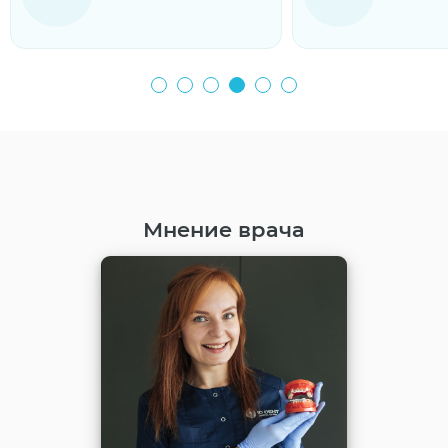
Мнение врача