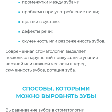
промежутки между зубами;
проблемы при употребление пищи;
щелчки в суставе;
дефекты речи;
скученность или разреженность зубов.
Современная стоматология выделяет
несколько нарушений прикуса: выступания
верхней или нижней челюсти вперед,
скученность зубов, ротация зуба.
СПОСОБЫ, КОТОРЫМИ
МОЖНО ВЫРОВНЯТЬ ЗУБЫ
Выравнивание зубов в стоматологии