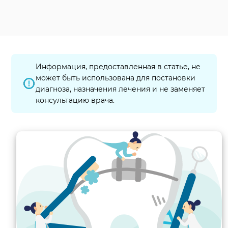
Информация, предоставленная в статье, не
может быть использована для постановки
диагноза, назначения лечения и не заменяет
консультацию врача.