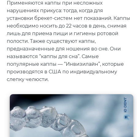
Применяются каппы при несложных
нарушениях прикуса: тогда, когда для
установки брекет-систем нет показаний. Каппы
необходимо носить до 22 часов в день, снимая
лишь для приема пищи и гигиены ротовой
полости. Также существуют каппы,
предназначенные для ношения во сне. Они
называются “каппы для сна”. Самые
популярные каппы — “Инвизилайн”, которые
производятся в США по индивидуальному
слепку челюсти.