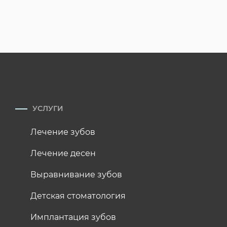
УСЛУГИ
Лечение зубов
Лечение десен
Выравнивание зубов
Детская стоматология
Имплантация зубов