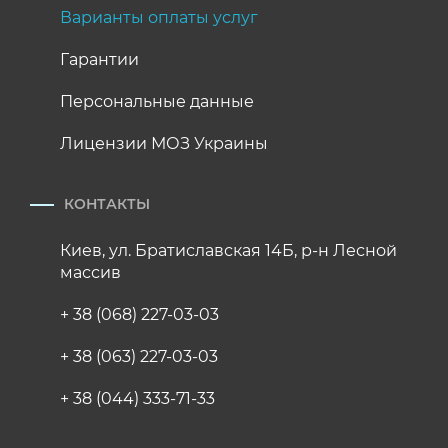
Варианты оплаты услуг
Гарантии
Персональные данные
Лицензии МОЗ Украины
КОНТАКТЫ
Киев, ул. Братиславская 14Б, р-н Лесной
массив
+ 38 (068) 227-03-03
+ 38 (063) 227-03-03
+ 38 (044) 333-71-33