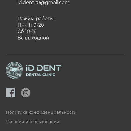
id.dent20@gmail.com
Режим работы:
Пн-Пт 9-20
Сб 10-18
Вс выходной
Политика конфиденциальности
Условия использования