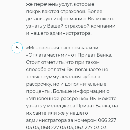
же перечень услуг, которые
покрываются страховой. Более
детальную информацию Вы можете
узнать у Вашей страховой компании
и нашего администратора.
«
Мгновенная рассрочка» или
«Оплата частями» от Приват Банка.
Стоит отметить, что при таком
способе оплаты Вы погашаете не
только сумму лечения зубов в
рассрочку, но и дополнительные
проценты. Больше информации о
«Мгновенной рассрочке» Вы можете
узнать у менеджера Приват Банка, на
их сайте или же у нашего
администратора за номером 066 227
03 03, 068 227 03 03, 063 227 03 03.