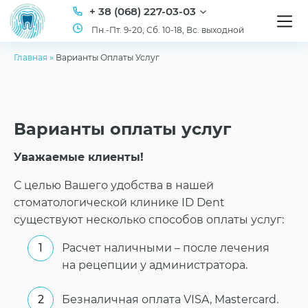
+ 38 (068) 227-03-03
Пн.-Пт. 9-20, Сб. 10-18, Вс. выходной
Главная
»
Варианты Оплаты Услуг
Варианты оплаты услуг
Уважаемые клиенты!
С целью Вашего удобства в нашей
стоматологической клинике ID Dent
существуют несколько способов оплаты услуг:
Расчет наличными – после лечения
на рецепции у администратора.
Безналичная оплата VISA, Mastercard.