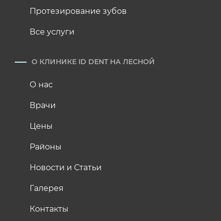
Протезирование зубов
Все услуги
О КЛИНИКЕ ID DENT НА ЛЕСНОЙ
О нас
Врачи
Цены
Районы
Новости и Статьи
Галерея
Контакты