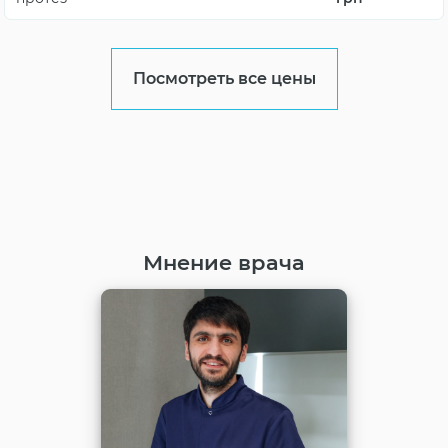
Посмотреть все цены
Мнение врача