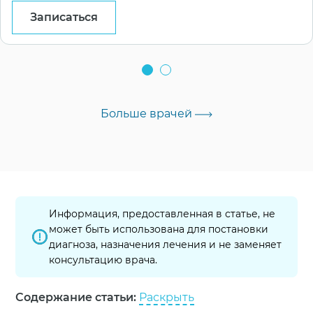
Записаться
Больше врачей
Информация, предоставленная в статье, не
может быть использована для постановки
диагноза, назначения лечения и не заменяет
консультацию врача.
Содержание статьи:
Раскрыть