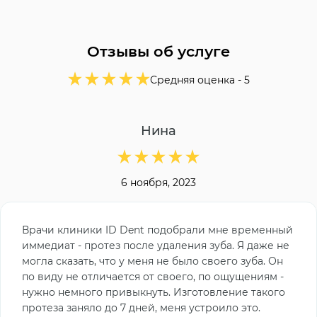
Отзывы об услуге
Средняя оценка -
5
Нина
6 ноября, 2023
Врачи клиники ID Dent подобрали мне временный
иммедиат - протез после удаления зуба. Я даже не
могла сказать, что у меня не было своего зуба. Он
по виду не отличается от своего, по ощущениям -
нужно немного привыкнуть. Изготовление такого
протеза заняло до 7 дней, меня устроило это.