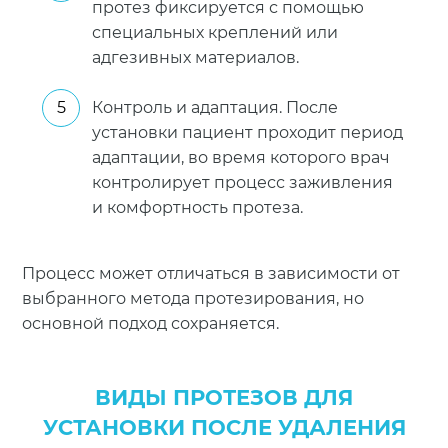
протез фиксируется с помощью
специальных креплений или
адгезивных материалов.
Контроль и адаптация. После
установки пациент проходит период
адаптации, во время которого врач
контролирует процесс заживления
и комфортность протеза.
Процесс может отличаться в зависимости от
выбранного метода протезирования, но
основной подход сохраняется.
ВИДЫ ПРОТЕЗОВ ДЛЯ
УСТАНОВКИ ПОСЛЕ УДАЛЕНИЯ