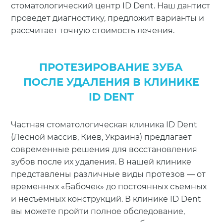
стоматологический центр ID Dent. Наш дантист
проведет диагностику, предложит варианты и
рассчитает точную стоимость лечения.
ПРОТЕЗИРОВАНИЕ ЗУБА
ПОСЛЕ УДАЛЕНИЯ В КЛИНИКЕ
ID DENT
Частная стоматологическая клиника ID Dent
(Лесной массив, Киев, Украина) предлагает
современные решения для восстановления
зубов после их удаления. В нашей клинике
представлены различные виды протезов — от
временных «Бабочек» до постоянных съемных
и несъемных конструкций. В клинике ID Dent
вы можете пройти полное обследование,