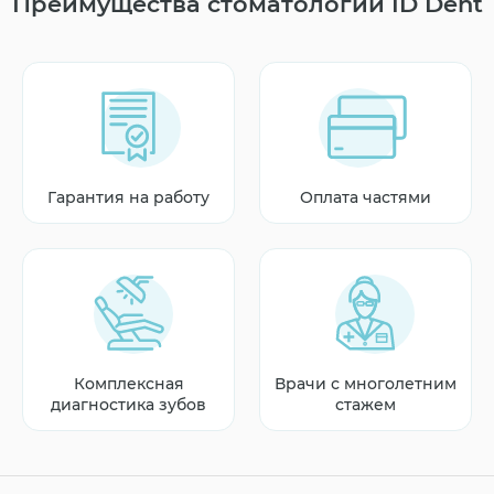
Преимущества стоматологии ID Dent
Гарантия на работу
Оплата частями
Комплексная
Врачи с многолетним
диагностика зубов
стажем