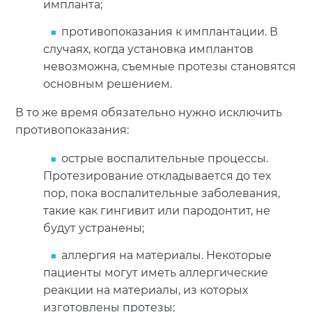
импланта;
противопоказания к имплантации. В
случаях, когда установка имплантов
невозможна, съемные протезы становятся
основным решением.
В то же время обязательно нужно исключить
противопоказания:
острые воспалительные процессы.
Протезирование откладывается до тех
пор, пока воспалительные заболевания,
такие как гингивит или пародонтит, не
будут устранены;
аллергия на материалы. Некоторые
пациенты могут иметь аллергические
реакции на материалы, из которых
изготовлены протезы;