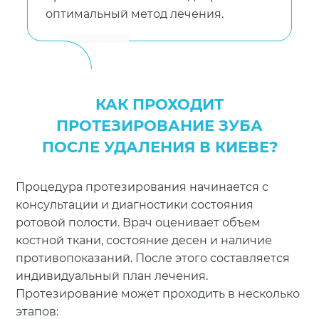
оптимальный метод лечения.
КАК ПРОХОДИТ
ПРОТЕЗИРОВАНИЕ ЗУБА
ПОСЛЕ УДАЛЕНИЯ В КИЕВЕ?
Процедура протезирования начинается с
консультации и диагностики состояния
ротовой полости. Врач оценивает объем
костной ткани, состояние десен и наличие
противопоказаний. После этого составляется
индивидуальный план лечения.
Протезирование может проходить в несколько
этапов: