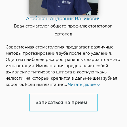
Агабекян Андраник Вачикович
Врач-стоматолог общего профиля; стоматолог-
ортопед
Современная стоматология предлагает различные
методы протезирования зуба после его удаления.
Один из наиболее распространенных вариантов – это
имплантация. Имплантация представляет собой
вживление титанового штифта в костную ткань
челюсти, на который крепится в дальнейшем зубная
коронка. Если имплантация
...
Читать далее
Записаться на прием