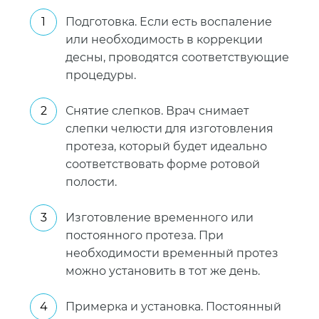
Подготовка. Если есть воспаление
или необходимость в коррекции
десны, проводятся соответствующие
процедуры.
Снятие слепков. Врач снимает
слепки челюсти для изготовления
протеза, который будет идеально
соответствовать форме ротовой
полости.
Изготовление временного или
постоянного протеза. При
необходимости временный протез
можно установить в тот же день.
Примерка и установка. Постоянный