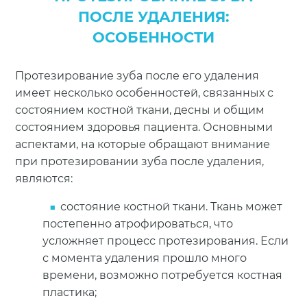
ПОСЛЕ УДАЛЕНИЯ:
ОСОБЕННОСТИ
Протезирование зуба после его удаления
имеет несколько особенностей, связанных с
состоянием костной ткани, десны и общим
состоянием здоровья пациента. Основными
аспектами, на которые обращают внимание
при протезировании зуба после удаления,
являются:
состояние костной ткани. Ткань может
постепенно атрофироваться, что
усложняет процесс протезирования. Если
с момента удаления прошло много
времени, возможно потребуется костная
пластика;