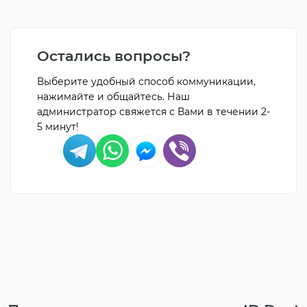
Остались вопросы?
Выберите удобный способ коммуникации,
нажимайте и общайтесь. Наш
администратор свяжется с Вами в течении 2-
5 минут!