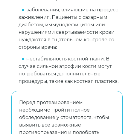
заболевания, влияющие на процесс
заживления. Пациенты с сахарным
диабетом, иммунодефицитом или
нарушениями свертываемости крови
нуждаются в тщательном контроле со
стороны врача;
нестабильность костной ткани. В
случае сильной атрофии кости могут
потребоваться дополнительные
процедуры, такие как костная пластика.
Перед протезированием
необходимо пройти полное
обследование у стоматолога, чтобы
выявить все возможные
противопоказания и подобрать