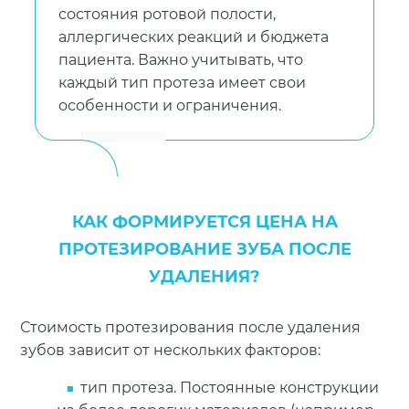
состояния ротовой полости,
аллергических реакций и бюджета
пациента. Важно учитывать, что
каждый тип протеза имеет свои
особенности и ограничения.
КАК ФОРМИРУЕТСЯ ЦЕНА НА
ПРОТЕЗИРОВАНИЕ ЗУБА ПОСЛЕ
УДАЛЕНИЯ?
Стоимость протезирования после удаления
зубов зависит от нескольких факторов:
тип протеза. Постоянные конструкции