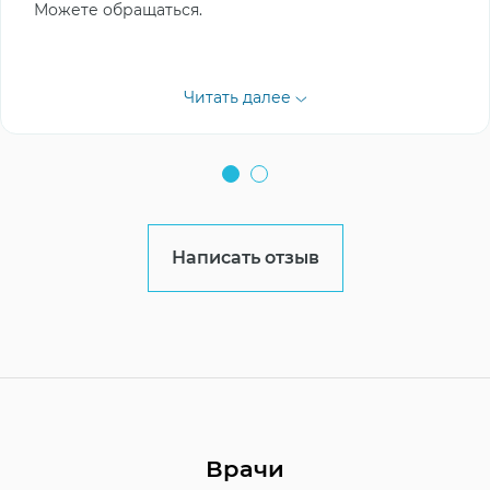
Можете обращаться.
Читать далее
Написать отзыв
Врачи