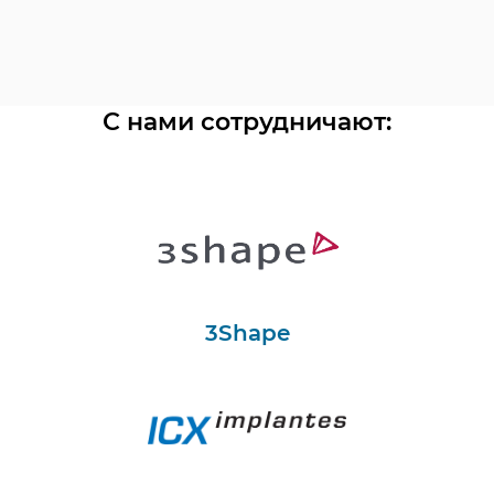
С нами сотрудничают:
3Shape