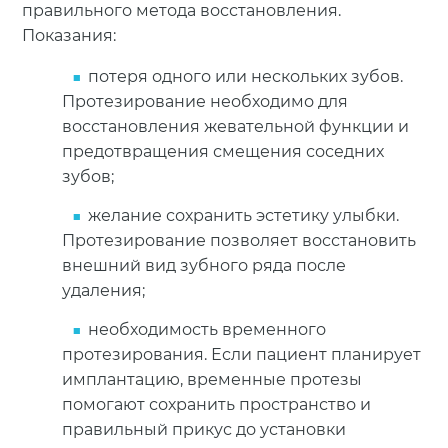
правильного метода восстановления.
Показания:
потеря одного или нескольких зубов.
Протезирование необходимо для
восстановления жевательной функции и
предотвращения смещения соседних
зубов;
желание сохранить эстетику улыбки.
Протезирование позволяет восстановить
внешний вид зубного ряда после
удаления;
необходимость временного
протезирования. Если пациент планирует
имплантацию, временные протезы
помогают сохранить пространство и
правильный прикус до установки