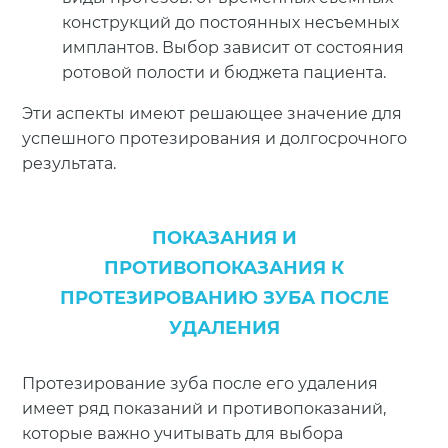
конструкций до постоянных несъемных
имплантов. Выбор зависит от состояния
ротовой полости и бюджета пациента.
Эти аспекты имеют решающее значение для
успешного протезирования и долгосрочного
результата.
ПОКАЗАНИЯ И
ПРОТИВОПОКАЗАНИЯ К
ПРОТЕЗИРОВАНИЮ ЗУБА ПОСЛЕ
УДАЛЕНИЯ
Протезирование зуба после его удаления
имеет ряд показаний и противопоказаний,
которые важно учитывать для выбора