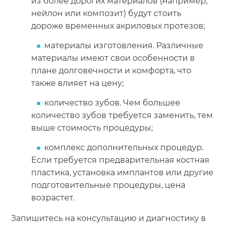
из более дорогих материалов (например,
нейлон или композит) будут стоить
дороже временных акриловых протезов;
материалы изготовления. Различные
материалы имеют свои особенности в
плане долговечности и комфорта, что
также влияет на цену;
количество зубов. Чем большее
количество зубов требуется заменить, тем
выше стоимость процедуры;
комплекс дополнительных процедур.
Если требуется предварительная костная
пластика, установка имплантов или другие
подготовительные процедуры, цена
возрастет.
Запишитесь на консультацию и диагностику в