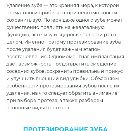
Удаление зуба — это крайняя мера, к которой
стоматологи прибегают при невозможности
сохранить зуб. Потеря даже одного зуба может
существенно повлиять на жевательную
функцию, эстетику и здоровье полости рта в
целом. Именно поэтому протезирование зуба
после удаления будет важным этапом
восстановления. Одномоментная имплантация
дает возможность предотвратить смещение
соседних зубов, сохранить правильный прикус
и улучшить внешний вид улыбки. Объясняем
особенности протезирования зубов после их
удаления, на что следует обратить внимание
при выборе протеза, а также разберем
основные виды протезов.
ПРОТЕЗИРОВАНИЕ ЗУБА