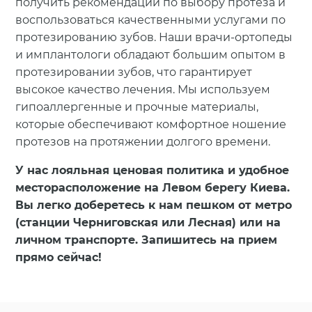
получить рекомендации по выбору протеза и
воспользоваться качественными услугами по
протезированию зубов. Наши врачи-ортопеды
и имплантологи обладают большим опытом в
протезировании зубов, что гарантирует
высокое качество лечения. Мы используем
гипоаллергенные и прочные материалы,
которые обеспечивают комфортное ношение
протезов на протяжении долгого времени.
У нас лояльная ценовая политика и удобное
месторасположение на Левом берегу Киева.
Вы легко доберетесь к нам пешком от метро
(станции Черниговская или Лесная) или на
личном транспорте. Запишитесь на прием
прямо сейчас!