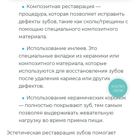
Композитная реставрация —
процедура, которая позволяет исправить
дефекты зубов, такие как сколы/трещины с
помощью специального композитного
материала.
Использование инлеев. Это
специальные вкладки из керамики или
композитного материала, которые
используются для восстановления зубов
после удаления кариеса или других
дефектов.
КНОПКА
СВЯЗИ
Использование керамических коронок
— полностью покрывают зуб, тем самым
позволяя выдерживать жевательную
нагрузку во время приема пищи.
Эстетическая реставрация зубов помогает