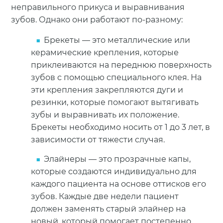
неправильного прикуса и выравнивания
зубов. Однако они работают по-разному:
Брекеты — это металлические или
керамические крепления, которые
приклеиваются на переднюю поверхность
зубов с помощью специального клея. На
эти крепления закрепляются дуги и
резинки, которые помогают вытягивать
зубы и выравнивать их положение.
Брекеты необходимо носить от 1 до 3 лет, в
зависимости от тяжести случая.
Элайнеры — это прозрачные капы,
которые создаются индивидуально для
каждого пациента на основе оттисков его
зубов. Каждые две недели пациент
должен заменять старый элайнер на
новый, который помогает постепенно