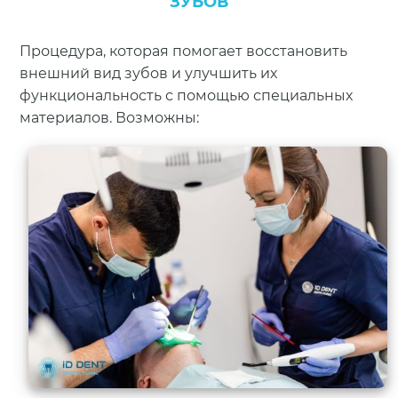
ЗУБОВ
Процедура, которая помогает восстановить
внешний вид зубов и улучшить их
функциональность с помощью специальных
материалов. Возможны: