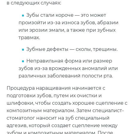
в следующих случаях:
Зубы стали короче — это может
произойти из-за износа зубов, абразии
или эрозии эмали, а также при зубных
травмах.
Зубные дефекты — сколы, трещины.
Неправильная форма или размер
зубов из-за врожденных аномалий или
различных заболеваний полости рта.
Процедура наращивания начинается с
подготовки зубов, путем их очистки и
шлифовки, чтобы создать хорошее сцепление с
композитным материалом. Затем специалист-
стоматолог наносит на зуб специальный
адгезив, который создает сцепление между
зубом и композитным материалом. После