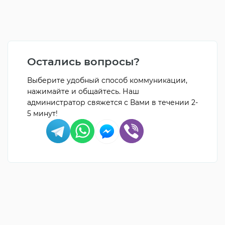
Остались вопросы?
Выберите удобный способ коммуникации,
нажимайте и общайтесь. Наш
администратор свяжется с Вами в течении 2-
5 минут!