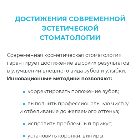
ДОСТИЖЕНИЯ СОВРЕМЕННОЙ
ЭСТЕТИЧЕСКОЙ
СТОМАТОЛОГИИ
Современная косметическая стоматология
гарантирует достижение высоких результатов
в улучшении внешнего вида зубов и улыбки.
Инновационные методики позволяют:
корректировать положение зубов;
выполнить профессиональную чистку
и отбеливание до желаемого оттенка;
исправить проблемный прикус;
установить коронки, виниры;