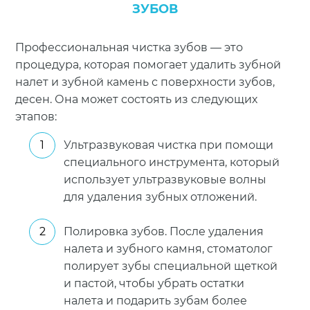
ЗУБОВ
Профессиональная чистка зубов — это
процедура, которая помогает удалить зубной
налет и зубной камень с поверхности зубов,
десен. Она может состоять из следующих
этапов:
Ультразвуковая чистка при помощи
специального инструмента, который
использует ультразвуковые волны
для удаления зубных отложений.
Полировка зубов. После удаления
налета и зубного камня, стоматолог
полирует зубы специальной щеткой
и пастой, чтобы убрать остатки
налета и подарить зубам более