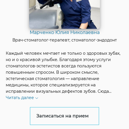
Марченко Юлия Николаевна
Врач-стоматолог-терапевт; стоматолог-эндодонт
Каждый человек мечтает не только о здоровых зубах,
но и о красивой улыбке. Благодаря этому услуги
стоматологов-эстетистов всегда пользуются
повышенным спросом. В широком смысле,
эстетическая стоматология — направление
медицины, которое специализируется на
исправлении визуальных дефектов зубов. Сюда
...
Читать далее
Записаться на прием