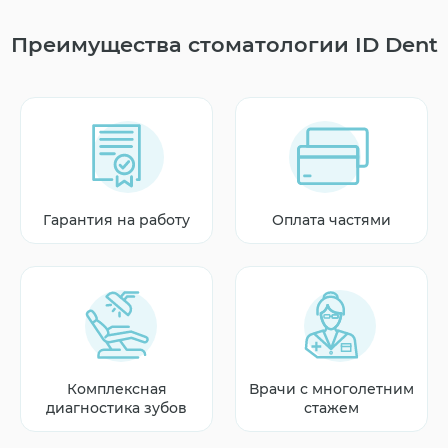
Преимущества стоматологии ID Dent
Гарантия на работу
Оплата частями
Комплексная
Врачи с многолетним
диагностика зубов
стажем