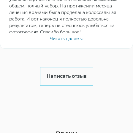
общем, полный набор. На протяжении месяца
лечения врачами была проделана колоссальная
работа. И вот наконец я полностью довольна
результатом, теперь не стесняюсь улыбаться на
фотографиях. Спасибо большое!
Читать далее
Написать отзыв