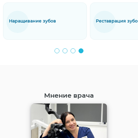
Реставрация зубов
Мнение врача