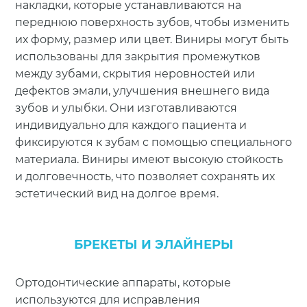
накладки, которые устанавливаются на
переднюю поверхность зубов, чтобы изменить
их форму, размер или цвет. Виниры могут быть
использованы для закрытия промежутков
между зубами, скрытия неровностей или
дефектов эмали, улучшения внешнего вида
зубов и улыбки. Они изготавливаются
индивидуально для каждого пациента и
фиксируются к зубам с помощью специального
материала. Виниры имеют высокую стойкость
и долговечность, что позволяет сохранять их
эстетический вид на долгое время.
БРЕКЕТЫ И ЭЛАЙНЕРЫ
Ортодонтические аппараты, которые
используются для исправления