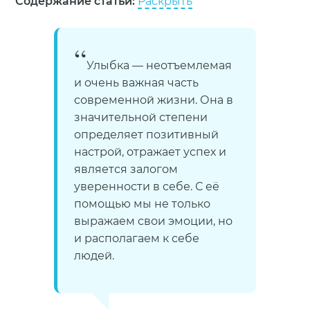
Содержание статьи:
Раскрыть
Улыбка — неотъемлемая
и очень важная часть
современной жизни. Она в
значительной степени
определяет позитивный
настрой, отражает успех и
является залогом
уверенности в себе. С её
помощью мы не только
выражаем свои эмоции, но
и располагаем к себе
людей.