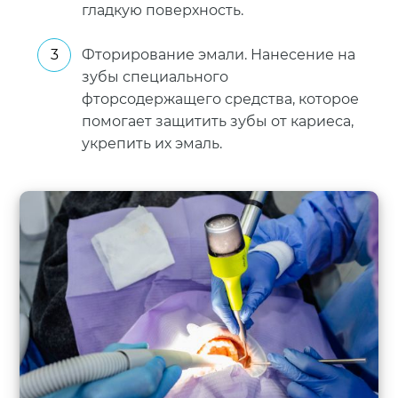
гладкую поверхность.
Фторирование эмали. Нанесение на
зубы специального
фторсодержащего средства, которое
помогает защитить зубы от кариеса,
укрепить их эмаль.