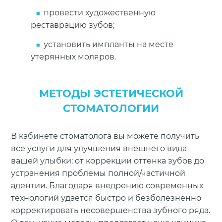
провести художественную
реставрацию зубов;
установить импланты на месте
утерянных моляров.
МЕТОДЫ ЭСТЕТИЧЕСКОЙ
СТОМАТОЛОГИИ
В кабинете стоматолога вы можете получить
все услуги для улучшения внешнего вида
вашей улыбки: от коррекции оттенка зубов до
устранения проблемы полной/частичной
адентии. Благодаря внедрению современных
технологий удается быстро и безболезненно
корректировать несовершенства зубного ряда.