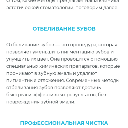
О том, какие методы предлагает наша клиника
эстетической стоматологии, поговорим далее.
ОТБЕЛИВАНИЕ ЗУБОВ
Отбеливание зубов — это процедура, которая
позволяет уменьшить пигментацию зубов и
улучшить их цвет. Она проводится с помощью
специальных химических препаратов, которые
проникают в зубную эмаль и удаляют
пигментные отложения. Современные методы
отбеливания зубов позволяют достичь
быстрых и эффективных результатов, без
повреждения зубной эмали.
ПРОФЕССИОНАЛЬНАЯ ЧИСТКА