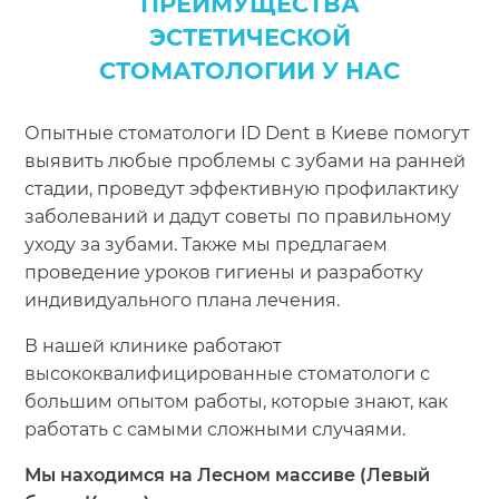
ПРЕИМУЩЕСТВА
ЭСТЕТИЧЕСКОЙ
СТОМАТОЛОГИИ У НАС
Опытные стоматологи ID Dent в Киеве помогут
выявить любые проблемы с зубами на ранней
стадии, проведут эффективную профилактику
заболеваний и дадут советы по правильному
уходу за зубами. Также мы предлагаем
проведение уроков гигиены и разработку
индивидуального плана лечения.
В нашей клинике работают
высококвалифицированные стоматологи с
большим опытом работы, которые знают, как
работать с самыми сложными случаями.
Мы находимся на Лесном массиве (Левый