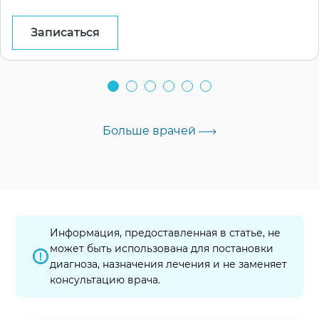
Записаться
Больше врачей
Информация, предоставленная в статье, не
может быть использована для постановки
диагноза, назначения лечения и не заменяет
консультацию врача.