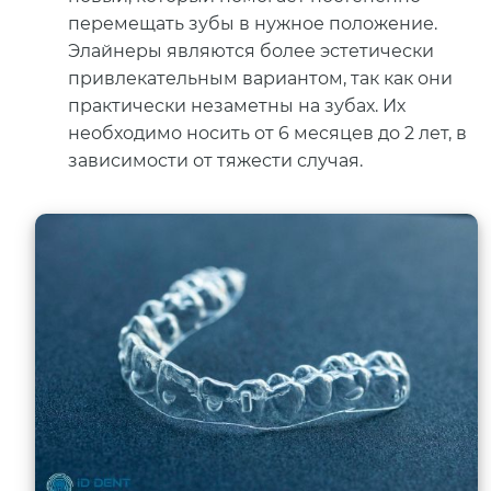
перемещать зубы в нужное положение.
Элайнеры являются более эстетически
привлекательным вариантом, так как они
практически незаметны на зубах. Их
необходимо носить от 6 месяцев до 2 лет, в
зависимости от тяжести случая.