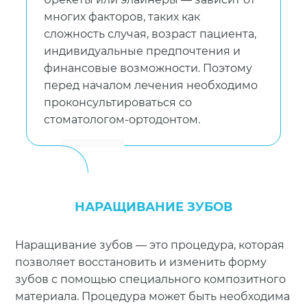
многих факторов, таких как
сложность случая, возраст пациента,
индивидуальные предпочтения и
финансовые возможности. Поэтому
перед началом лечения необходимо
проконсультироваться со
стоматологом-ортодонтом.
НАРАЩИВАНИЕ ЗУБОВ
Наращивание зубов — это процедура, которая
позволяет восстановить и изменить форму
зубов с помощью специального композитного
материала. Процедура может быть необходима