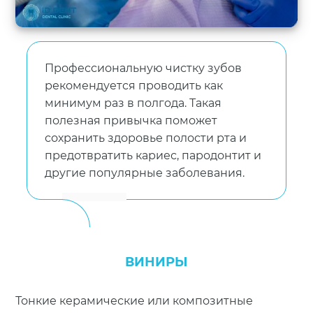
Профессиональную чистку зубов
рекомендуется проводить как
минимум раз в полгода. Такая
полезная привычка поможет
сохранить здоровье полости рта и
предотвратить кариес, пародонтит и
другие популярные заболевания.
ВИНИРЫ
Тонкие керамические или композитные