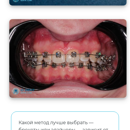
Какой метод лучше выбрать —
брекеты или элайнеры — зависит от