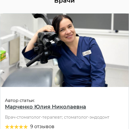
Врачи
Автор статьи:
Марченко Юлия Николаевна
Врач-стоматолог-терапевт; стоматолог-эндодонт
9 отзывов