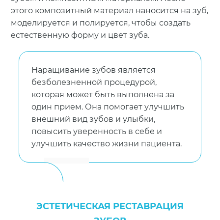
этого композитный материал наносится на зуб,
моделируется и полируется, чтобы создать
естественную форму и цвет зуба.
Наращивание зубов является
безболезненной процедурой,
которая может быть выполнена за
один прием. Она помогает улучшить
внешний вид зубов и улыбки,
повысить уверенность в себе и
улучшить качество жизни пациента.
ЭСТЕТИЧЕСКАЯ РЕСТАВРАЦИЯ