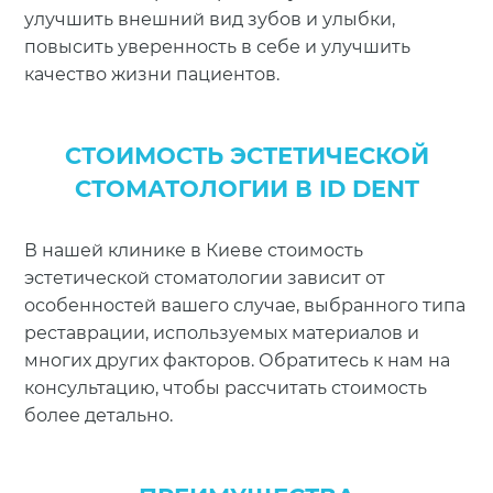
улучшить внешний вид зубов и улыбки,
повысить уверенность в себе и улучшить
качество жизни пациентов.
СТОИМОСТЬ ЭСТЕТИЧЕСКОЙ
СТОМАТОЛОГИИ В ID DENT
В нашей клинике в Киеве стоимость
эстетической стоматологии зависит от
особенностей вашего случае, выбранного типа
реставрации, используемых материалов и
многих других факторов. Обратитесь к нам на
консультацию, чтобы рассчитать стоимость
более детально.