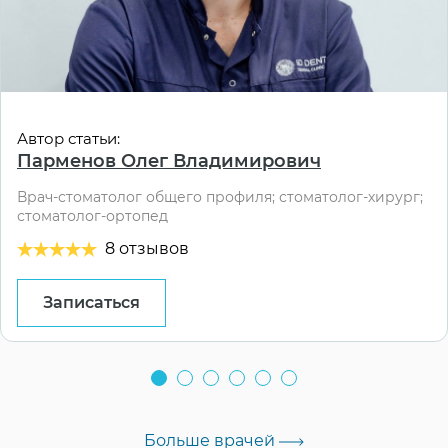
Автор статьи:
Парменов Олег Владимирович
Врач-стоматолог общего профиля; стоматолог-хирург;
стоматолог-ортопед
8 отзывов
Записаться
Больше врачей