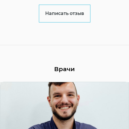
Написать отзыв
Врачи