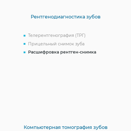
Рентгенодиагностика зубов
Телерентгенография (ТРГ)
Прицельный снимок зуба
Расшифровка рентген-снимка
Компьютерная томография зубов