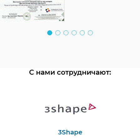
С нами сотрудничают:
3Shape