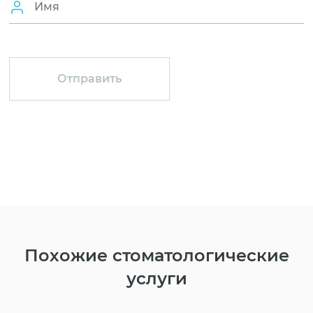
Похожие стоматологические
услуги