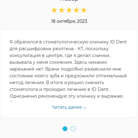
18 октября, 2023
Я обратился в стоматологическую клинику ID Dent
для расшифровки рентгена - КТ, поскольку
консультация в центре, где я делал снимки,
вызывала у меня сомнения. Здесь никаких
нареканий нет. Врачи подробно разъяснили мне
состояние моего зуба и предложили оптимальный
метод лечения. В итоге я решил сменить
стоматолога и проходил лечение в ID Dent.
Однозначно рекомендую эту клинику и выражаю
благодарность всей команде, которая занималась
Читать далее
моим лечением.