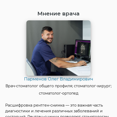
Мнение врача
Парменов Олег Владимирович
Врач-стоматолог общего профиля; стоматолог-хирург;
стоматолог-ортопед
Расшифровка рентген-снимка — это важная часть
диагностики и лечения различных заболеваний и
состояний. Рентген-снимки позволяют стоматологам