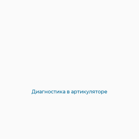
Диагностика в артикуляторе