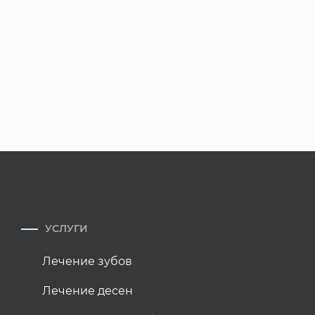
УСЛУГИ
Лечение зубов
Лечение десен