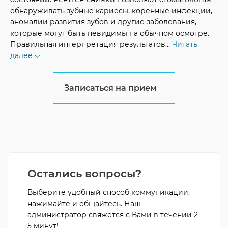
обнаруживать зубные кариесы, коренные инфекции,
аномалии развития зубов и другие заболевания,
которые могут быть невидимы на обычном осмотре.
Правильная интерпретация результатов
...
Читать
далее
Записаться на прием
Остались вопросы?
Выберите удобный способ коммуникации,
нажимайте и общайтесь. Наш
администратор свяжется с Вами в течении 2-
5 минут!