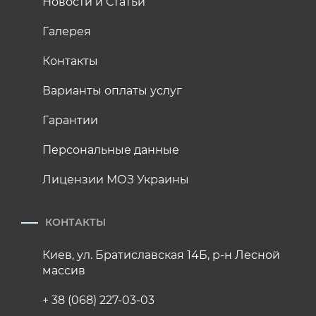
Новости и Статьи
Галерея
Контакты
Варианты оплаты услуг
Гарантии
Персональные данные
Лицензии МОЗ Украины
КОНТАКТЫ
Киев, ул. Братиславская 14Б, р-н Лесной
массив
+ 38 (068) 227-03-03