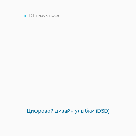
КТ пазух носа
Цифровой дизайн улыбки (DSD)