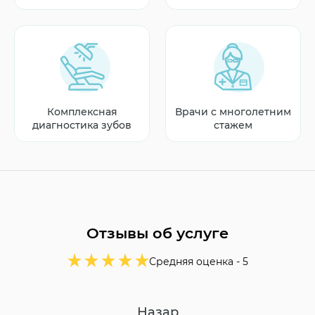
Комплексная
Врачи с многолетним
диагностика зубов
стажем
Отзывы об услуге
Средняя оценка -
5
Назар