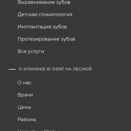
Выравнивание зубов
Детская стоматология
Имплантация зубов
Протезирование зубов
Все услуги
О КЛИНИКЕ ID DENT НА ЛЕСНОЙ
О нас
Врачи
Цены
Районы