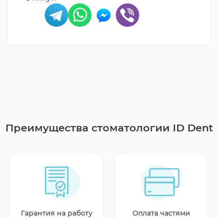
Преимущества стоматологии ID Dent
Гарантия на работу
Оплата частями