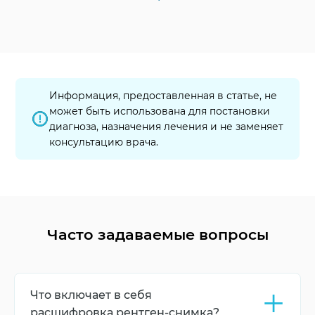
Информация, предоставленная в статье, не
может быть использована для постановки
диагноза, назначения лечения и не заменяет
консультацию врача.
Часто задаваемые вопросы
+
Что включает в себя
расшифровка рентген-снимка?