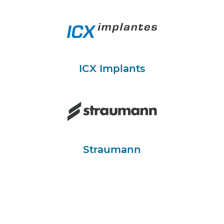
ICX Implants
Straumann