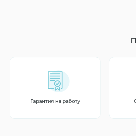
П
Гарантия на работу