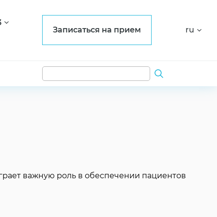
3
Записаться на прием
ru
играет важную роль в обеспечении пациентов