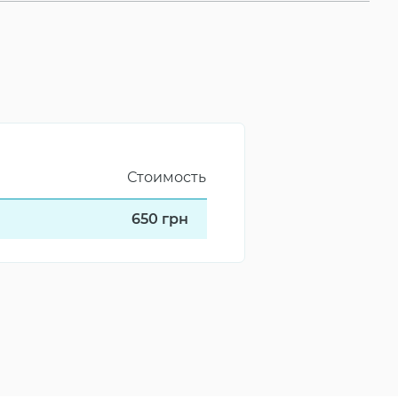
Стоимость
650
грн