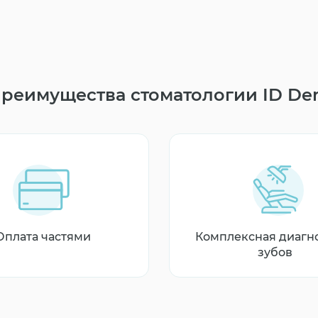
реимущества стоматологии ID De
Оплата частями
Комплексная диагн
зубов