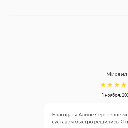
Михаил
1 ноября, 20
Благодаря Алине Сергеевне м
суставом быстро решились. Я 