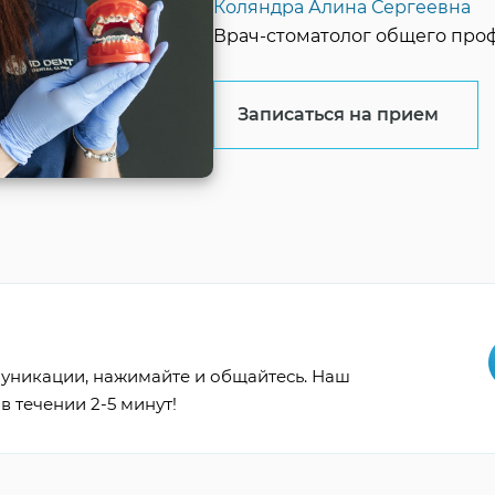
Коляндра Алина Сергеевна
Врач-стоматолог общего проф
Записаться на прием
уникации, нажимайте и общайтесь. Наш
в течении 2-5 минут!