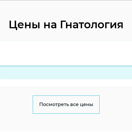
Цены на Гнатология
я
Посмотреть все цены