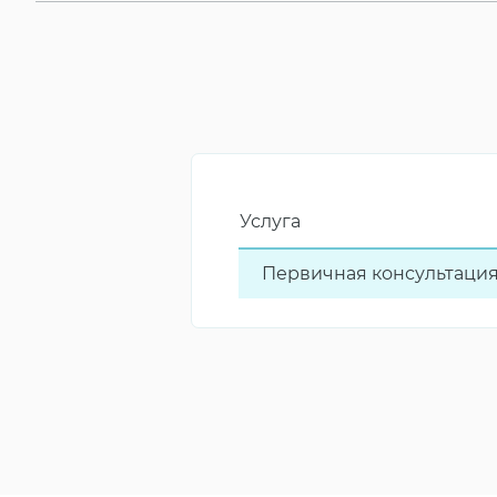
Услуга
Первичная консультаци