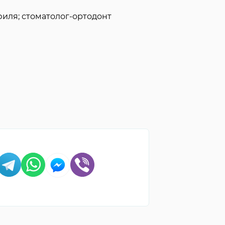
иля; стоматолог-ортодонт