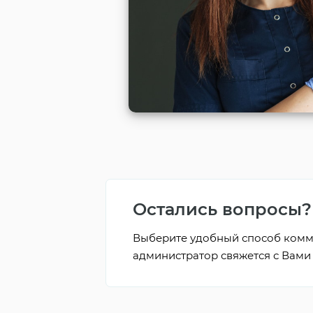
Остались вопросы?
Выберите удобный способ комм
администратор свяжется с Вами 