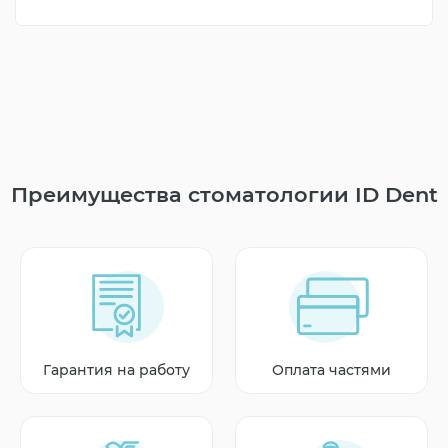
Преимущества стоматологии ID Dent
Гарантия на работу
Оплата частями