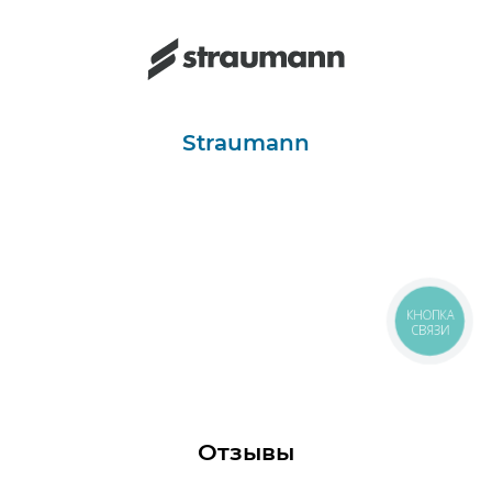
Straumann
КНОПКА
СВЯЗИ
Отзывы