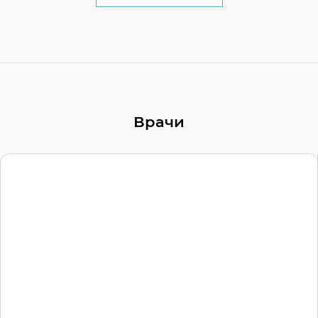
Врачи