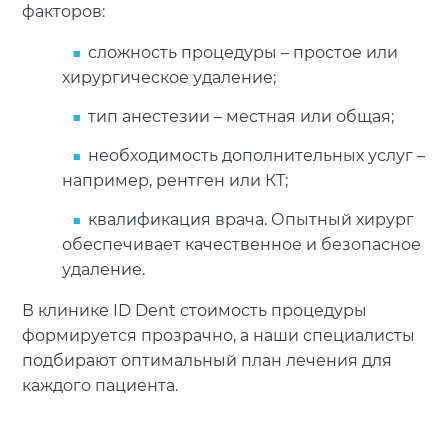
факторов:
сложность процедуры – простое или
хирургическое удаление;
тип анестезии – местная или общая;
необходимость дополнительных услуг –
например, рентген или КТ;
квалификация врача. Опытный хирург
обеспечивает качественное и безопасное
удаление.
В клинике ID Dent стоимость процедуры
формируется прозрачно, а наши специалисты
подбирают оптимальный план лечения для
каждого пациента.