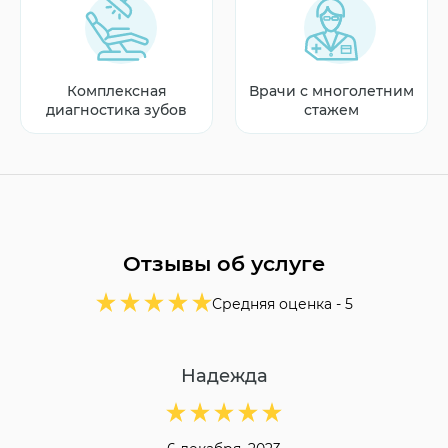
Комплексная
Врачи с многолетним
диагностика зубов
стажем
Отзывы об услуге
Средняя оценка -
5
Надежда