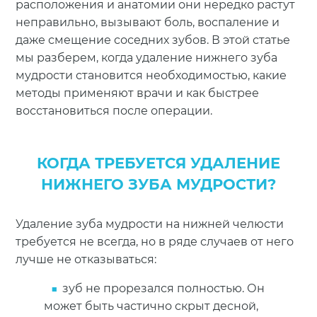
расположения и анатомии они нередко растут
неправильно, вызывают боль, воспаление и
даже смещение соседних зубов. В этой статье
мы разберем, когда удаление нижнего зуба
мудрости становится необходимостью, какие
методы применяют врачи и как быстрее
восстановиться после операции.
КОГДА ТРЕБУЕТСЯ УДАЛЕНИЕ
НИЖНЕГО ЗУБА МУДРОСТИ?
Удаление зуба мудрости на нижней челюсти
требуется не всегда, но в ряде случаев от него
лучше не отказываться:
зуб не прорезался полностью. Он
может быть частично скрыт десной,