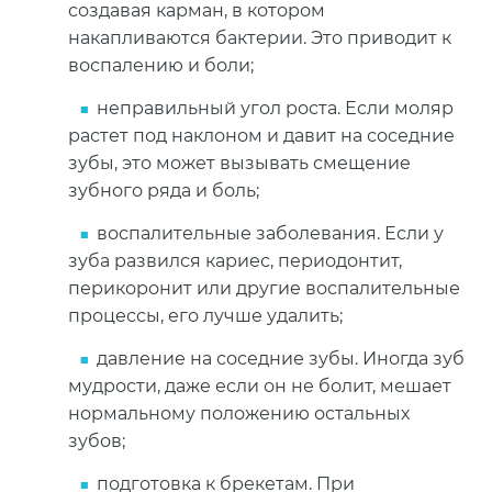
создавая карман, в котором
накапливаются бактерии. Это приводит к
воспалению и боли;
неправильный угол роста. Если моляр
растет под наклоном и давит на соседние
зубы, это может вызывать смещение
зубного ряда и боль;
воспалительные заболевания. Если у
зуба развился кариес, периодонтит,
перикоронит или другие воспалительные
процессы, его лучше удалить;
давление на соседние зубы. Иногда зуб
мудрости, даже если он не болит, мешает
нормальному положению остальных
зубов;
подготовка к брекетам. При