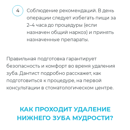
Соблюдение рекомендаций. В день
операции следует избегать пищи за
2–4 часа до процедуры (если
назначен общий наркоз) и принять
назначенные препараты.
Правильная подготовка гарантирует
безопасность и комфорт во время удаления
зуба. Дантист подробно расскажет, как
подготовиться к процедуре, на первой
консультации в стоматологическом центре.
КАК ПРОХОДИТ УДАЛЕНИЕ
НИЖНЕГО ЗУБА МУДРОСТИ?