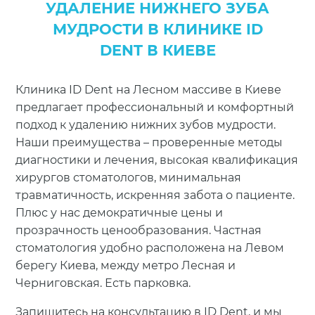
УДАЛЕНИЕ НИЖНЕГО ЗУБА
МУДРОСТИ В КЛИНИКЕ ID
DENT В КИЕВЕ
Клиника ID Dent на Лесном массиве в Киеве
предлагает профессиональный и комфортный
подход к удалению нижних зубов мудрости.
Наши преимущества – проверенные методы
диагностики и лечения, высокая квалификация
хирургов стоматологов, минимальная
травматичность, искренняя забота о пациенте.
Плюс у нас демократичные цены и
прозрачность ценообразования. Частная
стоматология удобно расположена на Левом
берегу Киева, между метро Лесная и
Черниговская. Есть парковка.
Запишитесь на консультацию в ID Dent, и мы