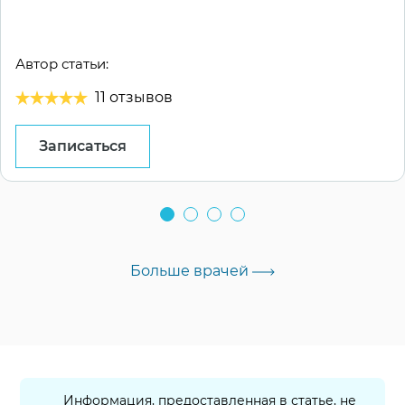
Автор статьи:
11 отзывов
Записаться
Больше врачей
Информация, предоставленная в статье, не