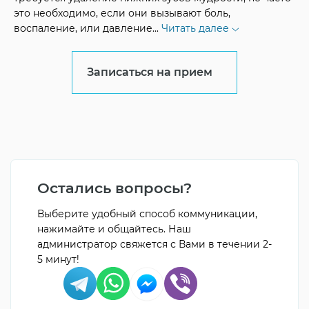
это необходимо, если они вызывают боль,
воспаление, или давление
...
Читать далее
Записаться на прием
Остались вопросы?
Выберите удобный способ коммуникации,
нажимайте и общайтесь. Наш
администратор свяжется с Вами в течении 2-
5 минут!