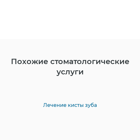
Похожие стоматологические
услуги
Лечение кисты зуба