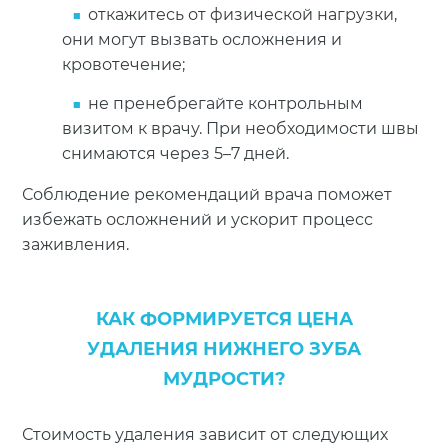
откажитесь от физической нагрузки,
они могут вызвать осложнения и
кровотечение;
не пренебрегайте контрольным
визитом к врачу. При необходимости швы
снимаются через 5–7 дней.
Соблюдение рекомендаций врача поможет
избежать осложнений и ускорит процесс
заживления.
КАК ФОРМИРУЕТСЯ ЦЕНА
УДАЛЕНИЯ НИЖНЕГО ЗУБА
МУДРОСТИ?
Стоимость удаления зависит от следующих