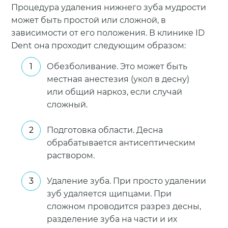
Процедура удаления нижнего зуба мудрости
может быть простой или сложной, в
зависимости от его положения. В клинике ID
Dent она проходит следующим образом:
Обезболивание. Это может быть
местная анестезия (укол в десну)
или общий наркоз, если случай
сложный.
Подготовка области. Десна
обрабатывается антисептическим
раствором.
Удаление зуба. При просто удалении
зуб удаляется щипцами. При
сложном проводится разрез десны,
разделение зуба на части и их