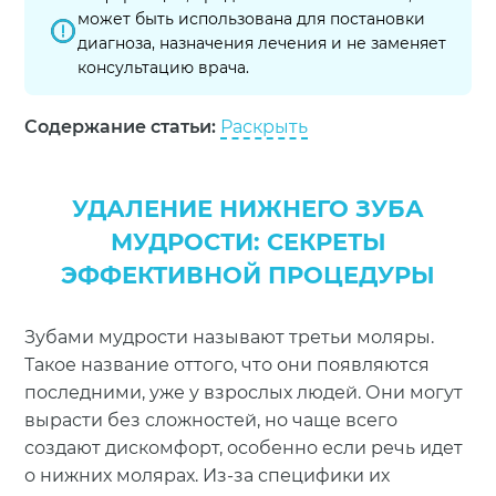
может быть использована для постановки
диагноза, назначения лечения и не заменяет
консультацию врача.
Содержание статьи:
Раскрыть
УДАЛЕНИЕ НИЖНЕГО ЗУБА
МУДРОСТИ: СЕКРЕТЫ
ЭФФЕКТИВНОЙ ПРОЦЕДУРЫ
Зубами мудрости называют третьи моляры.
Такое название оттого, что они появляются
последними, уже у взрослых людей. Они могут
вырасти без сложностей, но чаще всего
создают дискомфорт, особенно если речь идет
о нижних молярах. Из-за специфики их