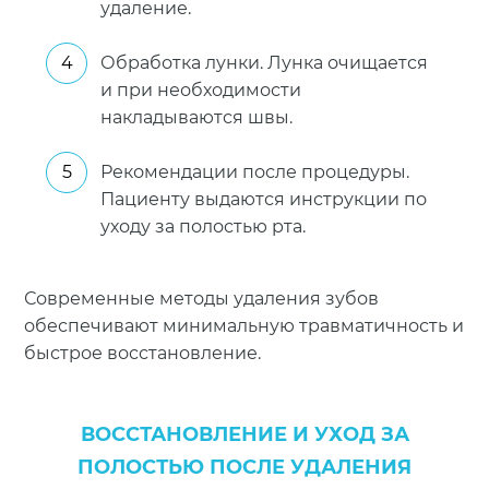
удаление.
Обработка лунки. Лунка очищается
и при необходимости
накладываются швы.
Рекомендации после процедуры.
Пациенту выдаются инструкции по
уходу за полостью рта.
Современные методы удаления зубов
обеспечивают минимальную травматичность и
быстрое восстановление.
ВОССТАНОВЛЕНИЕ И УХОД ЗА
ПОЛОСТЬЮ ПОСЛЕ УДАЛЕНИЯ