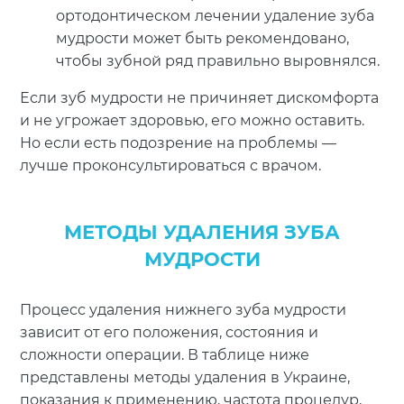
ортодонтическом лечении удаление зуба
мудрости может быть рекомендовано,
чтобы зубной ряд правильно выровнялся.
Если зуб мудрости не причиняет дискомфорта
и не угрожает здоровью, его можно оставить.
Но если есть подозрение на проблемы —
лучше проконсультироваться с врачом.
МЕТОДЫ УДАЛЕНИЯ ЗУБА
МУДРОСТИ
Процесс удаления нижнего зуба мудрости
зависит от его положения, состояния и
сложности операции. В таблице ниже
представлены методы удаления в Украине,
показания к применению, частота процедур,