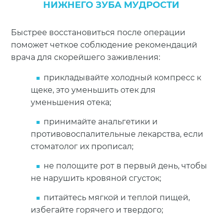
НИЖНЕГО ЗУБА МУДРОСТИ
Быстрее восстановиться после операции
поможет четкое соблюдение рекомендаций
врача для скорейшего заживления:
прикладывайте холодный компресс к
щеке, это уменьшить отек для
уменьшения отека;
принимайте анальгетики и
противовоспалительные лекарства, если
стоматолог их прописал;
не полощите рот в первый день, чтобы
не нарушить кровяной сгусток;
питайтесь мягкой и теплой пищей,
избегайте горячего и твердого;