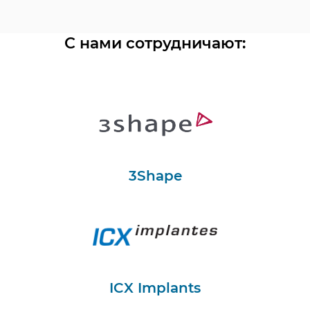
С нами сотрудничают:
3Shape
ICX Implants