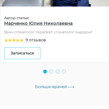
Автор статьи:
Марченко Юлия Николаевна
Врач-стоматолог-терапевт; стоматолог-эндодонт
9 отзывов
Записаться
Больше врачей