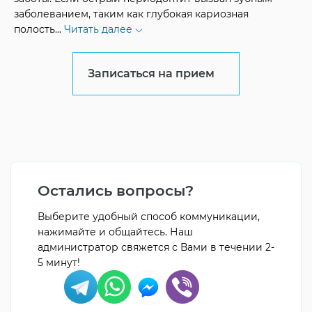
заболеванием, таким как глубокая кариозная
полость
...
Читать далее
Записаться на прием
Остались вопросы?
Выберите удобный способ коммуникации,
нажимайте и общайтесь. Наш
администратор свяжется с Вами в течении 2-
5 минут!