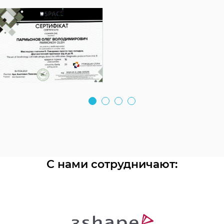
С нами сотрудничают: