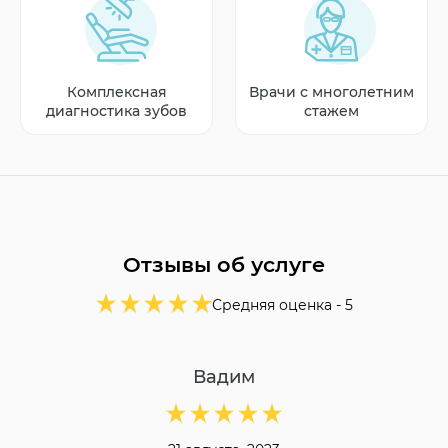
Комплексная
Врачи с многолетним
диагностика зубов
стажем
Отзывы об услуге
Средняя оценка -
5
Вадим