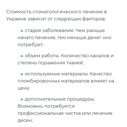
Стоимость стоматологического лечения в
Украине зависит от следующих факторов:
стадия заболевания. Чем раньше
начато лечение, тем меньше денег оно
потребует;
объем работы. Количество каналов и
степень поражения тканей;
используемые материалы. Качество
пломбировочных материалов влияет на
цену;
дополнительные процедуры.
Возможно, потребуется
профессиональная чистка или лечение
десен;