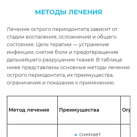
МЕТОДЫ ЛЕЧЕНИЯ
Лечение острого периодонтита зависит от
стадии воспаления, осложнений и общего
состояния. Цель терапии — устранение
инфекции, снятие боли и предотвращение
дальнейшего разрушения тканей. В таблице
ниже представлены основные методы лечения
острого периодонтита, их преимущества,
ограничения и показания к применению.
Метод лечения
Преимущества
Огра
снимает