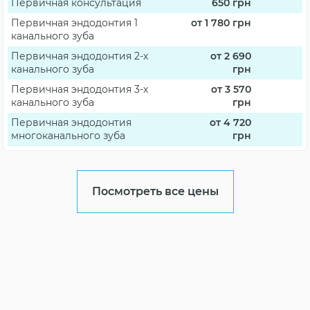
Первичная консультация
650
грн
Первичная эндодонтия 1
от 1 780
грн
канального зуба
Первичная эндодонтия 2-х
от 2 690
канального зуба
грн
Первичная эндодонтия 3-х
от 3 570
канального зуба
грн
Первичная эндодонтия
от 4 720
многоканального зуба
грн
Посмотреть все цены