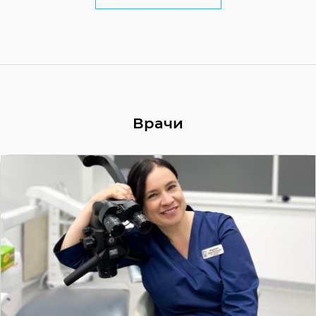
Врачи