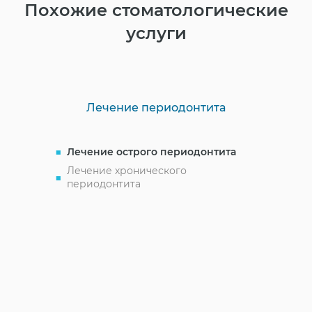
Похожие стоматологические
услуги
Лечение периодонтита
Лечение острого периодонтита
Лечение хронического
периодонтита