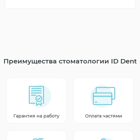
Преимущества стоматологии ID Dent
Гарантия на работу
Оплата частями