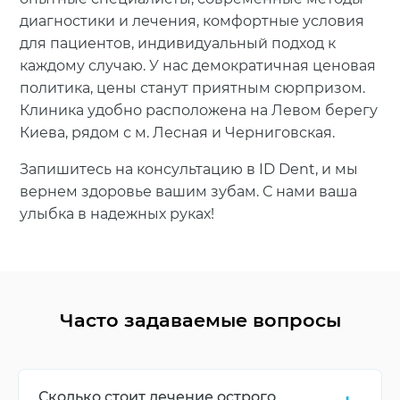
диагностики и лечения, комфортные условия
для пациентов, индивидуальный подход к
каждому случаю. У нас демократичная ценовая
политика, цены станут приятным сюрпризом.
Клиника удобно расположена на Левом берегу
Киева, рядом с м. Лесная и Черниговская.
Запишитесь на консультацию в ID Dent, и мы
вернем здоровье вашим зубам. С нами ваша
улыбка в надежных руках!
Часто задаваемые вопросы
Сколько стоит лечение острого