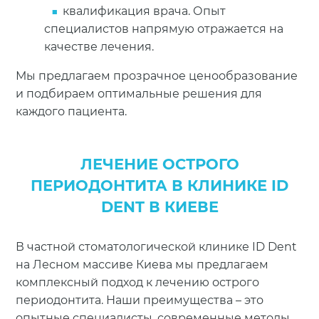
квалификация врача. Опыт
специалистов напрямую отражается на
качестве лечения.
Мы предлагаем прозрачное ценообразование
и подбираем оптимальные решения для
каждого пациента.
ЛЕЧЕНИЕ ОСТРОГО
ПЕРИОДОНТИТА В КЛИНИКЕ ID
DENT В КИЕВЕ
В частной стоматологической клинике ID Dent
на Лесном массиве Киева мы предлагаем
комплексный подход к лечению острого
периодонтита. Наши преимущества – это
опытные специалисты, современные методы