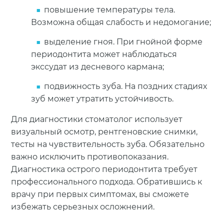
повышение температуры тела.
Возможна общая слабость и недомогание;
выделение гноя. При гнойной форме
периодонтита может наблюдаться
экссудат из десневого кармана;
подвижность зуба. На поздних стадиях
зуб может утратить устойчивость.
Для диагностики стоматолог использует
визуальный осмотр, рентгеновские снимки,
тесты на чувствительность зуба. Обязательно
важно исключить противопоказания.
Диагностика острого периодонтита требует
профессионального подхода. Обратившись к
врачу при первых симптомах, вы сможете
избежать серьезных осложнений.