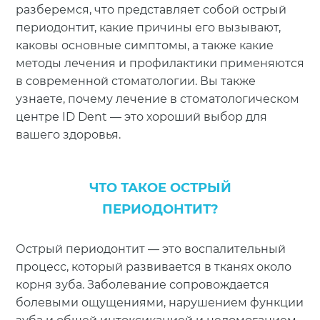
разберемся, что представляет собой острый
периодонтит, какие причины его вызывают,
каковы основные симптомы, а также какие
методы лечения и профилактики применяются
в современной стоматологии. Вы также
узнаете, почему лечение в стоматологическом
центре ID Dent — это хороший выбор для
вашего здоровья.
ЧТО ТАКОЕ ОСТРЫЙ
ПЕРИОДОНТИТ?
Острый периодонтит — это воспалительный
процесс, который развивается в тканях около
корня зуба. Заболевание сопровождается
болевыми ощущениями, нарушением функции