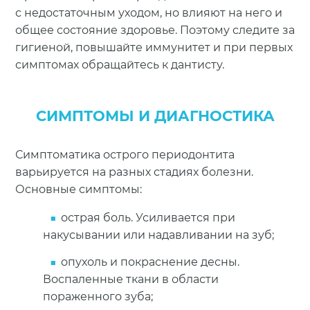
с недостаточным уходом, но влияют на него и
общее состояние здоровье. Поэтому следите за
гигиеной, повышайте иммунитет и при первых
симптомах обращайтесь к дантисту.
СИМПТОМЫ И ДИАГНОСТИКА
Симптоматика острого периодонтита
варьируется на разных стадиях болезни.
Основные симптомы:
острая боль. Усиливается при
накусывании или надавливании на зуб;
опухоль и покраснение десны.
Воспаленные ткани в области
пораженного зуба;