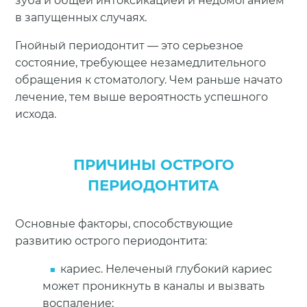
зуба и общей интоксикацией и недомоганием
в запущенных случаях.
Гнойный периодонтит — это серьезное
состояние, требующее незамедлительного
обращения к стоматологу. Чем раньше начато
лечение, тем выше вероятность успешного
исхода.
ПРИЧИНЫ ОСТРОГО
ПЕРИОДОНТИТА
Основные факторы, способствующие
развитию острого периодонтита:
кариес. Нелеченый глубокий кариес
может проникнуть в каналы и вызвать
воспаление;