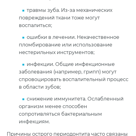
травмы зуба. Из-за механических
повреждений ткани тоже могут
воспалиться;
ошибки в лечении. Некачественное
пломбирование или использование
нестерильных инструментов;
инфекции. Общие инфекционные
заболевания (например, грипп) могут
спровоцировать воспалительный процесс
в области зубов;
снижение иммунитета. Ослабленный
организм менее способен
сопротивляться бактериальным
инфекциям.
Причины острого периодонтита часто связаны