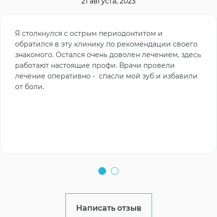
21 августа, 2023
Я столкнулся с острым периодонтитом и
обратился в эту клинику по рекомендации своего
знакомого. Остался очень доволен лечением, здесь
работают настоящие профи. Врачи провели
лечение оперативно - спасли мой зуб и избавили
от боли.
Написать отзыв