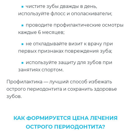
чистите зубы дважды в день,
используйте флосс и ополаскиватели;
проводите профилактические осмотры
каждые 6 месяцев;
не откладывайте визит к врачу при
первых признаках повреждения зуба;
используйте защиту для зубов при
занятиях спортом.
Профилактика — лучший способ избежать
острого периодонтита и сохранить здоровье
зубов.
КАК ФОРМИРУЕТСЯ ЦЕНА ЛЕЧЕНИЯ
ОСТРОГО ПЕРИОДОНТИТА?