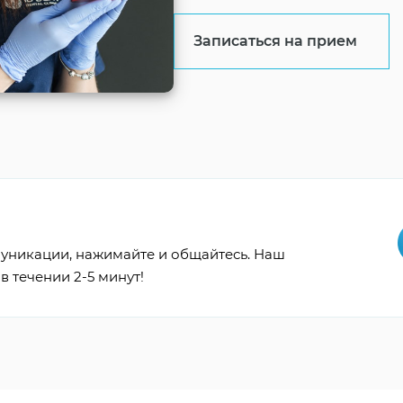
Записаться на прием
уникации, нажимайте и общайтесь. Наш
в течении 2-5 минут!