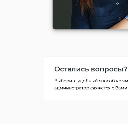
Остались вопросы?
Выберите удобный способ комм
администратор свяжется с Вами 