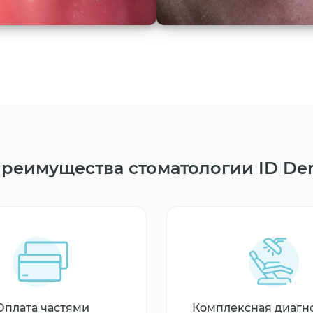
реимущества стоматологии ID De
Оплата частями
Комплексная диагн