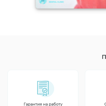
П
Гарантия на работу