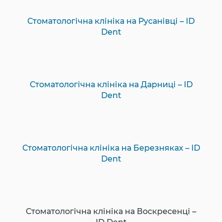
Стоматологічна клініка на Русанівці – ID
Dent
Стоматологічна клініка на Дарниці – ID
Dent
Стоматологічна клініка на Березняках – ID
Dent
Стоматологічна клініка на Воскресенці –