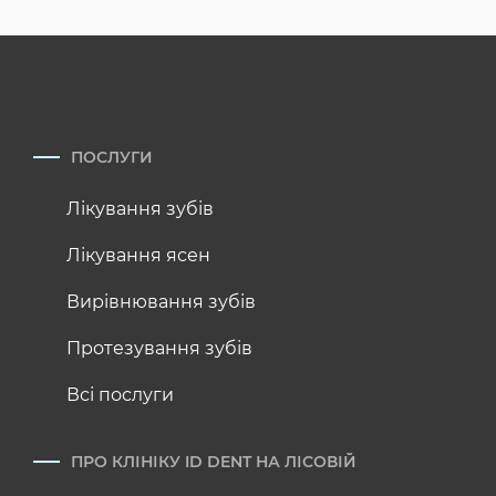
ПОСЛУГИ
Лікування зубів
Лікування ясен
Вирівнювання зубів
Протезування зубів
Всі послуги
ПРО КЛІНІКУ ID DENT НА ЛІСОВІЙ