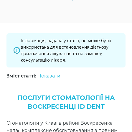
Інформація, надана у статті, не може бути
використана для встановлення діагнозу,
призначення лікування та не замінює
консультацію лікаря.
Зміст статті:
Показати
ПОСЛУГИ СТОМАТОЛОГІЇ НА
ВОСКРЕСЕНЦІ ID DENT
Стоматологія у Києві в районі Воскресенка
надає комплексне обслуговування з повним