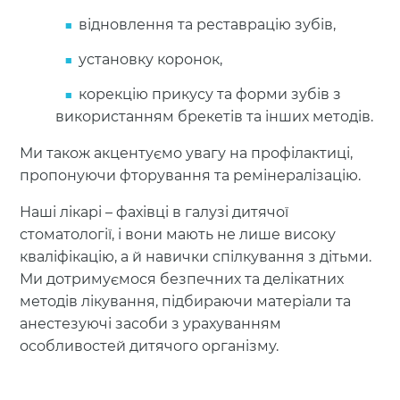
відновлення та реставрацію зубів,
установку коронок,
корекцію прикусу та форми зубів з
використанням брекетів та інших методів.
Ми також акцентуємо увагу на профілактиці,
пропонуючи фторування та ремінералізацію.
Наші лікарі – фахівці в галузі дитячої
стоматології, і вони мають не лише високу
кваліфікацію, а й навички спілкування з дітьми.
Ми дотримуємося безпечних та делікатних
методів лікування, підбираючи матеріали та
анестезуючі засоби з урахуванням
особливостей дитячого організму.