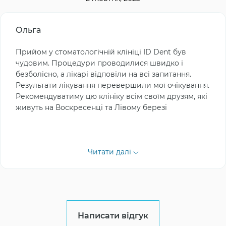
Ольга
Прийом у стоматологічній клініці ID Dent був
чудовим. Процедури проводилися швидко і
безболісно, а лікарі відповіли на всі запитання.
Результати лікування перевершили мої очікування.
Рекомендуватиму цю клініку всім своїм друзям, які
живуть на Воскресенці та Лівому березі
Читати далі
Написати відгук