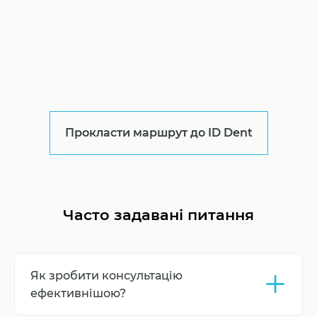
Прокласти маршрут до ID Dent
Часто задавані питання
+
Як зробити консультацію
ефективнішою?