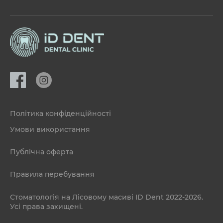
Політика конфіденційності
Умови використання
Публічна оферта
Правила перебування
Стоматологія на Лісовому масиві ID Dent 2022-2026.
Усі права захищені.