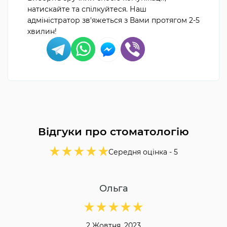
натискайте та спілкуйтеся. Наш
адміністратор зв'яжеться з Вами протягом 2-5
хвилин!
Відгуки про стоматологію
Середня оцінка -
5
Ольга
2 Жовтня, 2023