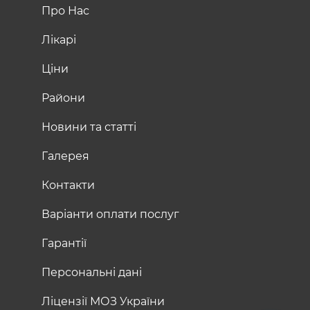
Про Нас
Лікарі
Ціни
Райони
Новини та статті
Галерея
Контакти
Варіанти оплати послуг
Гарантії
Персональні дані
Ліцензії МОЗ України