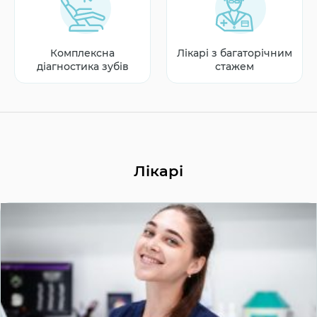
Комплексна
Лікарі з багаторічним
діагностика зубів
стажем
Лікарі