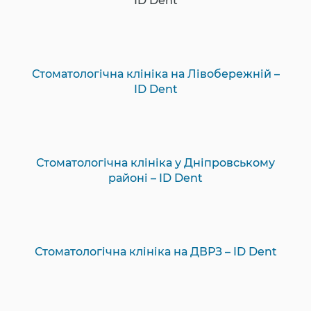
ID Dent
Стоматологічна клініка на Лівобережній –
ID Dent
Стоматологічна клініка у Дніпровському
районі – ID Dent
Стоматологічна клініка на ДВРЗ – ID Dent