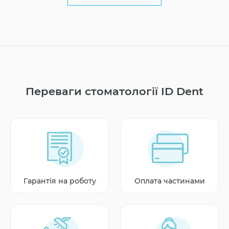
Переваги стоматології ID Dent
Гарантія на роботу
Оплата частинами