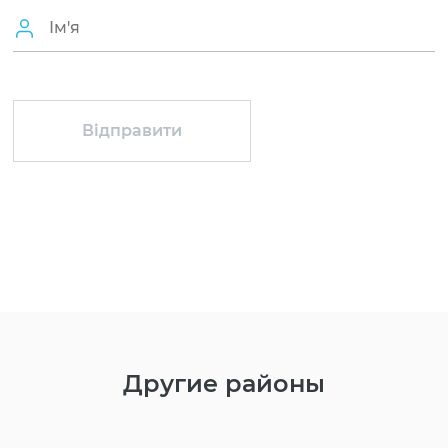
Другие районы