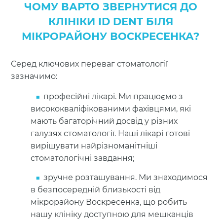
ЧОМУ ВАРТО ЗВЕРНУТИСЯ ДО
КЛІНІКИ ID DENT БІЛЯ
МІКРОРАЙОНУ ВОСКРЕСЕНКА?
Серед ключових переваг стоматології
зазначимо:
професійні лікарі. Ми працюємо з
висококваліфікованими фахівцями, які
мають багаторічний досвід у різних
галузях стоматології. Наші лікарі готові
вирішувати найрізноманітніші
стоматологічні завдання;
зручне розташування. Ми знаходимося
в безпосередній близькості від
мікрорайону Воскресенка, що робить
нашу клініку доступною для мешканців