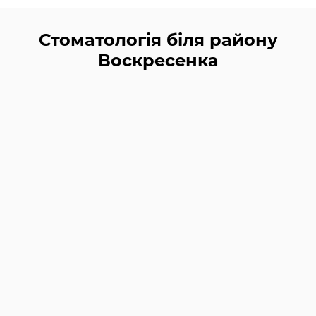
Стоматологія біля району
Воскресенка