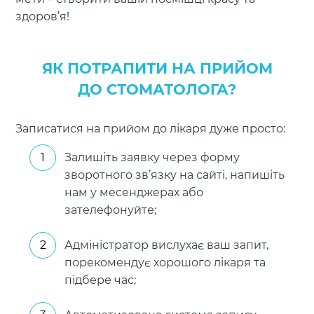
здоров’я!
ЯК ПОТРАПИТИ НА ПРИЙОМ
ДО СТОМАТОЛОГА?
Записатися на прийом до лікаря дуже просто:
Залишіть заявку через форму
зворотного зв’язку на сайті, напишіть
нам у месенджерах або
зателефонуйте;
Адміністратор вислухає ваш запит,
порекомендує хорошого лікаря та
підбере час;