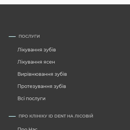
ПОСЛУГИ
Лікування зубів
Лікування ясен
Вирівнювання зубів
Протезування зубів
Всі послуги
ПРО КЛІНІКУ ID DENT НА ЛІСОВІЙ
Про Нас