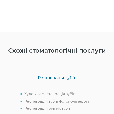
Схожі стоматологічні послуги
Реставрація зубів
Художня реставрація зубів
Реставрація зубів фотополімером
Реставрація бічних зубів