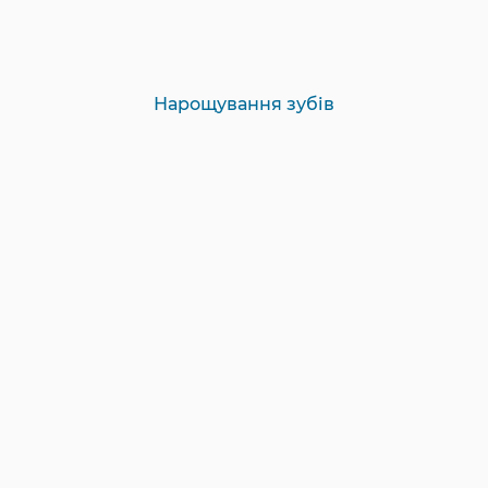
Нарощування зубів