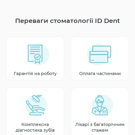
Переваги стоматології ID Dent
Гарантія на роботу
Оплата частинами
Комплексна
Лікарі з багаторічним
діагностика зубів
стажем