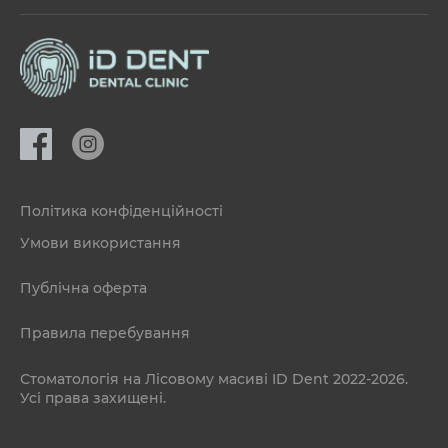
Політика конфіденційності
Умови використання
Публічна оферта
Правила перебування
Стоматологія на Лісовому масиві ID Dent 2022-2026.
Усі права захищені.