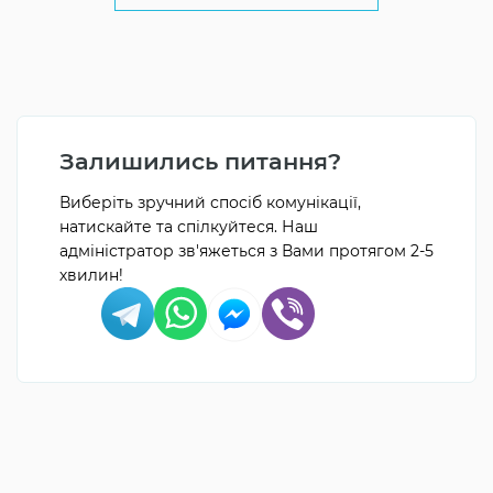
Залишились питання?
Виберіть зручний спосіб комунікації,
натискайте та спілкуйтеся. Наш
адміністратор зв'яжеться з Вами протягом 2-5
хвилин!