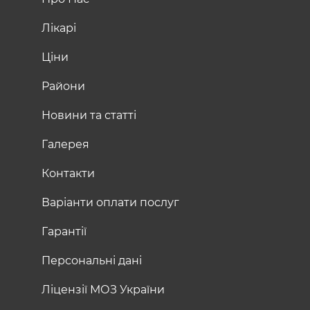
Лікарі
Ціни
Райони
Новини та статті
Галерея
Контакти
Варіанти оплати послуг
Гарантії
Персональні дані
Ліцензії МОЗ України