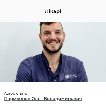
Лікарі
Автор статті:
Пармьонов Олег Володимирович