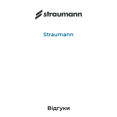
Straumann
Відгуки