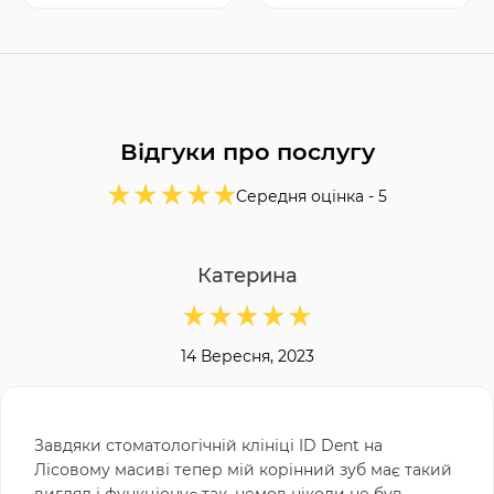
Відгуки про послугу
Середня оцінка -
5
Катерина
14 Вересня, 2023
Завдяки стоматологічній клініці ID Dent на
Лісовому масиві тепер мій корінний зуб має такий