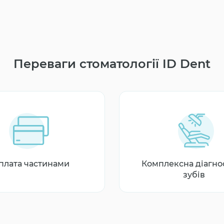
Переваги стоматології ID Dent
плата частинами
Комплексна діагно
зубів