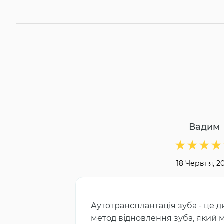
Вадим
18 Червня, 2
Аутотрансплантація зуба - це
метод відновлення зуба, який 