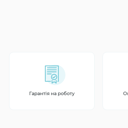
Гарантія на роботу
О