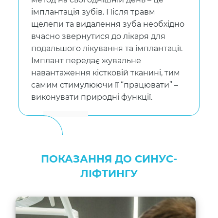
імплантація зубів. Після травм
щелепи та видалення зуба необхідно
вчасно звернутися до лікаря для
подальшого лікування та імплантації.
Імплант передає жувальне
навантаження кістковій тканині, тим
самим стимулюючи її “працювати” –
виконувати природні функції.
ПОКАЗАННЯ ДО СИНУС-
ЛІФТИНГУ