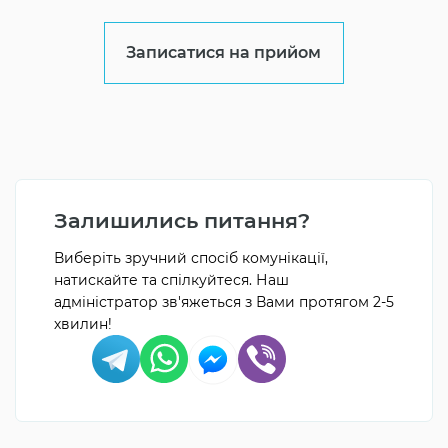
Записатися на прийом
Залишились питання?
Виберіть зручний спосіб комунікації,
натискайте та спілкуйтеся. Наш
адміністратор зв'яжеться з Вами протягом 2-5
хвилин!