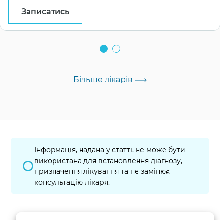
Записатись
Більше лікарів
Інформація, надана у статті, не може бути
використана для встановлення діагнозу,
призначення лікування та не замінює
консультацію лікаря.