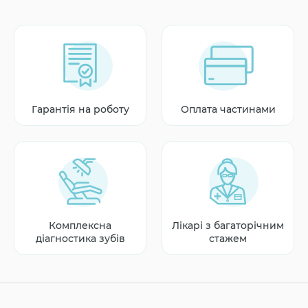
Гарантія на роботу
Оплата частинами
Комплексна
Лікарі з багаторічним
діагностика зубів
стажем