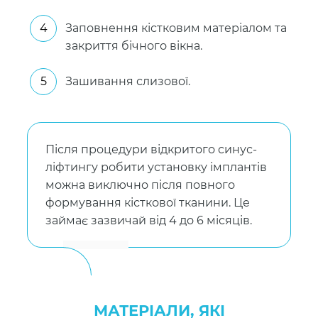
Заповнення кістковим матеріалом та
закриття бічного вікна.
Зашивання слизової.
Після процедури відкритого синус-
ліфтингу робити установку імплантів
можна виключно після повного
формування кісткової тканини. Це
займає зазвичай від 4 до 6 місяців.
МАТЕРІАЛИ, ЯКІ