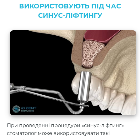
ВИКОРИСТОВУЮТЬ ПІД ЧАС
СИНУС-ЛІФТИНГУ
При проведенні процедури «синус-ліфтинг»
стоматолог може використовувати такі