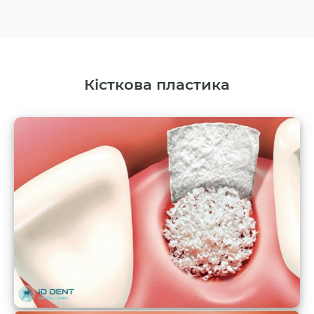
Кісткова пластика