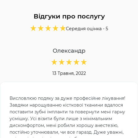
Відгуки про послугу
Середня оцінка -
5
Олександр
13 Травня, 2022
Висловлюю подяку за дуже професійне лікування!
Завдяки нарощуванню кісткової тканини вдалося
поставити зубні імпланти та повернути мені гарну
усмішку. Усі візити були лише з мінімальним
дискомфортом, мені робили хорошу анестезію,
постійно уточнювали, чи все гаразд. Дуже уважні,