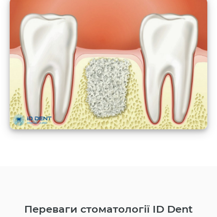
Переваги стоматології ID Dent