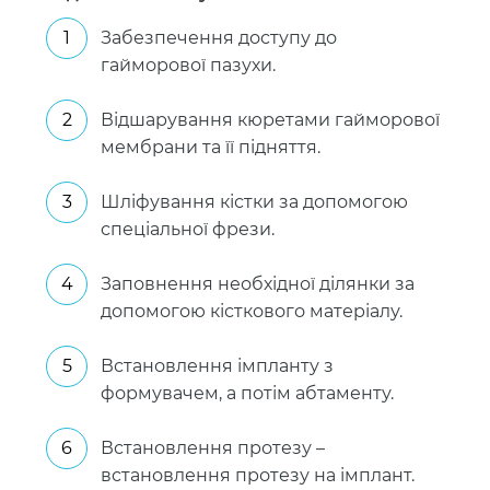
Забезпечення доступу до
гайморової пазухи.
Відшарування кюретами гайморової
мембрани та її підняття.
Шліфування кістки за допомогою
спеціальної фрези.
Заповнення необхідної ділянки за
допомогою кісткового матеріалу.
Встановлення імпланту з
формувачем, а потім абтаменту.
Встановлення протезу –
встановлення протезу на імплант.