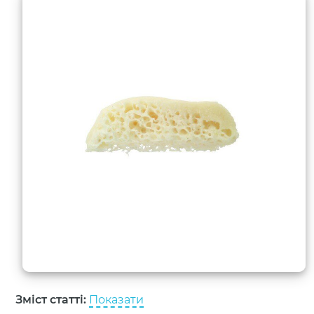
Зміст статті:
Показати