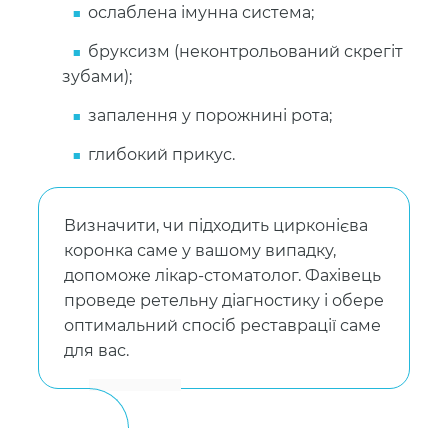
ослаблена імунна система;
бруксизм (неконтрольований скрегіт
зубами);
запалення у порожнині рота;
глибокий прикус.
Визначити, чи підходить цирконієва
коронка саме у вашому випадку,
допоможе лікар-стоматолог. Фахівець
проведе ретельну діагностику і обере
оптимальний спосіб реставрації саме
для вас.