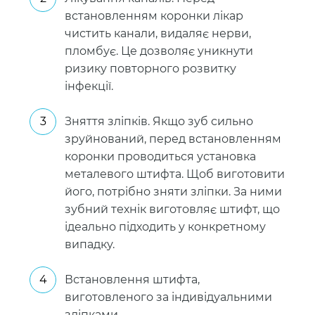
встановленням коронки лікар
чистить канали, видаляє нерви,
пломбує. Це дозволяє уникнути
ризику повторного розвитку
інфекції.
Зняття зліпків. Якщо зуб сильно
зруйнований, перед встановленням
коронки проводиться установка
металевого штифта. Щоб виготовити
його, потрібно зняти зліпки. За ними
зубний технік виготовляє штифт, що
ідеально підходить у конкретному
випадку.
Встановлення штифта,
виготовленого за індивідуальними
зліпками.