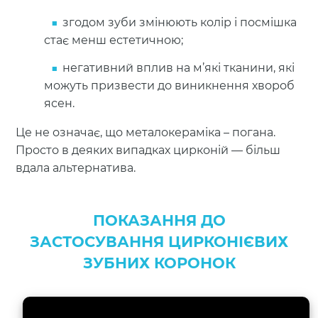
згодом зуби змінюють колір і посмішка
стає менш естетичною;
негативний вплив на м’які тканини, які
можуть призвести до виникнення хвороб
ясен.
Це не означає, що металокераміка – погана.
Просто в деяких випадках цирконій — більш
вдала альтернатива.
ПОКАЗАННЯ ДО
ЗАСТОСУВАННЯ ЦИРКОНІЄВИХ
ЗУБНИХ КОРОНОК