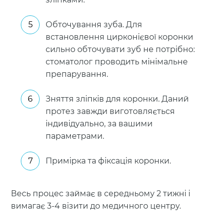
Обточування зуба. Для
встановлення цирконієвої коронки
сильно обточувати зуб не потрібно:
стоматолог проводить мінімальне
препарування.
Зняття зліпків для коронки. Даний
протез завжди виготовляється
індивідуально, за вашими
параметрами.
Примірка та фіксація коронки.
Весь процес займає в середньому 2 тижні і
вимагає 3-4 візити до медичного центру.