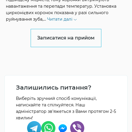
навантаження та перепади температур. Установка
цирконієвих коронок показана у разі сильного
руйнування зуба,
...
Читати далі
Записатися на прийом
Залишились питання?
Виберіть зручний спосіб комунікації,
натискайте та спілкуйтеся. Наш
адміністратор зв'яжеться з Вами протягом 2-5
хвилин!