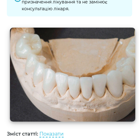
призначення лікування та не замінює
консультацію лікаря.
Зміст статті:
Показати