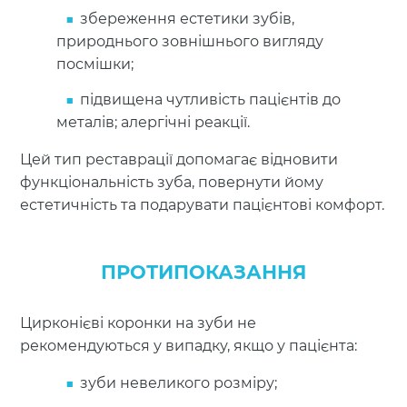
збереження естетики зубів,
природнього зовнішнього вигляду
посмішки;
підвищена чутливість пацієнтів до
металів; алергічні реакції.
Цей тип реставрації допомагає відновити
функціональність зуба, повернути йому
естетичність та подарувати пацієнтові комфорт.
ПРОТИПОКАЗАННЯ
Цирконієві коронки на зуби не
рекомендуються у випадку, якщо у пацієнта:
зуби невеликого розміру;