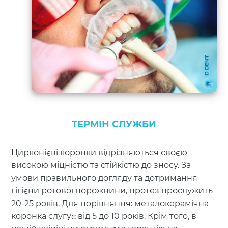
ТЕРМІН СЛУЖБИ
Цирконієві коронки відрізняються своєю
високою міцністю та стійкістю до зносу. За
умови правильного догляду та дотримання
гігієни ротової порожнини, протез прослужить
20-25 років. Для порівняння: металокерамічна
коронка слугує від 5 до 10 років. Крім того, в