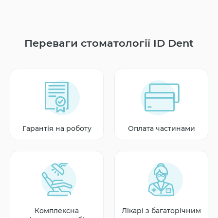
Переваги стоматології ID Dent
Гарантія на роботу
Оплата частинами
Комплексна
Лікарі з багаторічним