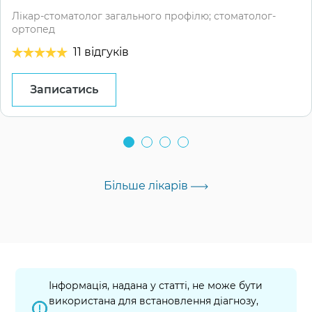
Лікар-стоматолог загального профілю; стоматолог-
ортопед
11 відгуків
Записатись
Більше лікарів
Інформація, надана у статті, не може бути
використана для встановлення діагнозу,