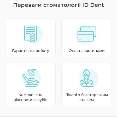
Переваги стоматології ID Dent
Гарантія на роботу
Оплата частинами
Комплексна
Лікарі з багаторічним
діагностика зубів
стажем