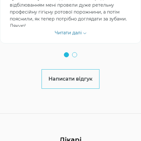
відбілюванням мені провели дуже ретельну
професійну гігієну ротової порожнини, а потім
пояснили, як тепер потрібно доглядати за зубами.
Дякую!
Читати далі
Написати відгук
Лікарі