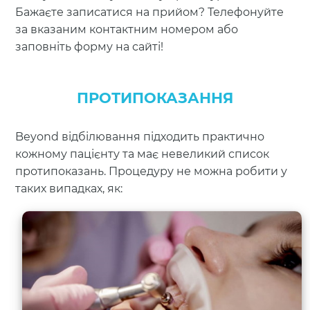
Бажаєте записатися на прийом? Телефонуйте
за вказаним контактним номером або
заповніть форму на сайті!
ПРОТИПОКАЗАННЯ
Beyond відбілювання підходить практично
кожному пацієнту та має невеликий список
протипоказань. Процедуру не можна робити у
таких випадках, як: