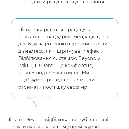
оцінити результат відбілювання.
Після завершення процедури
стоматолог надає рекомендації щодо
догляду за ротовою порожниною: ви
дізнаєтесь, як підтримувати ефект.
Відбілювання системою Beyond у
клініці ID Dent – ​​це комфортно,
безпечно, результативно. Ми
подбаємо про те, щоб ви могли
отримати посмішку своєї мрії!
Ціни на Beyond відбілювання зубів та інші
послуги вказані у нашому прейскуранті.