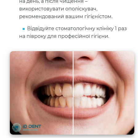
на день, а після чищення –
використовувати ополіскувач,
рекомендований вашим гігієністом.
Відвідуйте стоматологічну клініку 1 раз
на півроку для професійної гігієни.