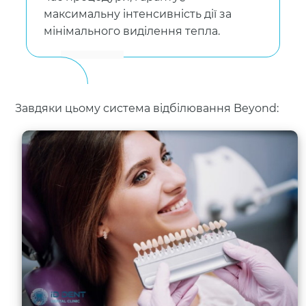
максимальну інтенсивність дії за
мінімального виділення тепла.
Завдяки цьому система відбілювання Beyond: