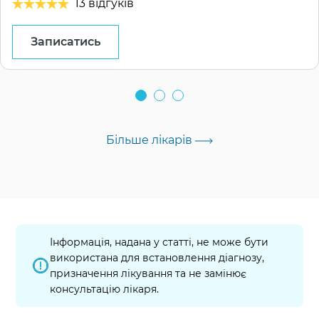
13 відгуків
Записатись
Більше лікарів
Інформація, надана у статті, не може бути
використана для встановлення діагнозу,
призначення лікування та не замінює
консультацію лікаря.