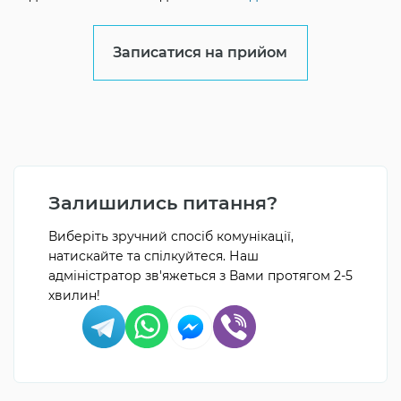
Записатися на прийом
Залишились питання?
Виберіть зручний спосіб комунікації,
натискайте та спілкуйтеся. Наш
адміністратор зв'яжеться з Вами протягом 2-5
хвилин!