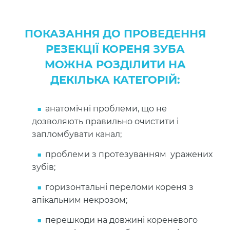
ПОКАЗАННЯ ДО ПРОВЕДЕННЯ
РЕЗЕКЦІЇ КОРЕНЯ ЗУБА
МОЖНА РОЗДІЛИТИ НА
ДЕКІЛЬКА КАТЕГОРІЙ:
анатомічні проблеми, що не
дозволяють правильно очистити і
запломбувати канал;
проблеми з протезуванням уражених
зубів;
горизонтальні переломи кореня з
апікальним некрозом;
перешкоди на довжині кореневого