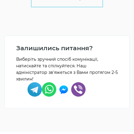
Залишились питання?
Виберіть зручний спосіб комунікації,
натискайте та спілкуйтеся. Наш
адміністратор зв'яжеться з Вами протягом 2-5
хвилин!