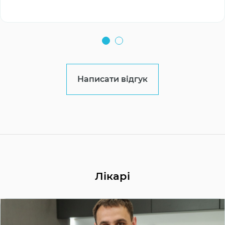
Написати відгук
Лікарі