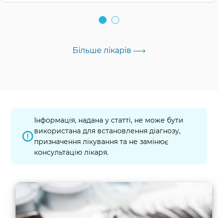
Більше лікарів
Інформація, надана у статті, не може бути
використана для встановлення діагнозу,
призначення лікування та не замінює
консультацію лікаря.