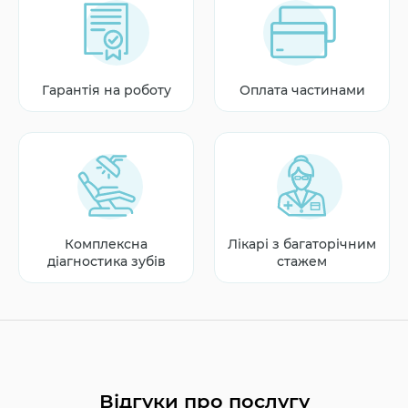
Гарантія на роботу
Оплата частинами
Комплексна
Лікарі з багаторічним
діагностика зубів
стажем
Відгуки про послугу