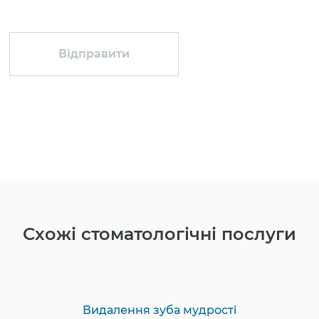
Схожі стоматологічні послуги
Видалення зуба мудрості