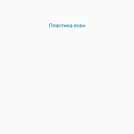
Пластика ясен