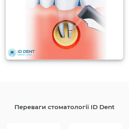
Переваги стоматології ID Dent