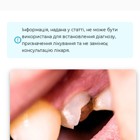
Інформація, надана у статті, не може бути
використана для встановлення діагнозу,
призначення лікування та не замінює
консультацію лікаря.