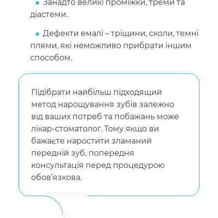
Занадто великі проміжки, треми та
діастеми.
Дефекти емалі – тріщини, сколи, темні
плями, які неможливо прибрати іншим
способом.
Підібрати найбільш підходящий
метод нарощування зубів залежно
від ваших потреб та побажань може
лікар-стоматолог. Тому якщо ви
бажаєте наростити зламаний
передній зуб, попередня
консультація перед процедурою
обов’язкова.