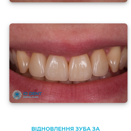
ВІДНОВЛЕННЯ ЗУБА ЗА