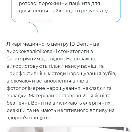
ротової порожнини пацієнта для
досягнення найкращого результату.
Лікарі медичного центру ID Dent – це
висококваліфіковані стоматологи з
багаторічним досвідом. Наші фахівці
використовують тільки найсучасніші та
найефективніші методи нарощування зубів,
включаючи встановлення вінірів,
фотополімерне нарощування, накладки та
вкладки. Матеріали реставрацій – якісні та
безпечні. Вони не викликають алергічних
реакцій та не мають негативного впливу на
здоров’я пацієнта.