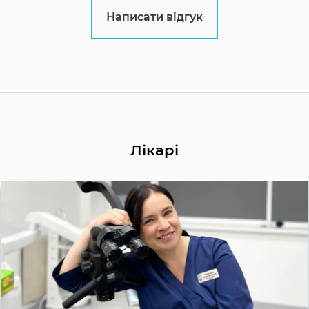
Написати відгук
Лікарі