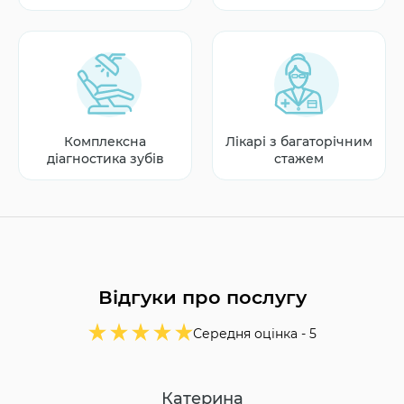
Комплексна
Лікарі з багаторічним
діагностика зубів
стажем
Відгуки про послугу
Середня оцінка -
5
Катерина