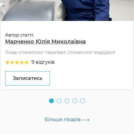
Автор статті:
Марченко Юлія Миколаївна
Лікар-стоматолог-терапевт; стоматолог-ендодонт
9 відгуків
Записатись
Більше лікарів