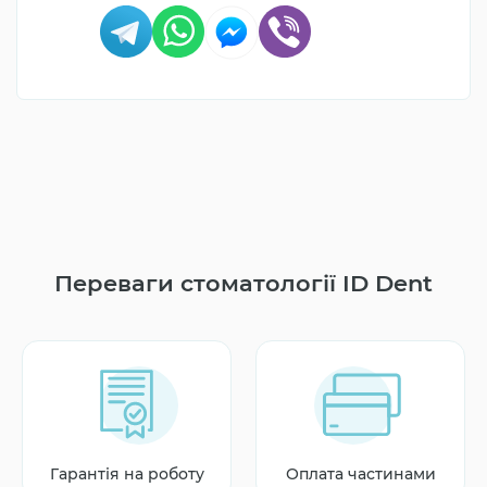
Переваги стоматології ID Dent
Гарантія на роботу
Оплата частинами