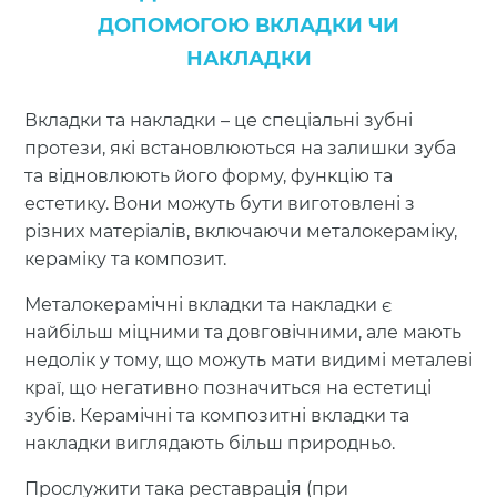
ДОПОМОГОЮ ВКЛАДКИ ЧИ
НАКЛАДКИ
Вкладки та накладки – це спеціальні зубні
протези, які встановлюються на залишки зуба
та відновлюють його форму, функцію та
естетику. Вони можуть бути виготовлені з
різних матеріалів, включаючи металокераміку,
кераміку та композит.
Металокерамічні вкладки та накладки є
найбільш міцними та довговічними, але мають
недолік у тому, що можуть мати видимі металеві
краї, що негативно позначиться на естетиці
зубів. Керамічні та композитні вкладки та
накладки виглядають більш природньо.
Прослужити така реставрація (при