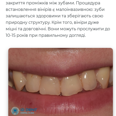
закриття проміжків між зубами. Процедура
встановлення вінірів є малоінвазивною: зуби
залишаються здоровими та зберігають свою
природну структуру. Крім того, вініри дуже
міцні та довговічні. Вони можуть прослужити до
10-15 років при правильному догляді.