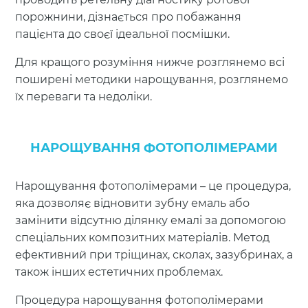
порожнини, дізнається про побажання
пацієнта до своєї ідеальної посмішки.
Для кращого розуміння нижче розглянемо всі
поширені методики нарощування, розглянемо
їх переваги та недоліки.
НАРОЩУВАННЯ ФОТОПОЛІМЕРАМИ
Нарощування фотополімерами – це процедура,
яка дозволяє відновити зубну емаль або
замінити відсутню ділянку емалі за допомогою
спеціальних композитних матеріалів. Метод
ефективний при тріщинах, сколах, зазубринах, а
також інших естетичних проблемах.
Процедура нарощування фотополімерами