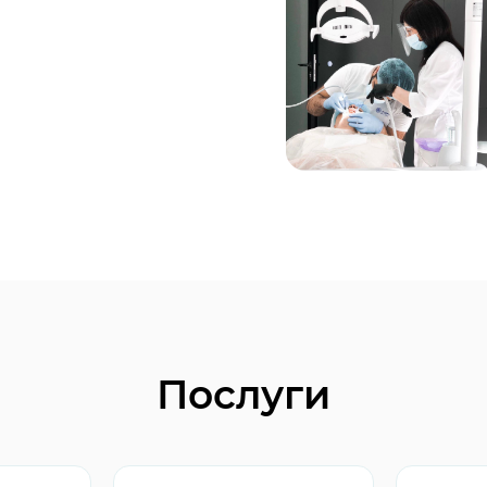
Послуги