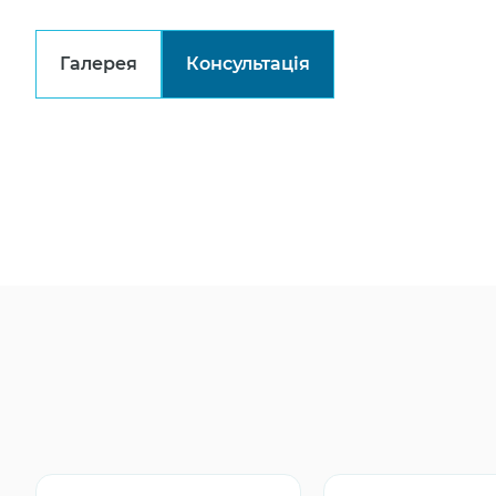
Галерея
Консультація