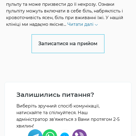
пульпу та може призвести до її некрозу. Ознаки
пульпіту можуть включати в себе біль, набряклість і
кровоточивість ясен, біль при вживанні їжі. У нашій
клініці ми надаємо якісне
...
Читати далі
Записатися на прийом
Залишились питання?
Виберіть зручний спосіб комунікації,
натискайте та спілкуйтеся. Наш
адміністратор зв'яжеться з Вами протягом 2-5
хвилин!