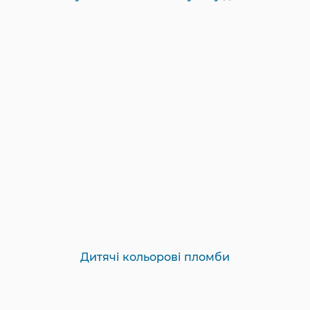
Дитячі кольорові пломби