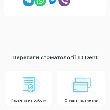
Переваги стоматології ID Dent
Гарантія на роботу
Оплата частинами