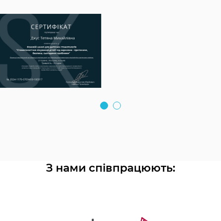
З нами співпрацюють: