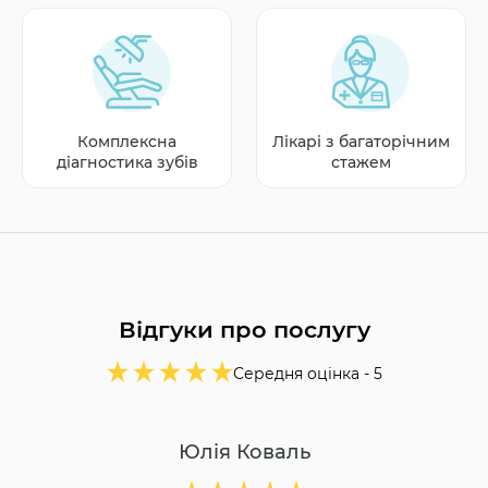
Комплексна
Лікарі з багаторічним
діагностика зубів
стажем
Відгуки про послугу
Середня оцінка -
5
Юлія Коваль