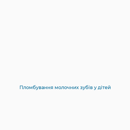
Пломбування молочних зубів у дітей