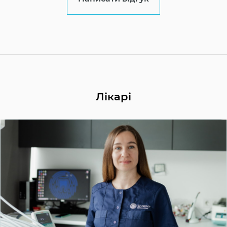
Лікарі